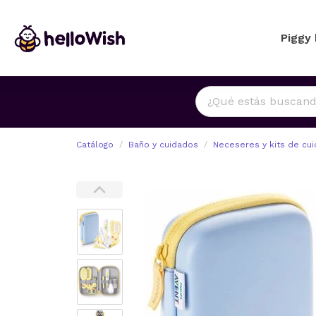
Piggy
Catálogo
Baño y cuidados
Neceseres y kits de cu