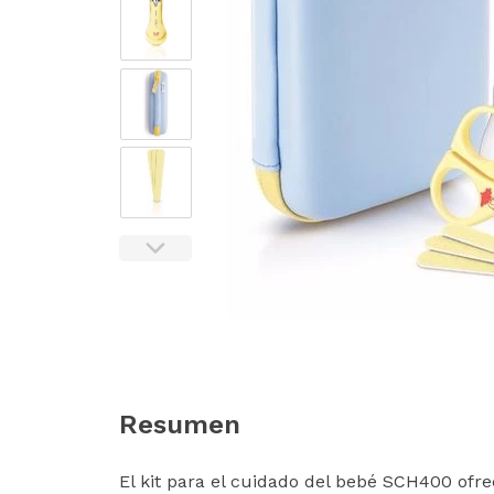
Resumen
El kit para el cuidado del bebé SCH400 ofr