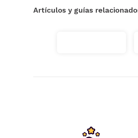
Artículos y guías relacionado