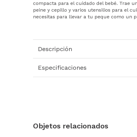
compacta para el cuidado del bebé. Trae u
peine y cepillo y varios utensilios para el c
necesitas para llevar a tu peque como un p
Descripción
Especificaciones
Objetos relacionados