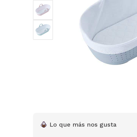
Lo que más nos gusta