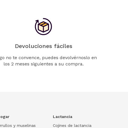
Devoluciones fáciles
lgo no te convence, puedes devolvérnoslo en
los 2 meses siguientes a su compra.
ogar
Lactancia
rrullos y muselinas
Cojines de lactancia