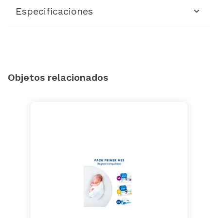
Especificaciones
Objetos relacionados