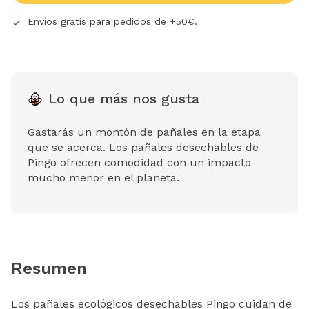
Envíos gratis para pedidos de +50€.
Lo que más nos gusta
Gastarás un montón de pañales en la etapa
que se acerca. Los pañales desechables de
Pingo ofrecen comodidad con un impacto
mucho menor en el planeta.
Resumen
Los pañales ecológicos desechables Pingo cuidan de