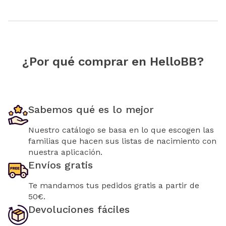
¿Por qué comprar en HelloBB?
Sabemos qué es lo mejor
Nuestro catálogo se basa en lo que escogen las
familias que hacen sus listas de nacimiento con
nuestra aplicación.
Envíos gratis
Te mandamos tus pedidos gratis a partir de
50€.
Devoluciones fáciles