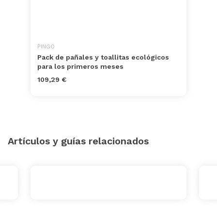
PINGO
Pack de pañales y toallitas ecológicos
para los primeros meses
109,29 €
Artículos y guías relacionados