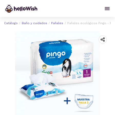
Catálogo
Baño y cuidados
Pañales
Pañales ecológicos Pingo - Pac