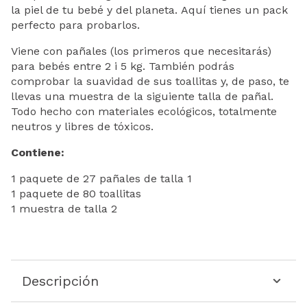
la piel de tu bebé y del planeta. Aquí tienes un pack
perfecto para probarlos.
Viene con pañales (los primeros que necesitarás)
para bebés entre 2 i 5 kg. También podrás
comprobar la suavidad de sus toallitas y, de paso, te
llevas una muestra de la siguiente talla de pañal.
Todo hecho con materiales ecológicos, totalmente
neutros y libres de tóxicos.
Contiene:
1 paquete de 27 pañales de talla 1
1 paquete de 80 toallitas
1 muestra de talla 2
Descripción