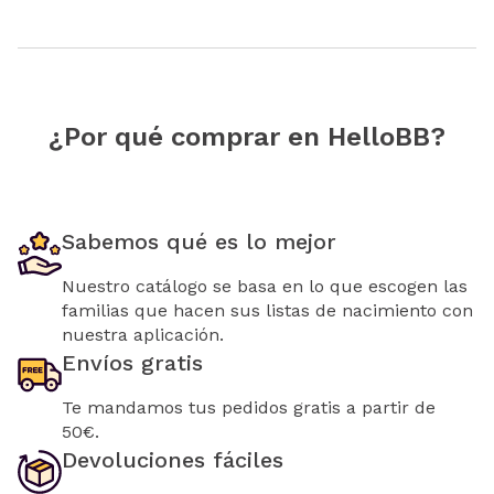
¿Por qué comprar en HelloBB?
Sabemos qué es lo mejor
Nuestro catálogo se basa en lo que escogen las
familias que hacen sus listas de nacimiento con
nuestra aplicación.
Envíos gratis
Te mandamos tus pedidos gratis a partir de
50€.
Devoluciones fáciles