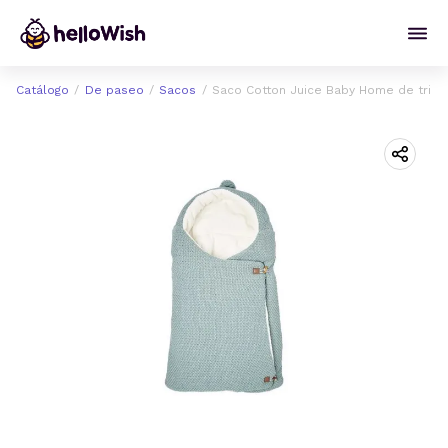
Catálogo
De paseo
Sacos
Saco Cotton Juice Baby Home de tric