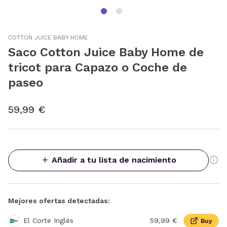
COTTON JUICE BABY HOME
Saco Cotton Juice Baby Home de
tricot para Capazo o Coche de
paseo
59,99 €
Añadir a tu lista de nacimiento
Mejores ofertas detectadas:
El Corte Inglés
59,99 €
Buy