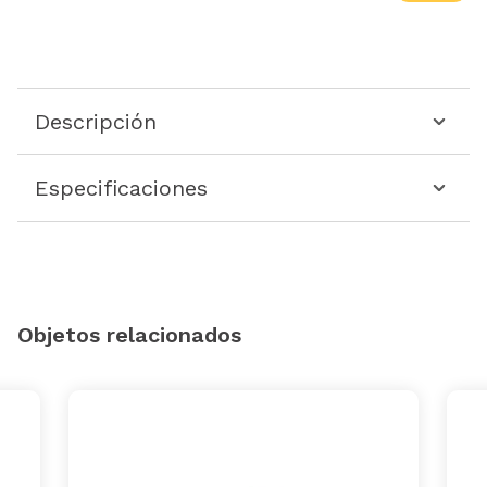
Descripción
Especificaciones
Objetos relacionados