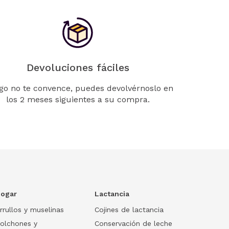
Devoluciones fáciles
lgo no te convence, puedes devolvérnoslo en
los 2 meses siguientes a su compra.
ogar
Lactancia
rrullos y muselinas
Cojines de lactancia
olchones y
Conservación de leche