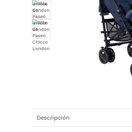
Descripción