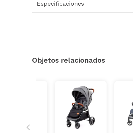
Especificaciones
Objetos relacionados