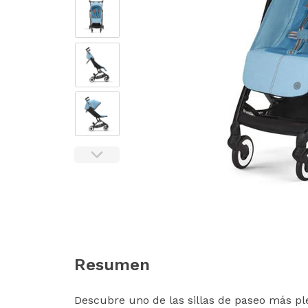
Resumen
Descubre uno de las sillas de paseo más ple