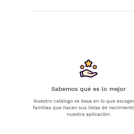
Sabemos qué es lo mejor
Nuestro catálogo se basa en lo que escogen
familias que hacen sus listas de nacimient
nuestra aplicación.