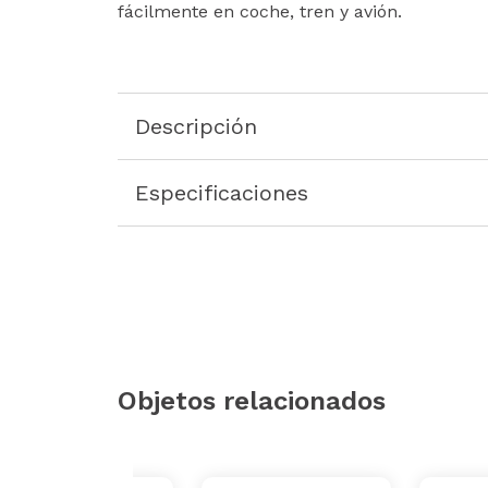
fácilmente en coche, tren y avión.
Descripción
Especificaciones
Objetos relacionados