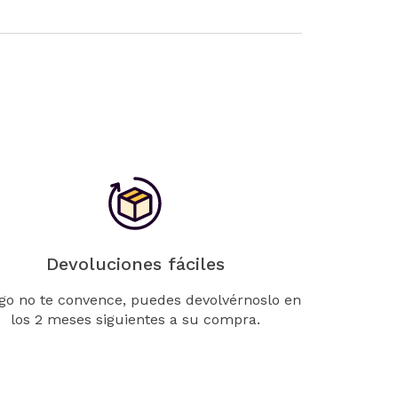
Devoluciones fáciles
lgo no te convence, puedes devolvérnoslo en
los 2 meses siguientes a su compra.