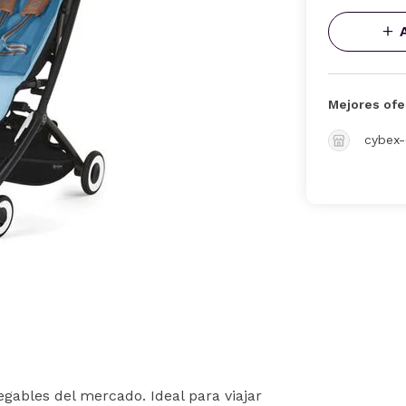
Mejores ofe
cybex-
gables del mercado. Ideal para viajar