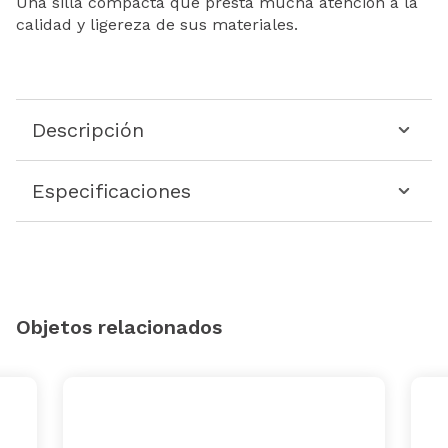
Una silla compacta que presta mucha atención a la
calidad y ligereza de sus materiales.
Descripción
Especificaciones
Objetos relacionados