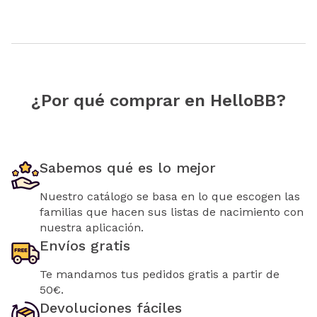
¿Por qué comprar en HelloBB?
Sabemos qué es lo mejor
Nuestro catálogo se basa en lo que escogen las
familias que hacen sus listas de nacimiento con
nuestra aplicación.
Envíos gratis
Te mandamos tus pedidos gratis a partir de
50€.
Devoluciones fáciles