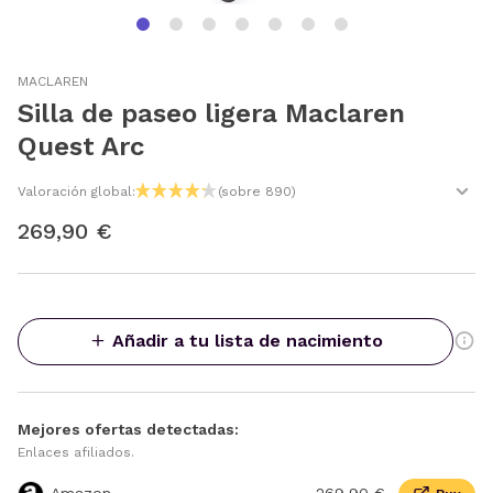
MACLAREN
Silla de paseo ligera Maclaren
Quest Arc
Valoración global:
(sobre 890)
269,90 €
Añadir a tu lista de nacimiento
Mejores ofertas detectadas:
Enlaces afiliados.