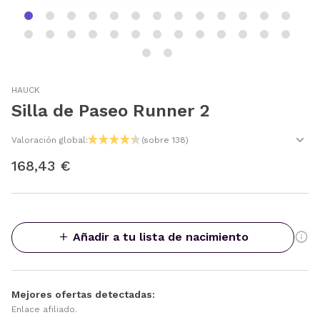
HAUCK
Silla de Paseo Runner 2
Valoración global:
(sobre 138)
168,43 €
Añadir a tu lista de nacimiento
Mejores ofertas detectadas:
Enlace afiliado.