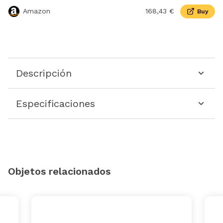
Amazon
168,43 €
Buy
Descripción
Especificaciones
Objetos relacionados