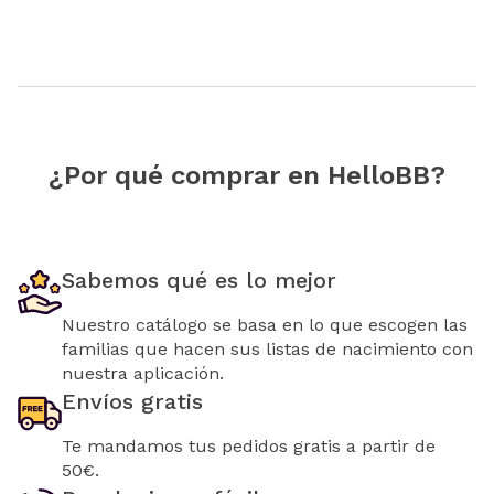
¿Por qué comprar en HelloBB?
Sabemos qué es lo mejor
Nuestro catálogo se basa en lo que escogen las
familias que hacen sus listas de nacimiento con
nuestra aplicación.
Envíos gratis
Te mandamos tus pedidos gratis a partir de
50€.