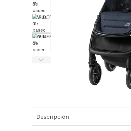
Descripción