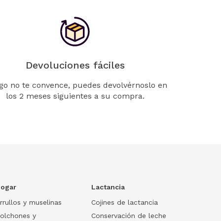
Devoluciones fáciles
lgo no te convence, puedes devolvérnoslo en
los 2 meses siguientes a su compra.
ogar
Lactancia
rrullos y muselinas
Cojines de lactancia
olchones y
Conservación de leche