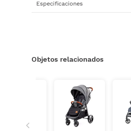
Especificaciones
Objetos relacionados