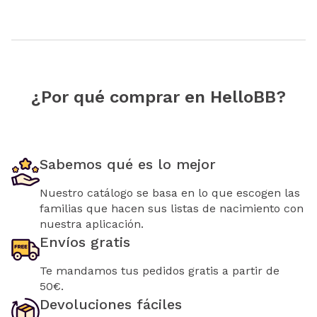
¿Por qué comprar en HelloBB?
Sabemos qué es lo mejor
Nuestro catálogo se basa en lo que escogen las
familias que hacen sus listas de nacimiento con
nuestra aplicación.
Envíos gratis
Te mandamos tus pedidos gratis a partir de
50€.
Devoluciones fáciles