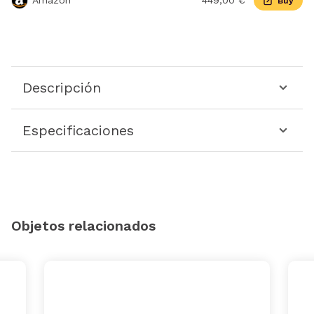
Amazon
449,00 €
Buy
Descripción
Especificaciones
Objetos relacionados