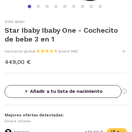
STAR IBABY
Star Ibaby Ibaby One - Cochecito
de bebe 3 en 1
Valoración global:
(sobre 146)
449,00 €
Añadir a tu lista de nacimiento
Mejores ofertas detectadas:
Enlace afiliado.