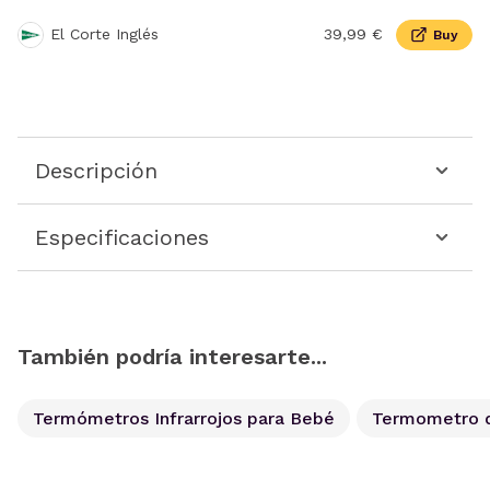
El Corte Inglés
39,99 €
Buy
Descripción
Especificaciones
También podría interesarte...
Termómetros Infrarrojos para Bebé
Termometro d