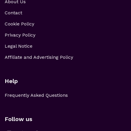
About Us
Contact
Cookie Policy
Privacy Policy
Legal Notice
Affiliate and Advertising Policy
Help
Frequently Asked Questions
Follow us