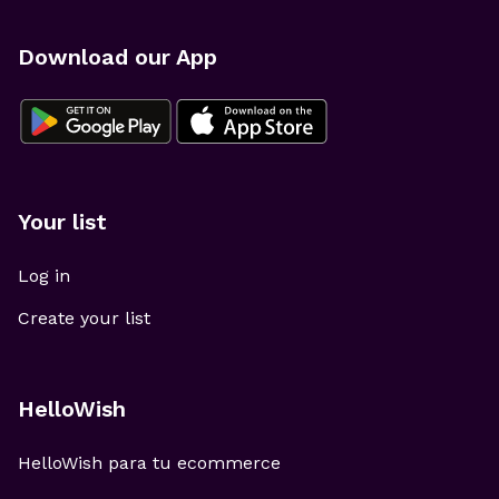
Download our App
Your list
Log in
Create your list
HelloWish
HelloWish para tu ecommerce