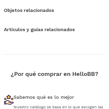
Objetos relacionados
Artículos y guías relacionados
¿Por qué comprar en HelloBB?
Sabemos qué es lo mejor
Nuestro catálogo se basa en lo que escogen las