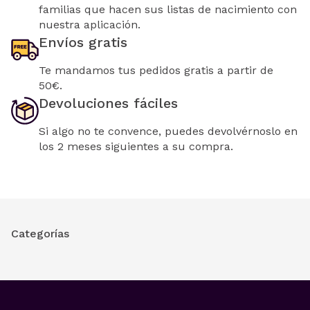
familias que hacen sus listas de nacimiento con
nuestra aplicación.
Envíos gratis
Te mandamos tus pedidos gratis a partir de
50€.
Devoluciones fáciles
Si algo no te convence, puedes devolvérnoslo en
los 2 meses siguientes a su compra.
Categorías