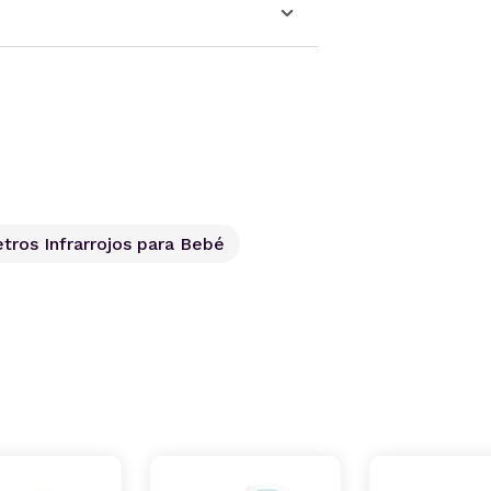
ros Infrarrojos para Bebé