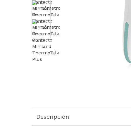
Descripción