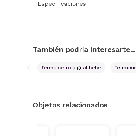
Especificaciones
También podría interesarte...
Termometro digital bebé
Termómet
Objetos relacionados