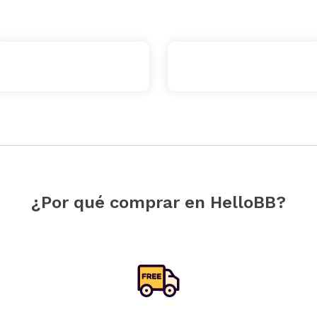
¿Por qué comprar en HelloBB?