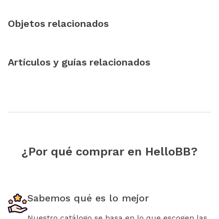
Objetos relacionados
Artículos y guías relacionados
¿Por qué comprar en HelloBB?
Sabemos qué es lo mejor
Nuestro catálogo se basa en lo que escogen las