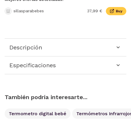
sillasparabebes
37,99 €
Buy
Descripción
Especificaciones
También podría interesarte...
Termometro digital bebé
Termómetros Infrarrojo