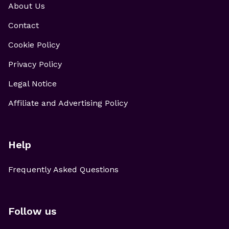
About Us
Contact
Cookie Policy
Privacy Policy
Legal Notice
Affiliate and Advertising Policy
Help
Frequently Asked Questions
Follow us