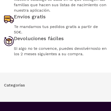
familias que hacen sus listas de nacimiento con
nuestra aplicación.
Envíos gratis
Te mandamos tus pedidos gratis a partir de
50€.
Devoluciones fáciles
Si algo no te convence, puedes devolvérnoslo en
los 2 meses siguientes a su compra.
Categorías