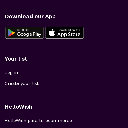
Download our App
Your list
Log in
Create your list
HelloWish
HelloWish para tu ecommerce