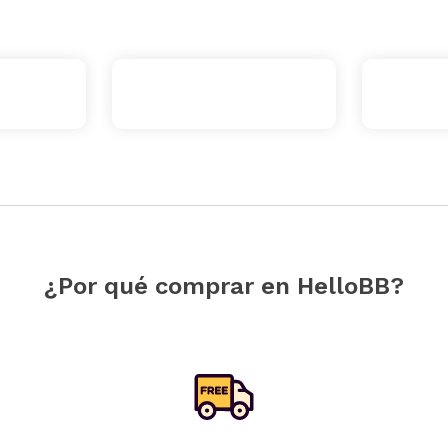
¿Por qué comprar en HelloBB?