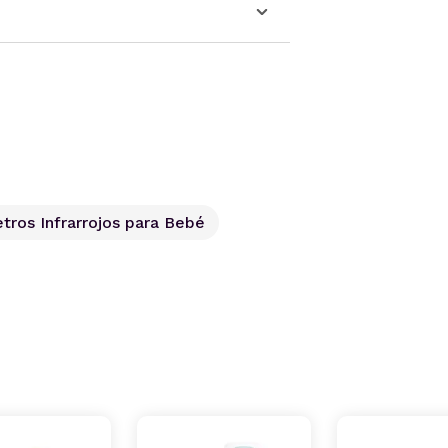
ros Infrarrojos para Bebé