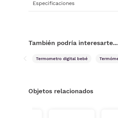
Especificaciones
También podría interesarte...
Termometro digital bebé
Termómet
Objetos relacionados