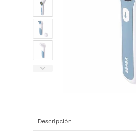
Descripción