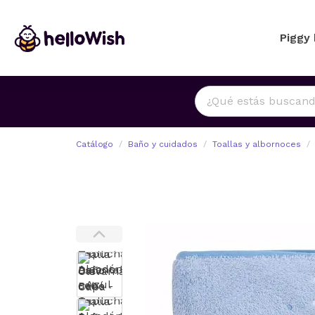
Piggy
Catálogo
Baño y cuidados
Toallas y albornoces