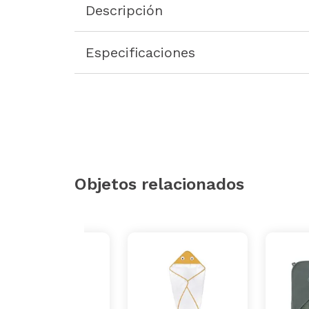
Descripción
Especificaciones
Objetos relacionados