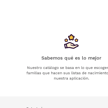
Sabemos qué es lo mejor
Nuestro catálogo se basa en lo que escogen
familias que hacen sus listas de nacimient
nuestra aplicación.