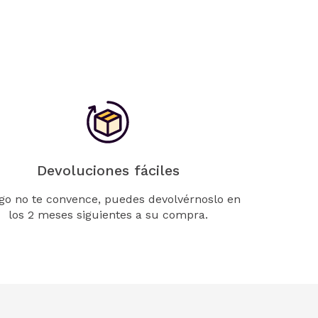
Devoluciones fáciles
lgo no te convence, puedes devolvérnoslo en
los 2 meses siguientes a su compra.