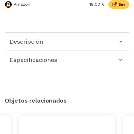
Amazon
18,00 €
Buy
Descripción
Especificaciones
Objetos relacionados