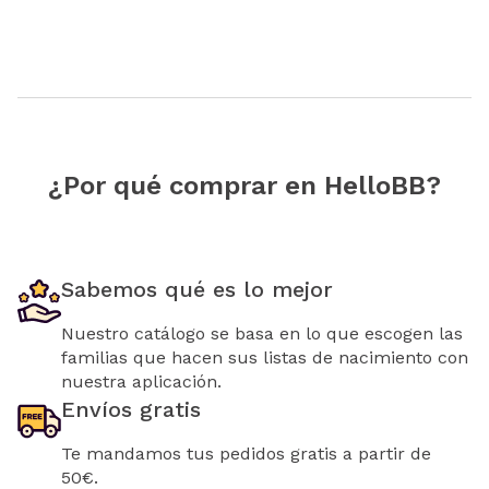
¿Por qué comprar en HelloBB?
Sabemos qué es lo mejor
Nuestro catálogo se basa en lo que escogen las
familias que hacen sus listas de nacimiento con
nuestra aplicación.
Envíos gratis
Te mandamos tus pedidos gratis a partir de
50€.