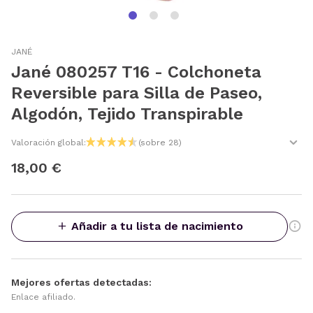
JANÉ
Jané 080257 T16 - Colchoneta
Reversible para Silla de Paseo,
Algodón, Tejido Transpirable
Valoración global:
(sobre 28)
18,00 €
Añadir a tu lista de nacimiento
Mejores ofertas detectadas:
Enlace afiliado.