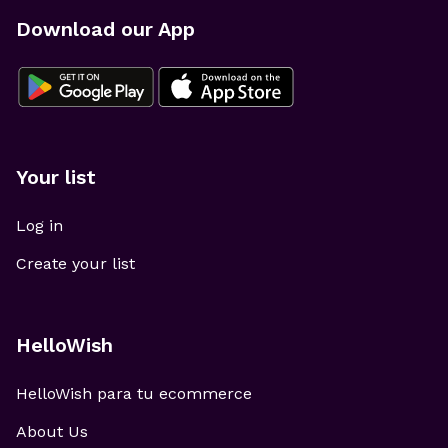
Download our App
Your list
Log in
Create your list
HelloWish
HelloWish para tu ecommerce
About Us