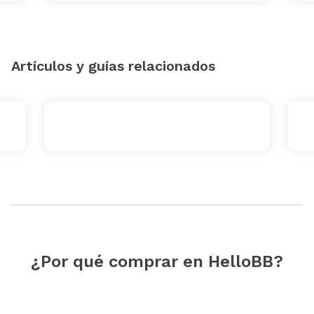
Artículos y guías relacionados
¿Por qué comprar en HelloBB?