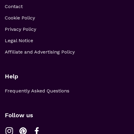
Contact
Cookie Policy
Privacy Policy
Legal Notice
Affiliate and Advertising Policy
Help
Frequently Asked Questions
Follow us