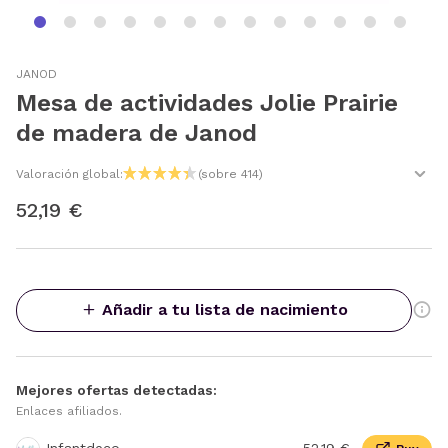
JANOD
Mesa de actividades Jolie Prairie
de madera de Janod
Valoración global:
(sobre 414)
52,19 €
Añadir a tu lista de nacimiento
Mejores ofertas detectadas:
Enlaces afiliados.