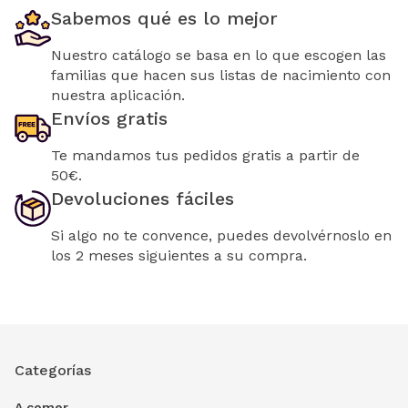
Sabemos qué es lo mejor
Nuestro catálogo se basa en lo que escogen las
familias que hacen sus listas de nacimiento con
nuestra aplicación.
Envíos gratis
Te mandamos tus pedidos gratis a partir de
50€.
Devoluciones fáciles
Si algo no te convence, puedes devolvérnoslo en
los 2 meses siguientes a su compra.
Categorías
A comer