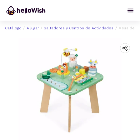
Catálogo
A jugar
Saltadores y Centros de Actividades
Mesa de ac