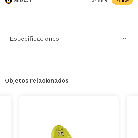
Amazon
37,99 €
Buy
Especificaciones
Objetos relacionados