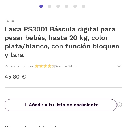
LAICA
Laica PS3001 Báscula digital para
pesar bebés, hasta 20 kg, color
plata/blanco, con función bloqueo
y tara
Valoración global:
(sobre 346)
45,80 €
Añadir a tu lista de nacimiento