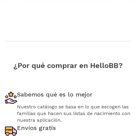
¿Por qué comprar en HelloBB?
Sabemos qué es lo mejor
Nuestro catálogo se basa en lo que escogen las
familias que hacen sus listas de nacimiento con
nuestra aplicación.
Envíos gratis