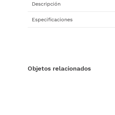
Descripción
Especificaciones
Objetos relacionados