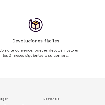
Devoluciones fáciles
lgo no te convence, puedes devolvérnoslo en
los 2 meses siguientes a su compra.
ogar
Lactancia