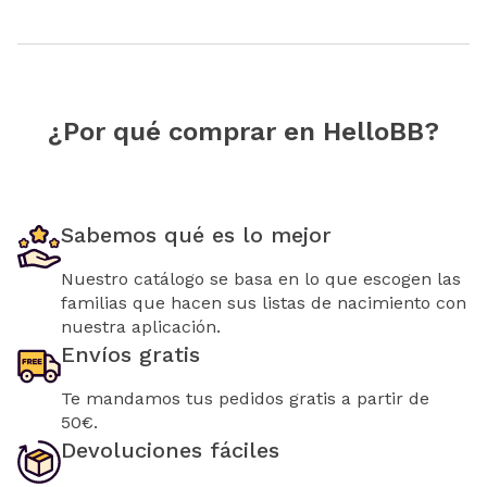
¿Por qué comprar en HelloBB?
Sabemos qué es lo mejor
Nuestro catálogo se basa en lo que escogen las
familias que hacen sus listas de nacimiento con
nuestra aplicación.
Envíos gratis
Te mandamos tus pedidos gratis a partir de
50€.
Devoluciones fáciles