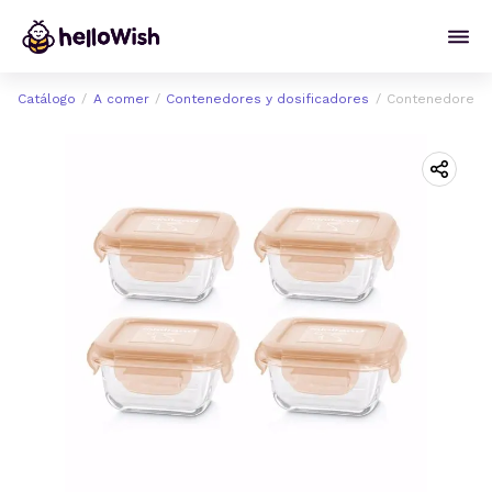
Catálogo
A comer
Contenedores y dosificadores
Contenedores D