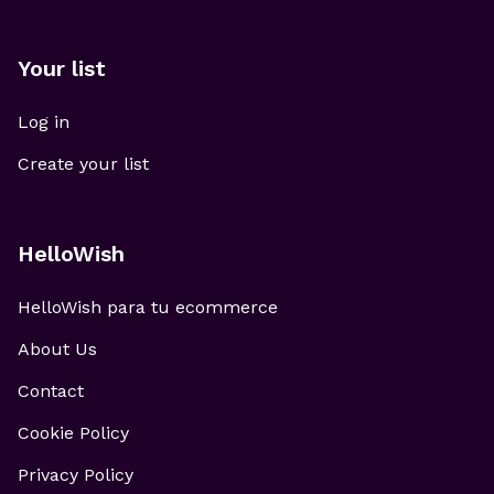
Your list
Log in
Create your list
HelloWish
HelloWish para tu ecommerce
About Us
Contact
Cookie Policy
Privacy Policy