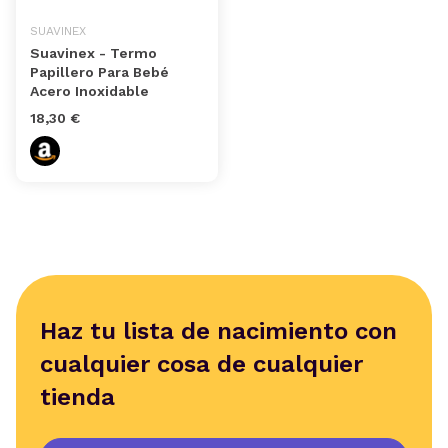
SUAVINEX
Suavinex - Termo
Papillero Para Bebé
Acero Inoxidable
18,30 €
Haz tu lista de nacimiento con
cualquier cosa de cualquier
tienda