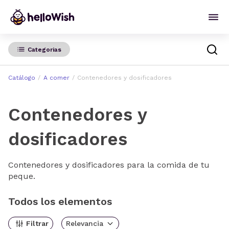
Categorias
Catálogo
A comer
Contenedores y dosificadores
Contenedores y
dosificadores
Contenedores y dosificadores para la comida de tu
peque.
Todos los elementos
Filtrar
Relevancia