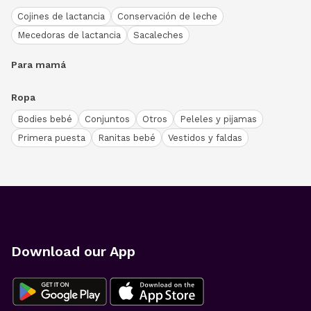
Cojines de lactancia
Conservación de leche
Mecedoras de lactancia
Sacaleches
Para mamá
Ropa
Bodies bebé
Conjuntos
Otros
Peleles y pijamas
Primera puesta
Ranitas bebé
Vestidos y faldas
Download our App