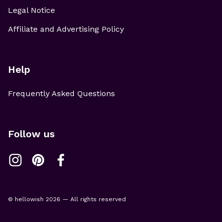
Legal Notice
Affiliate and Advertising Policy
Help
Frequently Asked Questions
Follow us
© hellowish 2026 — All rights reserved