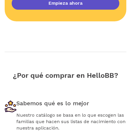
Empieza ahora
¿Por qué comprar en HelloBB?
Sabemos qué es lo mejor
Nuestro catálogo se basa en lo que escogen las
familias que hacen sus listas de nacimiento con
nuestra aplicación.