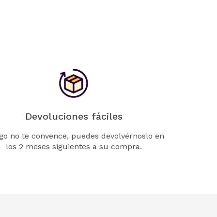
Devoluciones fáciles
lgo no te convence, puedes devolvérnoslo en
los 2 meses siguientes a su compra.