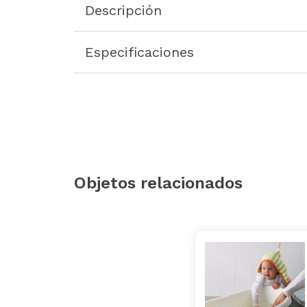
Descripción
Especificaciones
Objetos relacionados