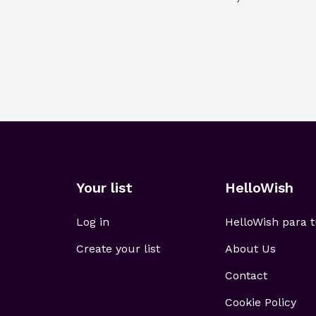
Your list
HelloWish
Log in
HelloWish para
Create your list
About Us
Contact
Cookie Policy