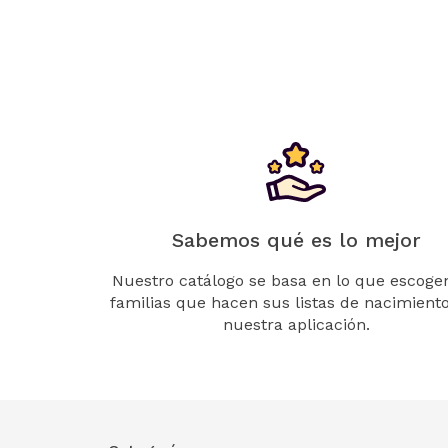
Sabemos qué es lo mejor
Nuestro catálogo se basa en lo que escogen
familias que hacen sus listas de nacimient
nuestra aplicación.