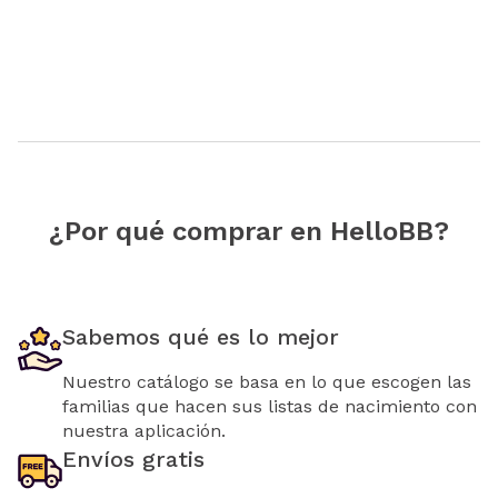
¿Por qué comprar en HelloBB?
Sabemos qué es lo mejor
Nuestro catálogo se basa en lo que escogen las
familias que hacen sus listas de nacimiento con
nuestra aplicación.
Envíos gratis