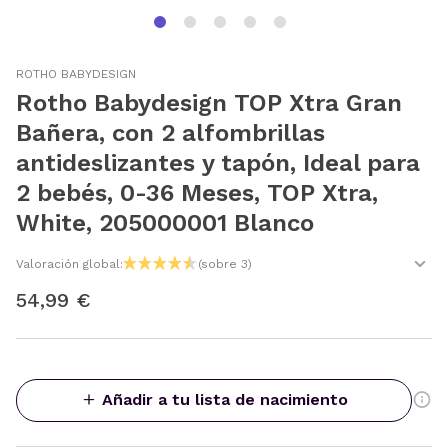
ROTHO BABYDESIGN
Rotho Babydesign TOP Xtra Gran
Bañera, con 2 alfombrillas
antideslizantes y tapón, Ideal para
2 bebés, 0-36 Meses, TOP Xtra,
White, 205000001 Blanco
Valoración global:
(sobre 3)
54,99 €
Añadir a tu lista de nacimiento