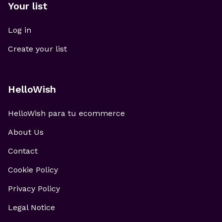
Your list
Log in
Create your list
HelloWish
HelloWish para tu ecommerce
About Us
Contact
Cookie Policy
Privacy Policy
Legal Notice