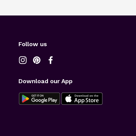
Follow us
Download our App