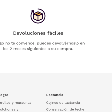
Devoluciones fáciles
lgo no te convence, puedes devolvérnoslo en
los 2 meses siguientes a su compra.
ogar
Lactancia
rrullos y muselinas
Cojines de lactancia
olchones y
Conservación de leche