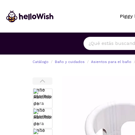
Piggy
Catálogo
Baño y cuidados
Asientos para el baño