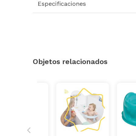
Especificaciones
Objetos relacionados