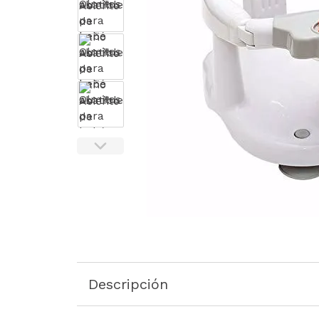
Descripción