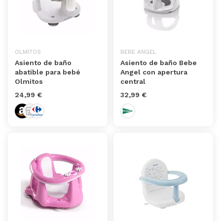
OLMITOS
BEBE ANGEL
Asiento de baño
Asiento de baño Bebe
abatible para bebé
Angel con apertura
Olmitos
central
24,99 €
32,99 €