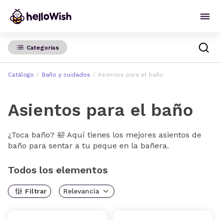
Categorias
Catálogo
Baño y cuidados
Asientos para el baño
Asientos para el baño
¿Toca baño? 🛀 Aquí tienes los mejores asientos de
baño para sentar a tu peque en la bañera.
Todos los elementos
Filtrar
Relevancia