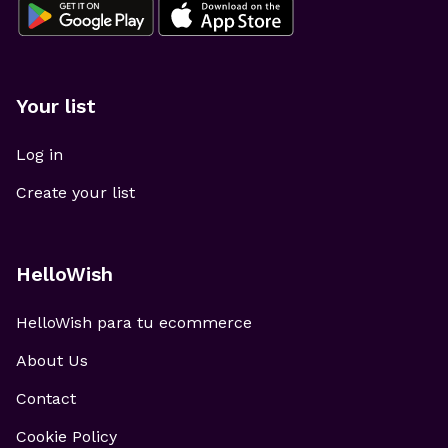
Your list
Log in
Create your list
HelloWish
HelloWish para tu ecommerce
About Us
Contact
Cookie Policy