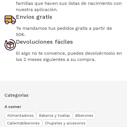
familias que hacen sus listas de nacimiento con
nuestra aplicación.
Envíos gratis
Te mandamos tus pedidos gratis a partir de
50€.
Devoluciones fáciles
Si algo no te convence, puedes devolvérnoslo en
los 2 meses siguientes a su compra.
Categorías
A comer
Alimentadores
Baberos y toallas
Biberones
Calientabiberones
Chupetes y accesorios