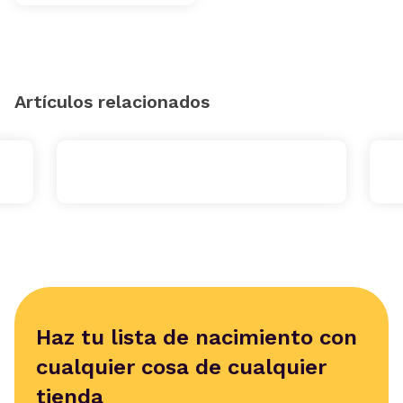
Artículos relacionados
Haz tu lista de nacimiento con
cualquier cosa de cualquier
tienda