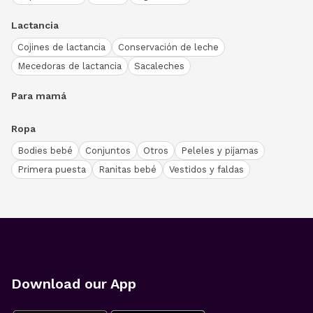
Lactancia
Cojines de lactancia
Conservación de leche
Mecedoras de lactancia
Sacaleches
Para mamá
Ropa
Bodies bebé
Conjuntos
Otros
Peleles y pijamas
Primera puesta
Ranitas bebé
Vestidos y faldas
Download our App