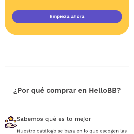
Empieza ahora
¿Por qué comprar en HelloBB?
Sabemos qué es lo mejor
Nuestro catálogo se basa en lo que escogen las