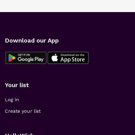
Download our App
Your list
Log in
Create your list