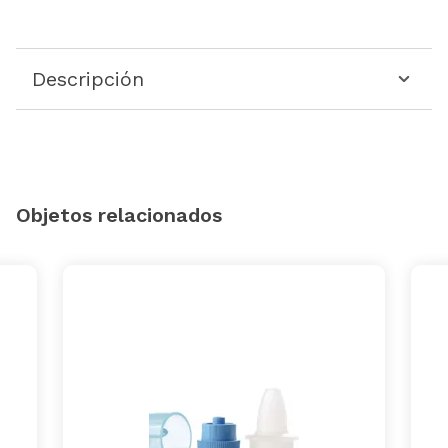
Descripción
Objetos relacionados