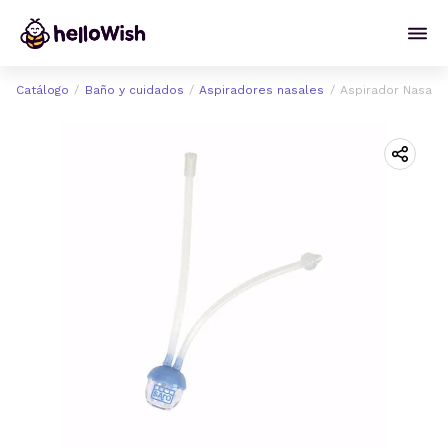
Catálogo
Baño y cuidados
Aspiradores nasales
Aspirador Nasal 