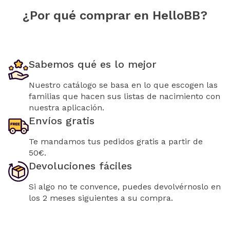
¿Por qué comprar en HelloBB?
Sabemos qué es lo mejor
Nuestro catálogo se basa en lo que escogen las
familias que hacen sus listas de nacimiento con
nuestra aplicación.
Envíos gratis
Te mandamos tus pedidos gratis a partir de
50€.
Devoluciones fáciles
Si algo no te convence, puedes devolvérnoslo en
los 2 meses siguientes a su compra.