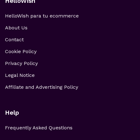
HelloWish
HelloWish para tu ecommerce
About Us
Contact
Cookie Policy
Privacy Policy
Legal Notice
Affiliate and Advertising Policy
Help
Frequently Asked Questions