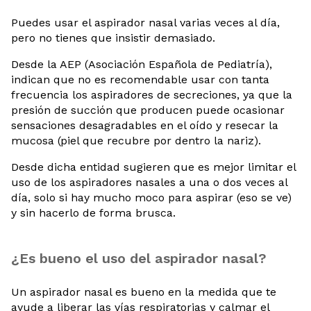
Puedes usar el aspirador nasal varias veces al día,
pero no tienes que insistir demasiado.
Desde la AEP (Asociación Española de Pediatría),
indican que no es recomendable usar con tanta
frecuencia los aspiradores de secreciones, ya que la
presión de succión que producen puede ocasionar
sensaciones desagradables en el oído y resecar la
mucosa (piel que recubre por dentro la nariz).
Desde dicha entidad sugieren que es mejor limitar el
uso de los aspiradores nasales a una o dos veces al
día, solo si hay mucho moco para aspirar (eso se ve)
y sin hacerlo de forma brusca.
¿Es bueno el uso del aspirador nasal?
Un aspirador nasal es bueno en la medida que te
ayude a liberar las vías respiratorias y calmar el