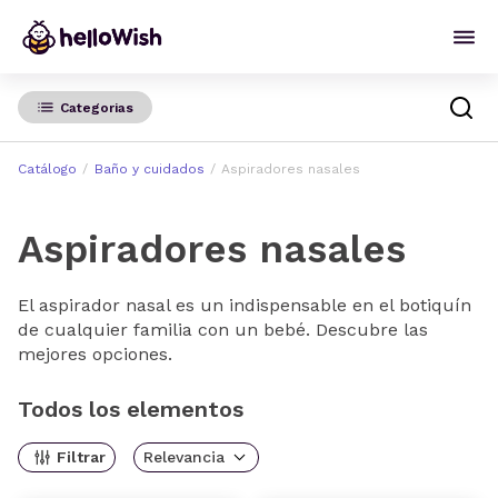
Categorias
Catálogo
Baño y cuidados
Aspiradores nasales
Aspiradores nasales
El aspirador nasal es un indispensable en el botiquín
de cualquier familia con un bebé. Descubre las
mejores opciones.
Todos los elementos
Filtrar
Relevancia