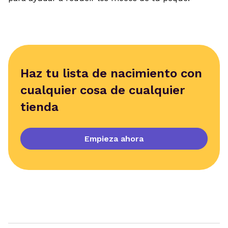
Haz tu lista de nacimiento con
cualquier cosa de cualquier
tienda
Empieza ahora