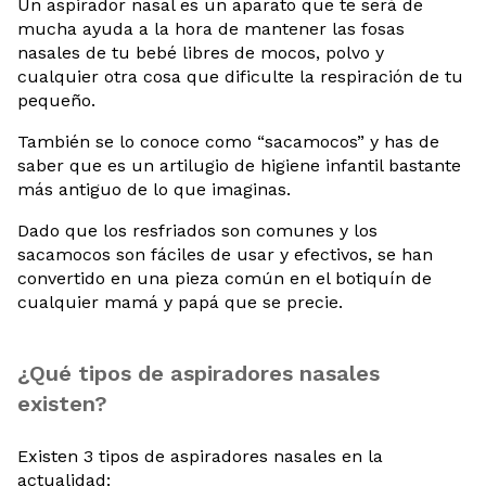
Un aspirador nasal es un aparato que te será de
mucha ayuda a la hora de mantener las fosas
nasales de tu bebé libres de mocos, polvo y
cualquier otra cosa que dificulte la respiración de tu
pequeño.
También se lo conoce como “sacamocos” y has de
saber que es un artilugio de higiene infantil bastante
más antiguo de lo que imaginas.
Dado que los resfriados son comunes y los
sacamocos son fáciles de usar y efectivos, se han
convertido en una pieza común en el botiquín de
cualquier mamá y papá que se precie.
¿Qué tipos de aspiradores nasales
existen?
Existen 3 tipos de aspiradores nasales en la
actualidad: