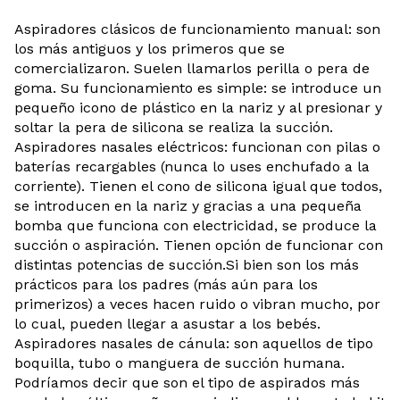
Aspiradores clásicos de funcionamiento manual: son
los más antiguos y los primeros que se
comercializaron. Suelen llamarlos perilla o pera de
goma. Su funcionamiento es simple: se introduce un
pequeño icono de plástico en la nariz y al presionar y
soltar la pera de silicona se realiza la succión.
Aspiradores nasales eléctricos: funcionan con pilas o
baterías recargables (nunca lo uses enchufado a la
corriente). Tienen el cono de silicona igual que todos,
se introducen en la nariz y gracias a una pequeña
bomba que funciona con electricidad, se produce la
succión o aspiración. Tienen opción de funcionar con
distintas potencias de succión.Si bien son los más
prácticos para los padres (más aún para los
primerizos) a veces hacen ruido o vibran mucho, por
lo cual, pueden llegar a asustar a los bebés.
Aspiradores nasales de cánula: son aquellos de tipo
boquilla, tubo o manguera de succión humana.
Podríamos decir que son el tipo de aspirados más