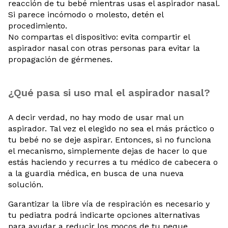
reacción de tu bebé mientras usas el aspirador nasal.
Si parece incómodo o molesto, detén el
procedimiento.
No compartas el dispositivo: evita compartir el
aspirador nasal con otras personas para evitar la
propagación de gérmenes.
¿Qué pasa si uso mal el aspirador nasal?
A decir verdad, no hay modo de usar mal un
aspirador. Tal vez el elegido no sea el más práctico o
tu bebé no se deje aspirar. Entonces, si no funciona
el mecanismo, simplemente dejas de hacer lo que
estás haciendo y recurres a tu médico de cabecera o
a la guardia médica, en busca de una nueva
solución.
Garantizar la libre vía de respiración es necesario y
tu pediatra podrá indicarte opciones alternativas
para ayudar a reducir los mocos de tu peque.