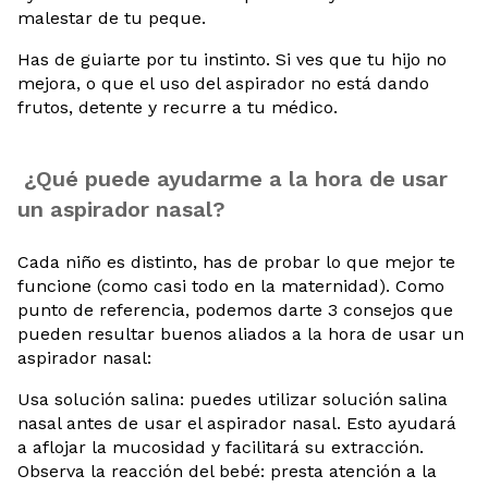
malestar de tu peque.
Has de guiarte por tu instinto. Si ves que tu hijo no
mejora, o que el uso del aspirador no está dando
frutos, detente y recurre a tu médico.
¿Qué puede ayudarme a la hora de usar
un aspirador nasal?
Cada niño es distinto, has de probar lo que mejor te
funcione (como casi todo en la maternidad). Como
punto de referencia, podemos darte 3 consejos que
pueden resultar buenos aliados a la hora de usar un
aspirador nasal:
Usa solución salina: puedes utilizar solución salina
nasal antes de usar el aspirador nasal. Esto ayudará
a aflojar la mucosidad y facilitará su extracción.
Observa la reacción del bebé: presta atención a la