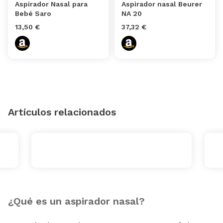
Aspirador Nasal para
Aspirador nasal Beurer
Bebé Saro
NA 20
13,50 €
37,32 €
Artículos relacionados
¿Qué es un aspirador nasal?