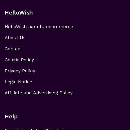
HelloWish
HelloWish para tu ecommerce
About Us
Contact
Cookie Policy
Privacy Policy
Legal Notice
Affiliate and Advertising Policy
Help