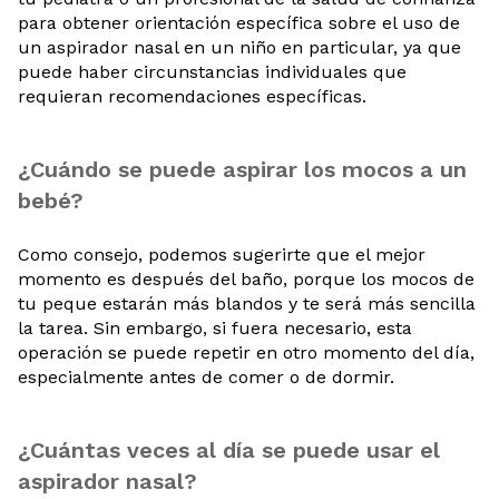
para obtener orientación específica sobre el uso de
un aspirador nasal en un niño en particular, ya que
puede haber circunstancias individuales que
requieran recomendaciones específicas.
¿Cuándo se puede aspirar los mocos a un
bebé?
Como consejo, podemos sugerirte que el mejor
momento es después del baño, porque los mocos de
tu peque estarán más blandos y te será más sencilla
la tarea. Sin embargo, si fuera necesario, esta
operación se puede repetir en otro momento del día,
especialmente antes de comer o de dormir.
¿Cuántas veces al día se puede usar el
aspirador nasal?