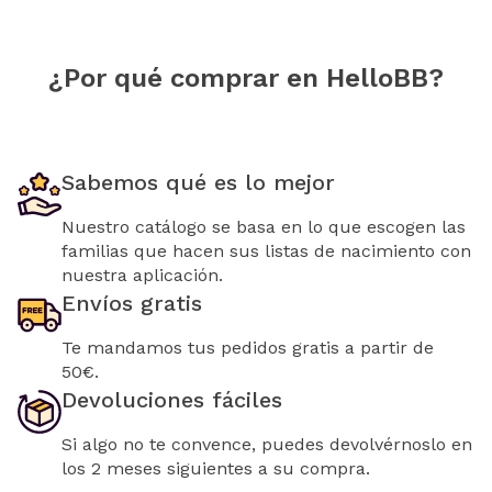
¿Por qué comprar en HelloBB?
Sabemos qué es lo mejor
Nuestro catálogo se basa en lo que escogen las
familias que hacen sus listas de nacimiento con
nuestra aplicación.
Envíos gratis
Te mandamos tus pedidos gratis a partir de
50€.
Devoluciones fáciles
Si algo no te convence, puedes devolvérnoslo en
los 2 meses siguientes a su compra.