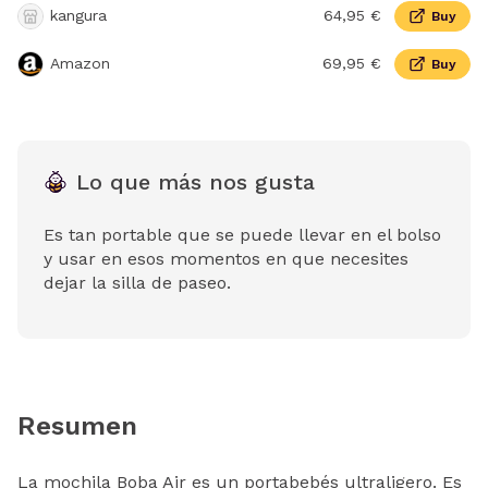
kangura
64,95 €
Buy
Amazon
69,95 €
Buy
Lo que más nos gusta
Es tan portable que se puede llevar en el bolso
y usar en esos momentos en que necesites
dejar la silla de paseo.
Resumen
La mochila Boba Air es un portabebés ultraligero. Es