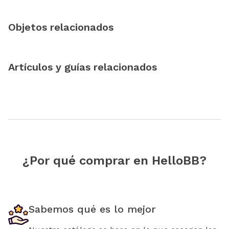
Objetos relacionados
Artículos y guías relacionados
¿Por qué comprar en HelloBB?
Sabemos qué es lo mejor