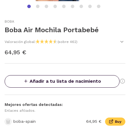
BOBA
Boba Air Mochila Portabebé
Valoración global:
(sobre 462)
64,95 €
Añadir a tu lista de nacimiento
Mejores ofertas detectadas:
Enlaces afiliados.
boba-spain
64,95 €
Buy