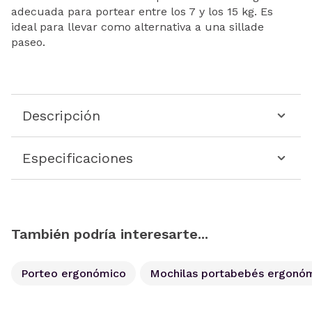
adecuada para portear entre los 7 y los 15 kg. Es
ideal para llevar como alternativa a una sillade
paseo.
Descripción
Especificaciones
También podría interesarte...
Porteo ergonómico
Mochilas portabebés ergonó