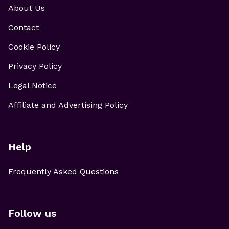
About Us
Contact
Cookie Policy
Privacy Policy
Legal Notice
Affiliate and Advertising Policy
Help
Frequently Asked Questions
Follow us