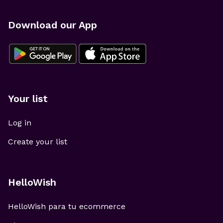
Download our App
Your list
Log in
Create your list
HelloWish
HelloWish para tu ecommerce