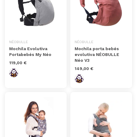
NÉOBULLE
NÉOBULLE
Mochila Evolutiva
Mochila porta bebés
Portabebés My Néo
evolutiva NÉOBULLE
Néo V3
119,00 €
149,00 €