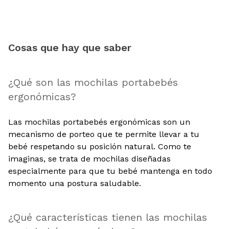
Cosas que hay que saber
¿Qué son las mochilas portabebés
ergonómicas?
Las mochilas portabebés ergonómicas son un
mecanismo de porteo que te permite llevar a tu
bebé respetando su posición natural. Como te
imaginas, se trata de mochilas diseñadas
especialmente para que tu bebé mantenga en todo
momento una postura saludable.
¿Qué características tienen las mochilas