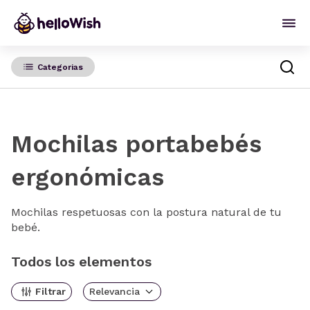
Categorias
Mochilas portabebés
ergonómicas
Mochilas respetuosas con la postura natural de tu
bebé.
Todos los elementos
Filtrar
Relevancia