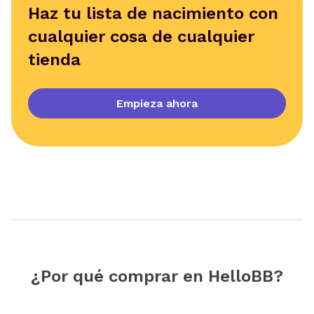
Haz tu lista de nacimiento con
cualquier cosa de cualquier
tienda
Empieza ahora
¿Por qué comprar en HelloBB?