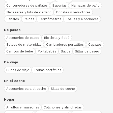
Contenedores de pañales
Esponjas
Hamacas de baño
Neceseres y kits de cuidado
Orinales y reductores
Pañales
Peines
Termómetros
Toallas y albornoces
De paseo
Accesorios de paseo
Bicicleta y Bebé
Bolsos de maternidad
Cambiadores portátiles
Capazos
Carritos de bebé
Portabebés
Sacos
Sillas de paseo
De viaje
Cunas de viaje
Tronas portátiles
En el coche
Accesorios para el coche
Sillas de coche
Hogar
Arrullos y muselinas
Colchones y almohadas