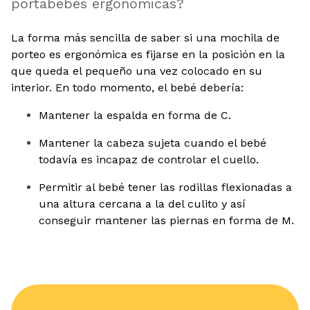
portabebés ergonómicas?
La forma más sencilla de saber si una mochila de
porteo es ergonómica es fijarse en la posición en la
que queda el pequeño una vez colocado en su
interior. En todo momento, el bebé debería:
Mantener la espalda en forma de C.
Mantener la cabeza sujeta cuando el bebé
todavía es incapaz de controlar el cuello.
Permitir al bebé tener las rodillas flexionadas a
una altura cercana a la del culito y así
conseguir mantener las piernas en forma de M.