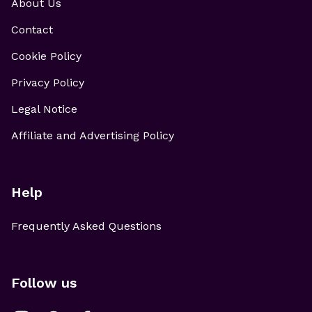
About Us
Contact
Cookie Policy
Privacy Policy
Legal Notice
Affiliate and Advertising Policy
Help
Frequently Asked Questions
Follow us