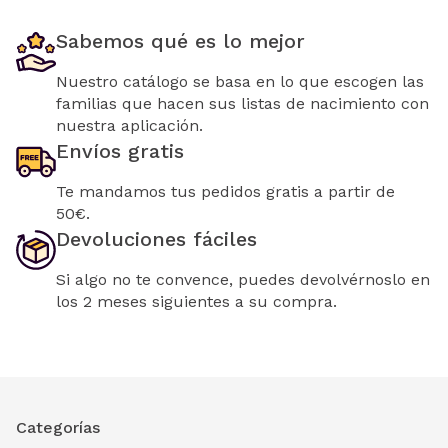
Sabemos qué es lo mejor
Nuestro catálogo se basa en lo que escogen las
familias que hacen sus listas de nacimiento con
nuestra aplicación.
Envíos gratis
Te mandamos tus pedidos gratis a partir de
50€.
Devoluciones fáciles
Si algo no te convence, puedes devolvérnoslo en
los 2 meses siguientes a su compra.
Categorías