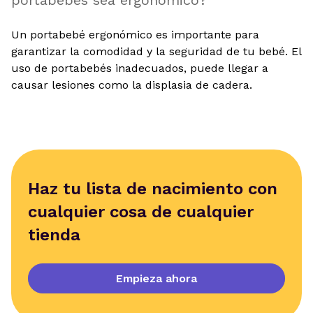
portabebés sea ergonómico?
Un portabebé ergonómico es importante para
garantizar la comodidad y la seguridad de tu bebé. El
uso de portabebés inadecuados, puede llegar a
causar lesiones como la displasia de cadera.
Haz tu lista de nacimiento con
cualquier cosa de cualquier
tienda
Empieza ahora