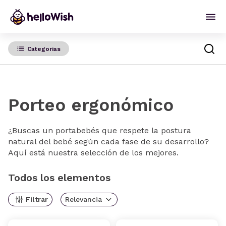
Categorias
Porteo ergonómico
¿Buscas un portabebés que respete la postura
natural del bebé según cada fase de su desarrollo?
Aquí está nuestra selección de los mejores.
Todos los elementos
Filtrar
Relevancia