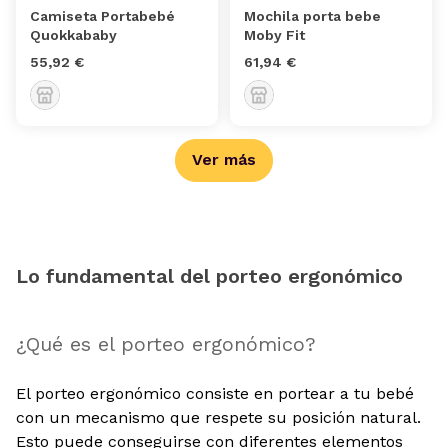
Camiseta Portabebé
Mochila porta bebe
Quokkababy
Moby Fit
55,92 €
61,94 €
Ver más
Lo fundamental del porteo ergonómico
¿Qué es el porteo ergonómico?
El porteo ergonómico consiste en portear a tu bebé
con un mecanismo que respete su posición natural.
Esto puede conseguirse con diferentes elementos