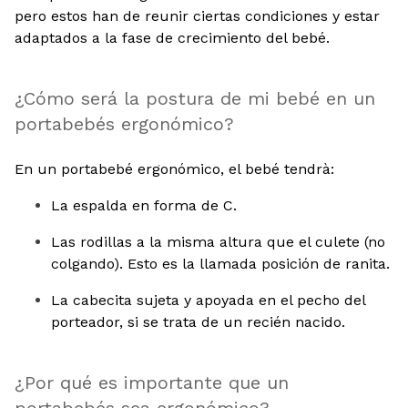
pero estos han de reunir ciertas condiciones y estar
adaptados a la fase de crecimiento del bebé.
¿Cómo será la postura de mi bebé en un
portabebés ergonómico?
En un portabebé ergonómico, el bebé tendrà:
La espalda en forma de C.
Las rodillas a la misma altura que el culete (no
colgando). Esto es la llamada posición de ranita.
La cabecita sujeta y apoyada en el pecho del
porteador, si se trata de un recién nacido.
¿Por qué es importante que un