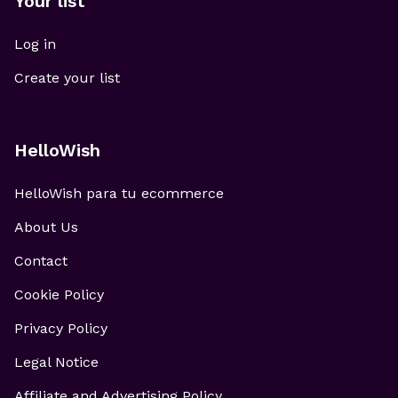
Your list
Log in
Create your list
HelloWish
HelloWish para tu ecommerce
About Us
Contact
Cookie Policy
Privacy Policy
Legal Notice
Affiliate and Advertising Policy