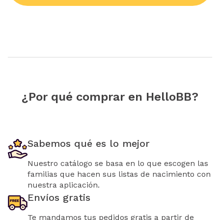
¿Por qué comprar en HelloBB?
Sabemos qué es lo mejor
Nuestro catálogo se basa en lo que escogen las
familias que hacen sus listas de nacimiento con
nuestra aplicación.
Envíos gratis
Te mandamos tus pedidos gratis a partir de