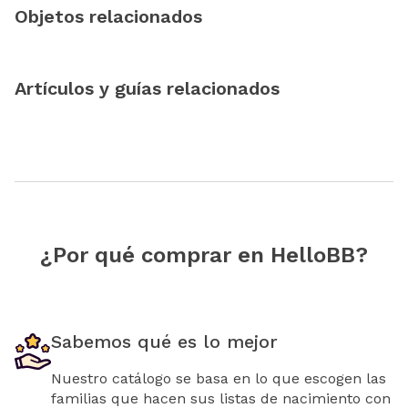
Objetos relacionados
Artículos y guías relacionados
¿Por qué comprar en HelloBB?
Sabemos qué es lo mejor
Nuestro catálogo se basa en lo que escogen las
familias que hacen sus listas de nacimiento con