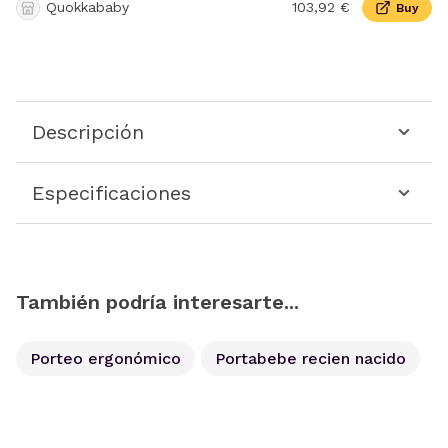
Quokkababy
103,92 €
Buy
Descripción
Especificaciones
También podría interesarte...
Porteo ergonómico
Portabebe recien nacido