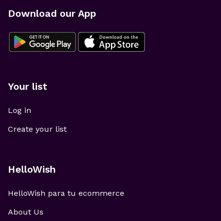
Download our App
Your list
Log in
Create your list
HelloWish
HelloWish para tu ecommerce
About Us