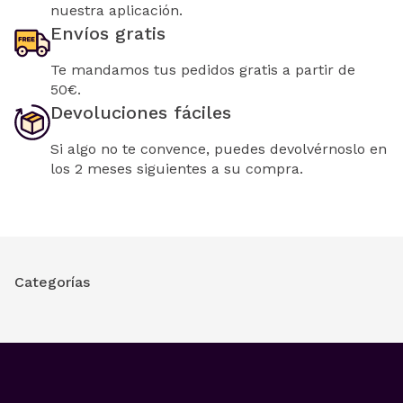
nuestra aplicación.
Envíos gratis
Te mandamos tus pedidos gratis a partir de
50€.
Devoluciones fáciles
Si algo no te convence, puedes devolvérnoslo en
los 2 meses siguientes a su compra.
Categorías