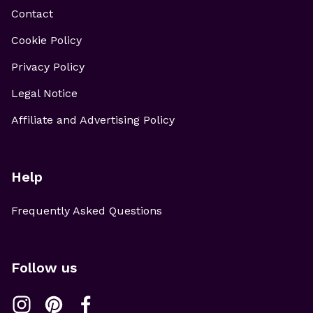
Contact
Cookie Policy
Privacy Policy
Legal Notice
Affiliate and Advertising Policy
Help
Frequently Asked Questions
Follow us