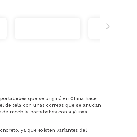
 portabebés que se originó en China hace
l de tela con unas correas que se anudan
ie de mochila portabebés con algunas
ncreto, ya que existen variantes del