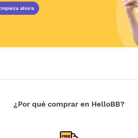
Empieza ahora
¿Por qué comprar en HelloBB?