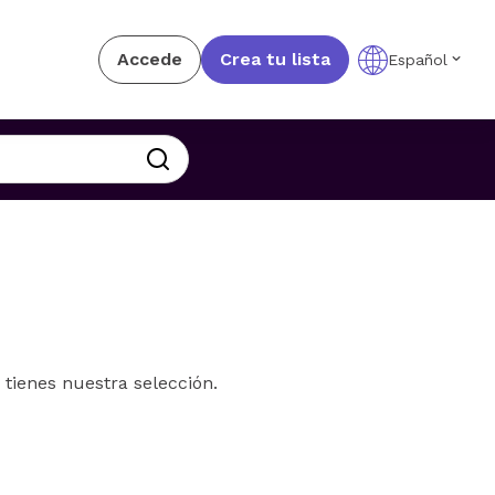
Accede
Crea tu lista
Español
 tienes nuestra selección.