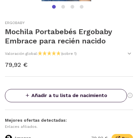
ERGOBABY
Mochila Portabebés Ergobaby
Embrace para recién nacido
Valoración global:
(sobre 1)
79,92 €
Añadir a tu lista de nacimiento
Mejores ofertas detectadas:
Enlaces afiliados.