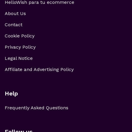
HelloWish para tu ecommerce
About Us
Contact
Cookie Policy
Privacy Policy
Legal Notice
Affiliate and Advertising Policy
Help
Frequently Asked Questions
Follow us