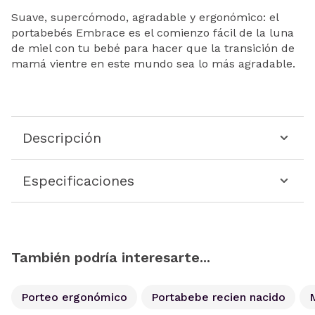
Suave, supercómodo, agradable y ergonómico: el
portabebés Embrace es el comienzo fácil de la luna
de miel con tu bebé para hacer que la transición de
mamá vientre en este mundo sea lo más agradable.
Descripción
Especificaciones
También podría interesarte...
Porteo ergonómico
Portabebe recien nacido