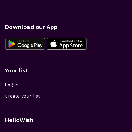
Download our App
Your list
Log in
Create your list
HelloWish