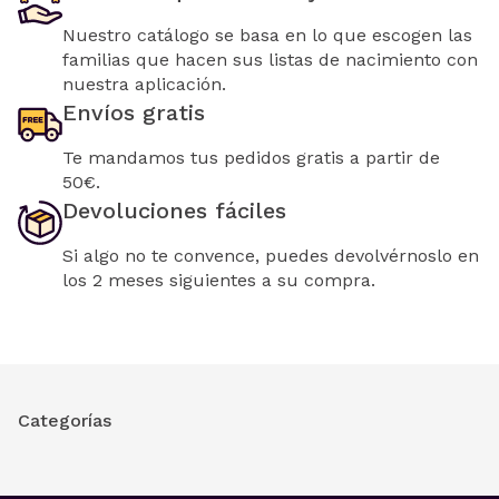
Nuestro catálogo se basa en lo que escogen las
familias que hacen sus listas de nacimiento con
nuestra aplicación.
Envíos gratis
Te mandamos tus pedidos gratis a partir de
50€.
Devoluciones fáciles
Si algo no te convence, puedes devolvérnoslo en
los 2 meses siguientes a su compra.
Categorías