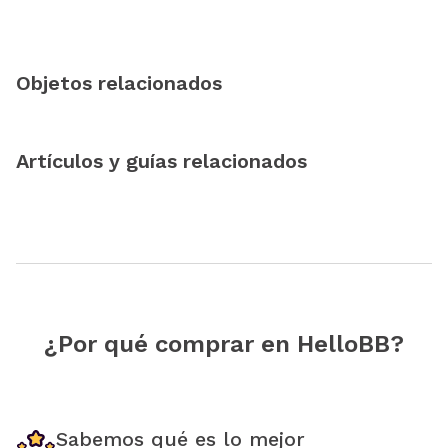
Objetos relacionados
Artículos y guías relacionados
¿Por qué comprar en HelloBB?
Sabemos qué es lo mejor