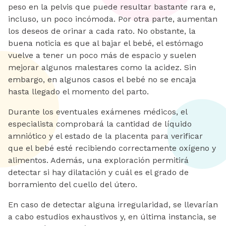
peso en la pelvis que puede resultar bastante rara e,
incluso, un poco incómoda. Por otra parte, aumentan
los deseos de orinar a cada rato. No obstante, la
buena noticia es que al bajar el bebé, el estómago
vuelve a tener un poco más de espacio y suelen
mejorar algunos malestares como la acidez. Sin
embargo, en algunos casos el bebé no se encaja
hasta llegado el momento del parto.
Durante los eventuales exámenes médicos, el
especialista comprobará la cantidad de líquido
amniótico y el estado de la placenta para verificar
que el bebé esté recibiendo correctamente oxígeno y
alimentos. Además, una exploración permitirá
detectar si hay dilatación y cuál es el grado de
borramiento del cuello del útero.
En caso de detectar alguna irregularidad, se llevarían
a cabo estudios exhaustivos y, en última instancia, se