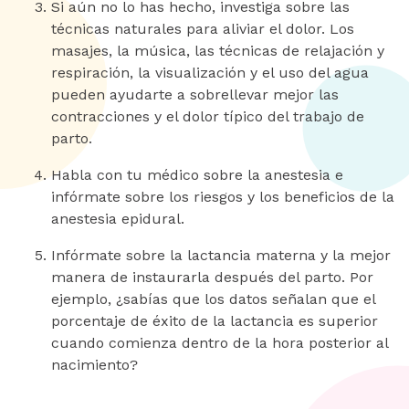
Si aún no lo has hecho, investiga sobre las
técnicas naturales para aliviar el dolor. Los
masajes, la música, las técnicas de relajación y
respiración, la visualización y el uso del agua
pueden ayudarte a sobrellevar mejor las
contracciones y el dolor típico del trabajo de
parto.
Habla con tu médico sobre la anestesia e
infórmate sobre los riesgos y los beneficios de la
anestesia epidural.
Infórmate sobre la lactancia materna y la mejor
manera de instaurarla después del parto. Por
ejemplo, ¿sabías que los datos señalan que el
porcentaje de éxito de la lactancia es superior
cuando comienza dentro de la hora posterior al
nacimiento?