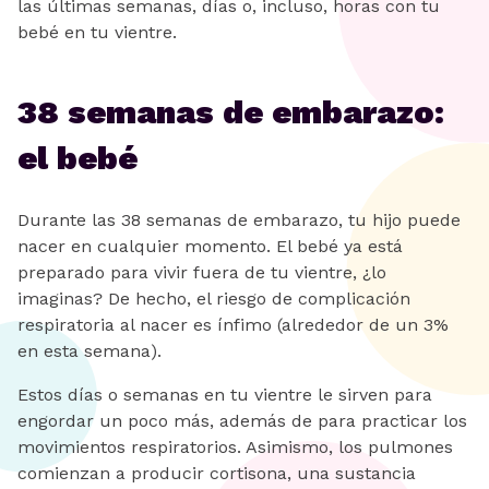
las últimas semanas, días o, incluso, horas con tu
bebé en tu vientre.
38 semanas de embarazo:
el bebé
Durante las 38 semanas de embarazo, tu hijo puede
nacer en cualquier momento. El bebé ya está
preparado para vivir fuera de tu vientre, ¿lo
imaginas? De hecho, el riesgo de complicación
respiratoria al nacer es ínfimo (alrededor de un 3%
en esta semana).
Estos días o semanas en tu vientre le sirven para
engordar un poco más, además de para practicar los
movimientos respiratorios. Asimismo, los pulmones
comienzan a producir cortisona, una sustancia