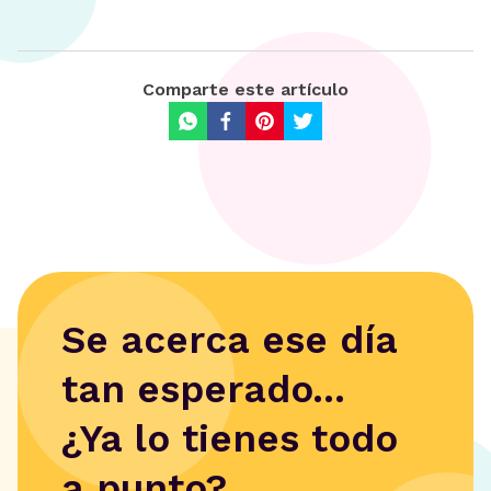
Comparte este artículo
Se acerca ese día
tan esperado...
¿Ya lo tienes todo
a punto?