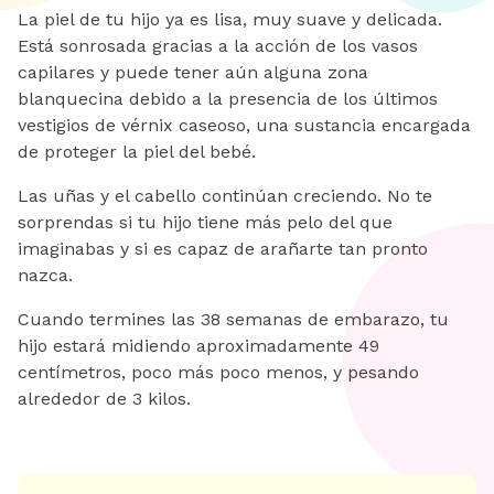
La piel de tu hijo ya es lisa, muy suave y delicada.
Está sonrosada gracias a la acción de los vasos
capilares y puede tener aún alguna zona
blanquecina debido a la presencia de los últimos
vestigios de vérnix caseoso, una sustancia encargada
de proteger la piel del bebé.
Las uñas y el cabello continúan creciendo. No te
sorprendas si tu hijo tiene más pelo del que
imaginabas y si es capaz de arañarte tan pronto
nazca.
Cuando termines las 38 semanas de embarazo, tu
hijo estará midiendo aproximadamente 49
centímetros, poco más poco menos, y pesando
alrededor de 3 kilos.