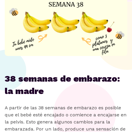
38 semanas de embarazo:
la madre
A partir de las 38 semanas de embarazo es posible
que el bebé esté encajado o comience a encajarse en
la pelvis. Esto genera algunos cambios para la
embarazada. Por un lado, produce una sensación de