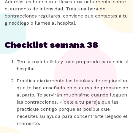
Además, es bueno que lleves una nota mental sobre
el aumento de intensidad. Tras una hora de
contracciones regulares, conviene que contactes a tu
ginecólogo o llames al hospital.
Checklist semana 38
Ten la maleta lista y todo preparado para salir al
hospital.
Practica diariamente las técnicas de respiración
que te han enseñado en el curso de preparación
al parto. Te servirán muchísimo cuando lleguen
las contracciones. Pídele a tu pareja que las
practique contigo porque es posible que
necesites su ayuda para concentrarte llegado el
momento.