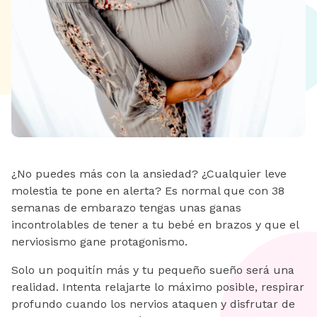
¿No puedes más con la ansiedad? ¿Cualquier leve
molestia te pone en alerta? Es normal que con 38
semanas de embarazo tengas unas ganas
incontrolables de tener a tu bebé en brazos y que el
nerviosismo gane protagonismo.
Solo un poquitín más y tu pequeño sueño será una
realidad. Intenta relajarte lo máximo posible, respirar
profundo cuando los nervios ataquen y disfrutar de