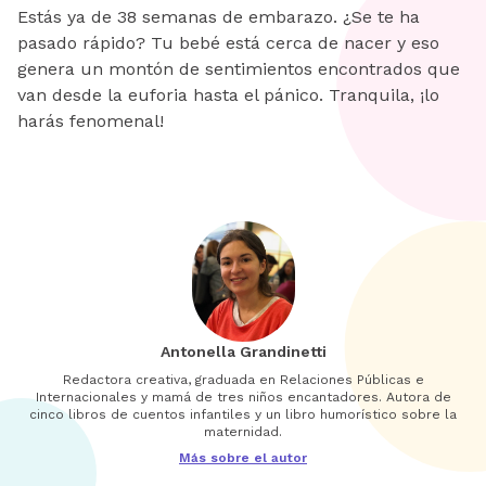
Estás ya de 38 semanas de embarazo. ¿Se te ha
pasado rápido? Tu bebé está cerca de nacer y eso
genera un montón de sentimientos encontrados que
van desde la euforia hasta el pánico. Tranquila, ¡lo
harás fenomenal!
Antonella Grandinetti
Redactora creativa, graduada en Relaciones Públicas e
Internacionales y mamá de tres niños encantadores. Autora de
cinco libros de cuentos infantiles y un libro humorístico sobre la
maternidad.
Más sobre el autor