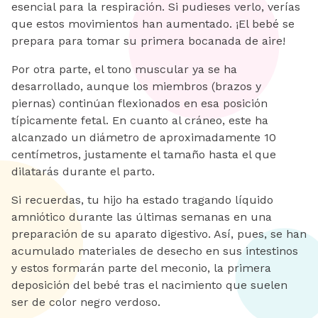
esencial para la respiración. Si pudieses verlo, verías
que estos movimientos han aumentado. ¡El bebé se
prepara para tomar su primera bocanada de aire!
Por otra parte, el tono muscular ya se ha
desarrollado, aunque los miembros (brazos y
piernas) continúan flexionados en esa posición
típicamente fetal. En cuanto al cráneo, este ha
alcanzado un diámetro de aproximadamente 10
centímetros, justamente el tamaño hasta el que
dilatarás durante el parto.
Si recuerdas, tu hijo ha estado tragando líquido
amniótico durante las últimas semanas en una
preparación de su aparato digestivo. Así, pues, se han
acumulado materiales de desecho en sus intestinos
y estos formarán parte del meconio, la primera
deposición del bebé tras el nacimiento que suelen
ser de color negro verdoso.