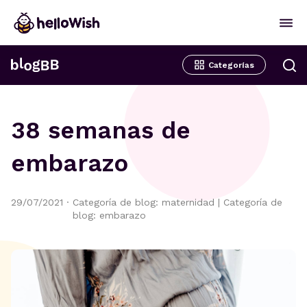
Categorías
38 semanas de
embarazo
29/07/2021
·
Categoría de blog: maternidad
|
Categoría de
blog: embarazo