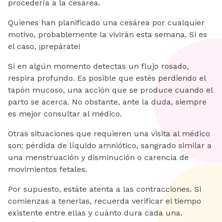
procedería a la cesárea.
Quienes han planificado una cesárea por cualquier
motivo, probablemente la vivirán esta semana. Si es
el caso, ¡prepárate!
Si en algún momento detectas un flujo rosado,
respira profundo. Es posible que estés perdiendo el
tapón mucoso, una acción que se produce cuando el
parto se acerca. No obstante, ante la duda, siempre
es mejor consultar al médico.
Otras situaciones que requieren una visita al médico
son: pérdida de líquido amniótico, sangrado similar a
una menstruación y disminución o carencia de
movimientos fetales.
Por supuesto, estáte atenta a las contracciones. Si
comienzas a tenerlas, recuerda verificar el tiempo
existente entre ellas y cuánto dura cada una.