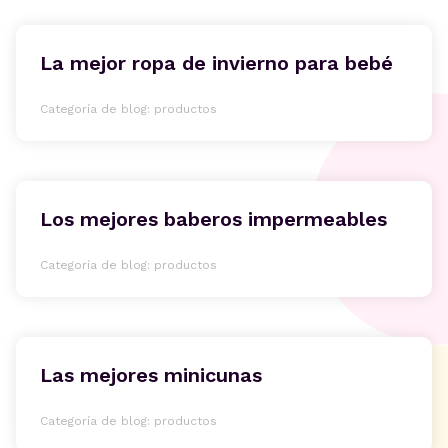
La mejor ropa de invierno para bebé
Categoría de blog: productos
Los mejores baberos impermeables
Categoría de blog: productos
Las mejores minicunas
Categoría de blog: productos