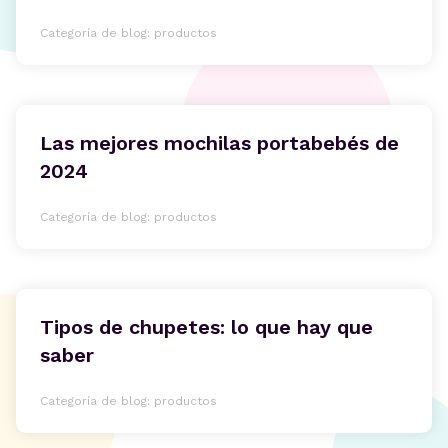
Categoría de blog: productos
Las mejores mochilas portabebés de
2024
Categoría de blog: productos
Tipos de chupetes: lo que hay que
saber
Categoría de blog: productos