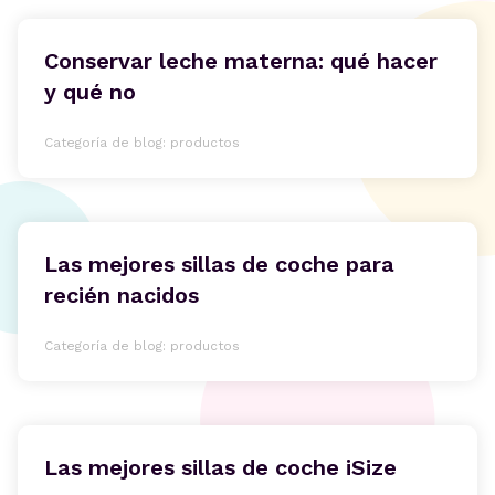
Conservar leche materna: qué hacer
y qué no
Categoría de blog: productos
Las mejores sillas de coche para
recién nacidos
Categoría de blog: productos
Las mejores sillas de coche iSize