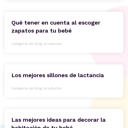
Qué tener en cuenta al escoger
zapatos para tu bebé
Categoría de blog: productos
Los mejores sillones de lactancia
Categoría de blog: productos
Las mejores ideas para decorar la
habitación de tu bebé