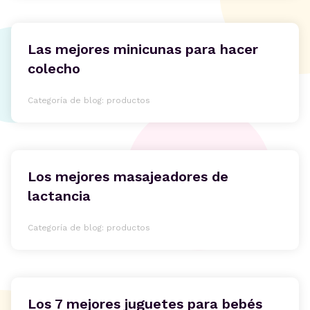
Las mejores minicunas para hacer
colecho
Categoría de blog: productos
Los mejores masajeadores de
lactancia
Categoría de blog: productos
Los 7 mejores juguetes para bebés