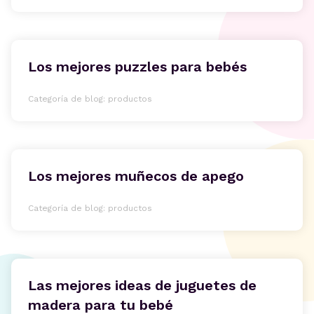
Los mejores puzzles para bebés
Categoría de blog: productos
Los mejores muñecos de apego
Categoría de blog: productos
Las mejores ideas de juguetes de
madera para tu bebé