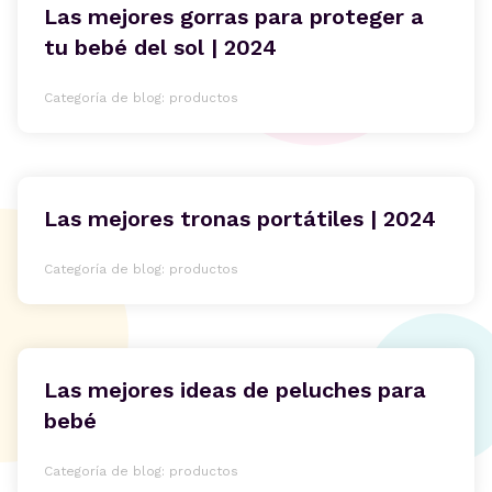
Las mejores gorras para proteger a
tu bebé del sol | 2024
Categoría de blog: productos
Las mejores tronas portátiles | 2024
Categoría de blog: productos
Las mejores ideas de peluches para
bebé
Categoría de blog: productos