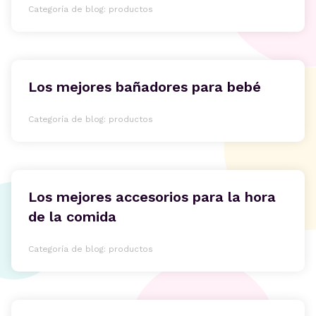
Categoría de blog: productos
Los mejores bañadores para bebé
Categoría de blog: productos
Los mejores accesorios para la hora
de la comida
Categoría de blog: productos