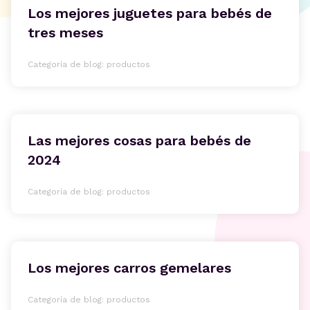
Los mejores juguetes para bebés de
tres meses
Categoría de blog: productos
Las mejores cosas para bebés de
2024
Categoría de blog: productos
Los mejores carros gemelares
Categoría de blog: productos