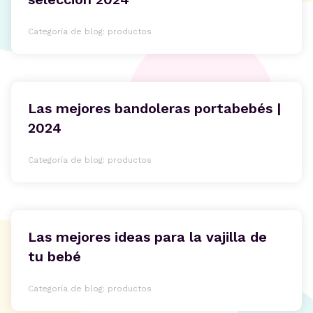
Categoría de blog: productos
Las mejores bandoleras portabebés |
2024
Categoría de blog: productos
Las mejores ideas para la vajilla de
tu bebé
Categoría de blog: productos