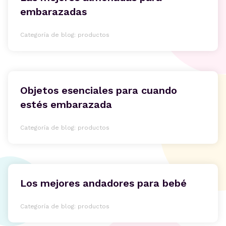
embarazadas
Categoría de blog: productos
Objetos esenciales para cuando
estés embarazada
Categoría de blog: productos
Los mejores andadores para bebé
Categoría de blog: productos