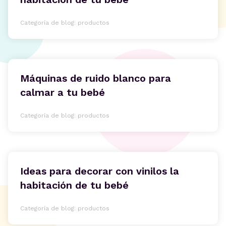
Categoría de blog: productos
Máquinas de ruido blanco para
calmar a tu bebé
Categoría de blog: productos
Ideas para decorar con vinilos la
habitación de tu bebé
Categoría de blog: productos