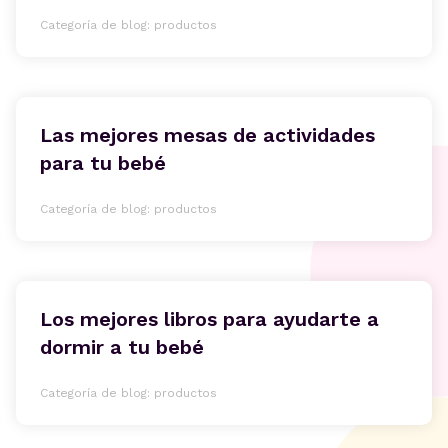
Categoría de blog: productos
Las mejores mesas de actividades
para tu bebé
Categoría de blog: productos
Los mejores libros para ayudarte a
dormir a tu bebé
Categoría de blog: productos