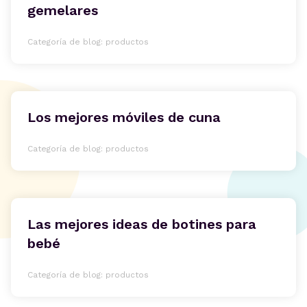
gemelares
Categoría de blog: productos
Los mejores móviles de cuna
Categoría de blog: productos
Las mejores ideas de botines para
bebé
Categoría de blog: productos