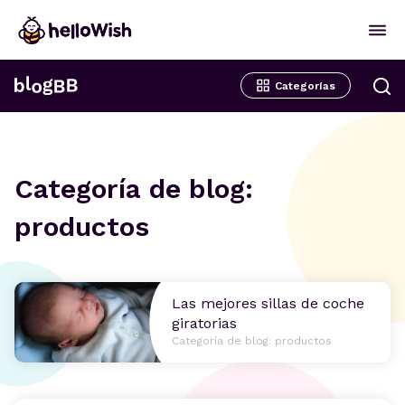
Categorías
Categoría de blog:
productos
Las mejores sillas de coche
giratorias
Categoría de blog: productos