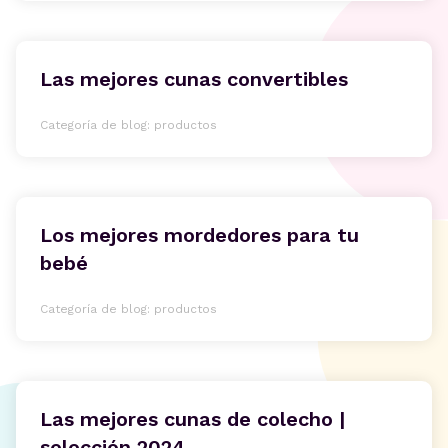
Las mejores cunas convertibles
Categoría de blog: productos
Los mejores mordedores para tu
bebé
Categoría de blog: productos
Las mejores cunas de colecho |
selección 2024