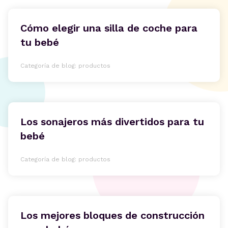
Cómo elegir una silla de coche para
tu bebé
Categoría de blog: productos
Los sonajeros más divertidos para tu
bebé
Categoría de blog: productos
Los mejores bloques de construcción