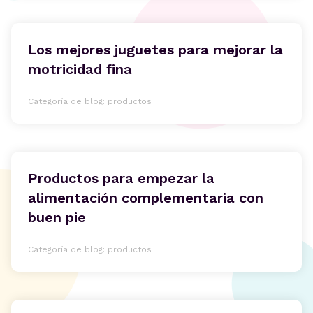
Los mejores juguetes para mejorar la
motricidad fina
Categoría de blog: productos
Productos para empezar la
alimentación complementaria con
buen pie
Categoría de blog: productos