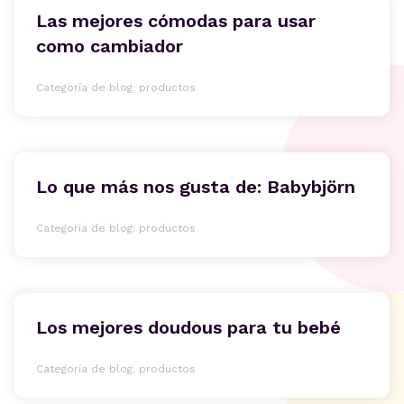
Las mejores cómodas para usar
como cambiador
Categoría de blog: productos
Lo que más nos gusta de: Babybjörn
Categoría de blog: productos
Los mejores doudous para tu bebé
Categoría de blog: productos