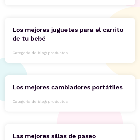
Los mejores juguetes para el carrito
de tu bebé
Categoría de blog: productos
Los mejores cambiadores portátiles
Categoría de blog: productos
Las mejores sillas de paseo