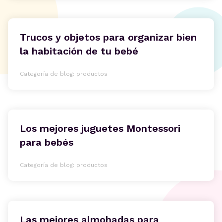
Trucos y objetos para organizar bien
la habitación de tu bebé
Categoría de blog: productos
Los mejores juguetes Montessori
para bebés
Categoría de blog: productos
Las mejores almohadas para