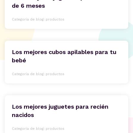
de 6 meses
Categoría de blog: productos
Los mejores cubos apilables para tu
bebé
Categoría de blog: productos
Los mejores juguetes para recién
nacidos
Categoría de blog: productos