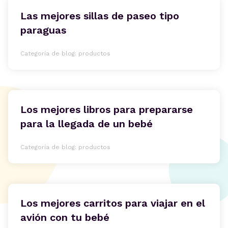
Las mejores sillas de paseo tipo
paraguas
Categoría de blog: productos
Los mejores libros para prepararse
para la llegada de un bebé
Categoría de blog: productos
Los mejores carritos para viajar en el
avión con tu bebé