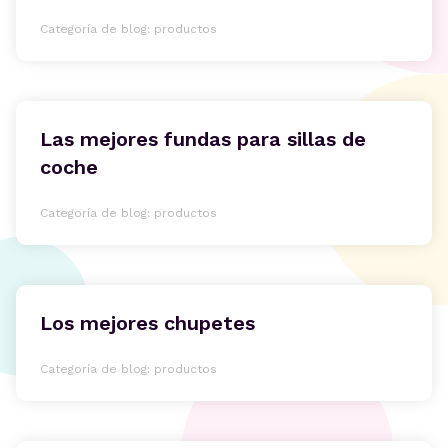
Categoría de blog: productos
Las mejores fundas para sillas de
coche
Categoría de blog: productos
Los mejores chupetes
Categoría de blog: productos