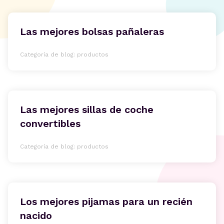
Las mejores bolsas pañaleras
Categoría de blog: productos
Las mejores sillas de coche
convertibles
Categoría de blog: productos
Los mejores pijamas para un recién
nacido