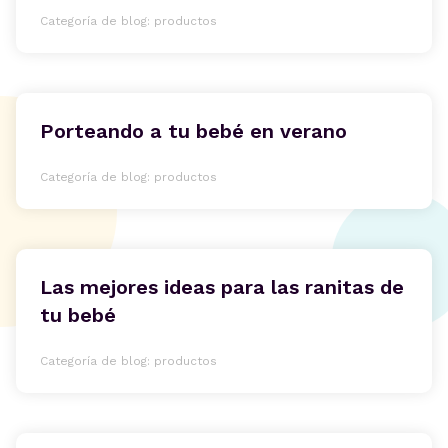
Categoría de blog: productos
Porteando a tu bebé en verano
Categoría de blog: productos
Las mejores ideas para las ranitas de
tu bebé
Categoría de blog: productos