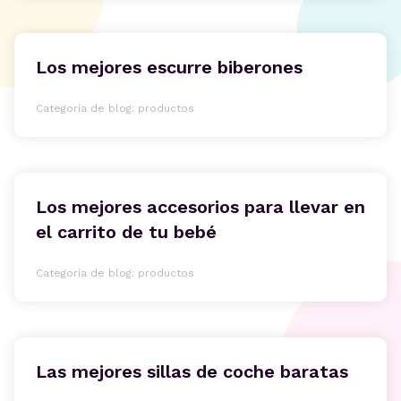
Los mejores escurre biberones
Categoría de blog: productos
Los mejores accesorios para llevar en
el carrito de tu bebé
Categoría de blog: productos
Las mejores sillas de coche baratas