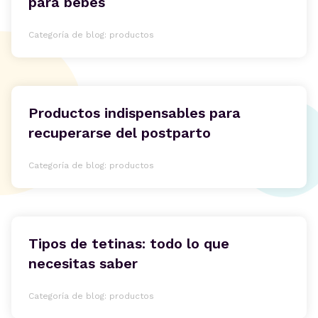
para bebés
Categoría de blog: productos
Productos indispensables para
recuperarse del postparto
Categoría de blog: productos
Tipos de tetinas: todo lo que
necesitas saber
Categoría de blog: productos