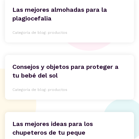
Las mejores almohadas para la
plagiocefalia
Categoría de blog: productos
Consejos y objetos para proteger a
tu bebé del sol
Categoría de blog: productos
Las mejores ideas para los
chupeteros de tu peque