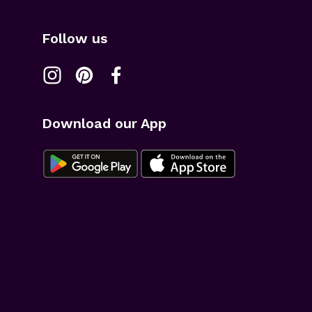
Follow us
Download our App