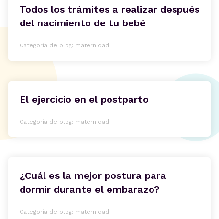
Todos los trámites a realizar después
del nacimiento de tu bebé
Categoría de blog: maternidad
El ejercicio en el postparto
Categoría de blog: maternidad
¿Cuál es la mejor postura para
dormir durante el embarazo?
Categoría de blog: maternidad