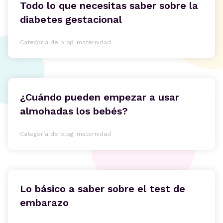
Todo lo que necesitas saber sobre la
diabetes gestacional
Categoría de blog: maternidad
¿Cuándo pueden empezar a usar
almohadas los bebés?
Categoría de blog: maternidad
Lo básico a saber sobre el test de
embarazo