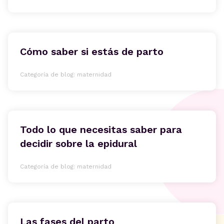
Cómo saber si estás de parto
Categoría de blog: maternidad
Todo lo que necesitas saber para
decidir sobre la epidural
Categoría de blog: maternidad
Las fases del parto