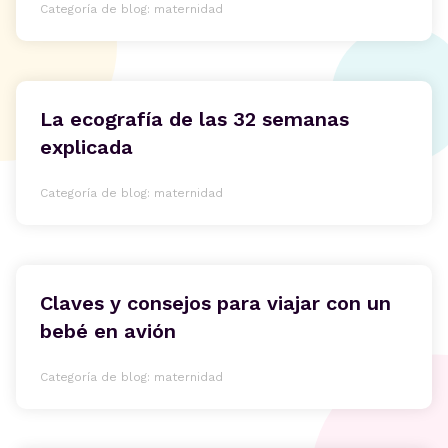
Categoría de blog: maternidad
La ecografía de las 32 semanas
explicada
Categoría de blog: maternidad
Claves y consejos para viajar con un
bebé en avión
Categoría de blog: maternidad