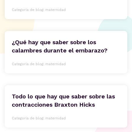
Categoría de blog: maternidad
¿Qué hay que saber sobre los
calambres durante el embarazo?
Categoría de blog: maternidad
Todo lo que hay que saber sobre las
contracciones Braxton Hicks
Categoría de blog: maternidad