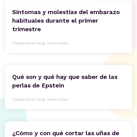
Síntomas y molestias del embarazo
habituales durante el primer
trimestre
Categoría de blog: maternidad
Qué son y qué hay que saber de las
perlas de Epstein
Categoría de blog: maternidad
¿Cómo y con qué cortar las uñas de