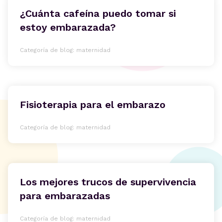
¿Cuánta cafeína puedo tomar si
estoy embarazada?
Categoría de blog: maternidad
Fisioterapia para el embarazo
Categoría de blog: maternidad
Los mejores trucos de supervivencia
para embarazadas
Categoría de blog: maternidad