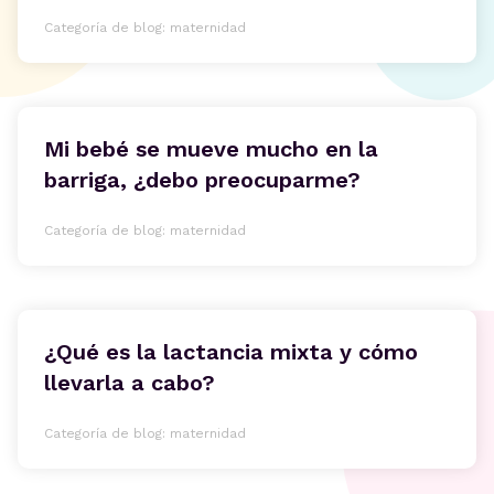
Categoría de blog: maternidad
Mi bebé se mueve mucho en la
barriga, ¿debo preocuparme?
Categoría de blog: maternidad
¿Qué es la lactancia mixta y cómo
llevarla a cabo?
Categoría de blog: maternidad