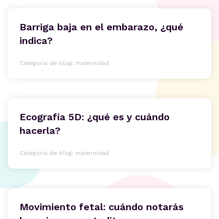
Barriga baja en el embarazo, ¿qué
indica?
Categoría de blog: maternidad
Ecografía 5D: ¿qué es y cuándo
hacerla?
Categoría de blog: maternidad
Movimiento fetal: cuándo notarás