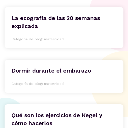
La ecografía de las 20 semanas
explicada
Categoría de blog: maternidad
Dormir durante el embarazo
Categoría de blog: maternidad
Qué son los ejercicios de Kegel y
cómo hacerlos