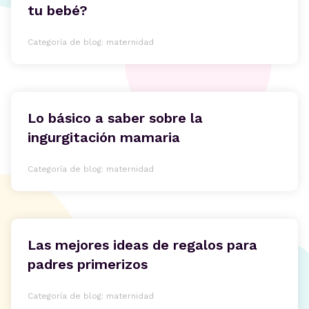
tu bebé?
Categoría de blog: maternidad
Lo básico a saber sobre la
ingurgitación mamaria
Categoría de blog: maternidad
Las mejores ideas de regalos para
padres primerizos
Categoría de blog: maternidad