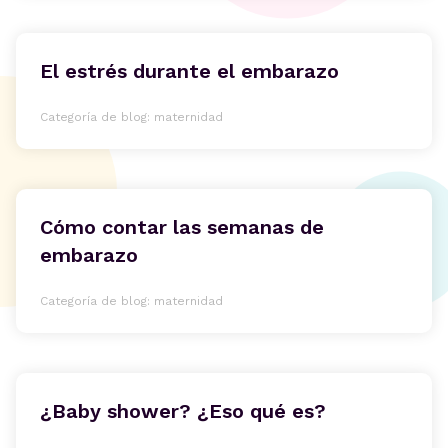
El estrés durante el embarazo
Categoría de blog: maternidad
Cómo contar las semanas de
embarazo
Categoría de blog: maternidad
¿Baby shower? ¿Eso qué es?