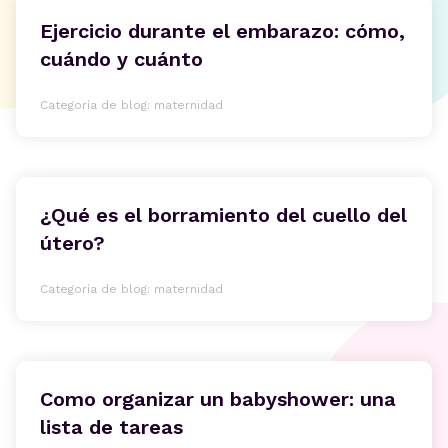
Ejercicio durante el embarazo: cómo,
cuándo y cuánto
Categoría de blog: maternidad
¿Qué es el borramiento del cuello del
útero?
Categoría de blog: maternidad
Como organizar un babyshower: una
lista de tareas