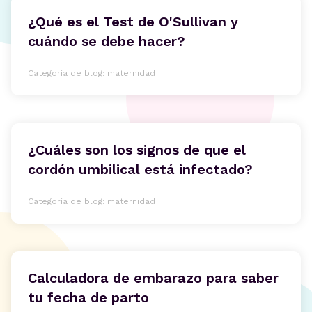
¿Qué es el Test de O'Sullivan y
cuándo se debe hacer?
Categoría de blog: maternidad
¿Cuáles son los signos de que el
cordón umbilical está infectado?
Categoría de blog: maternidad
Calculadora de embarazo para saber
tu fecha de parto