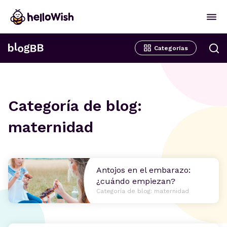
Categorías
Categoría de blog:
maternidad
Antojos en el embarazo:
¿cuándo empiezan?
Categoría de blog: maternidad