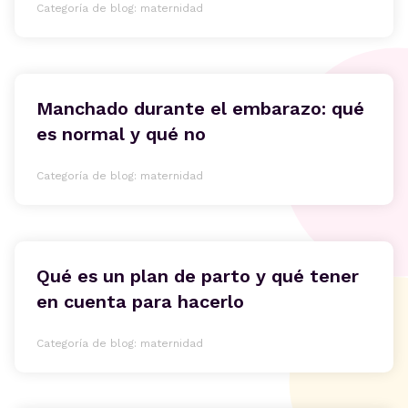
Categoría de blog: maternidad
Manchado durante el embarazo: qué
es normal y qué no
Categoría de blog: maternidad
Qué es un plan de parto y qué tener
en cuenta para hacerlo
Categoría de blog: maternidad