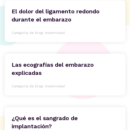
El dolor del ligamento redondo
durante el embarazo
Categoría de blog: maternidad
Las ecografías del embarazo
explicadas
Categoría de blog: maternidad
¿Qué es el sangrado de
implantación?