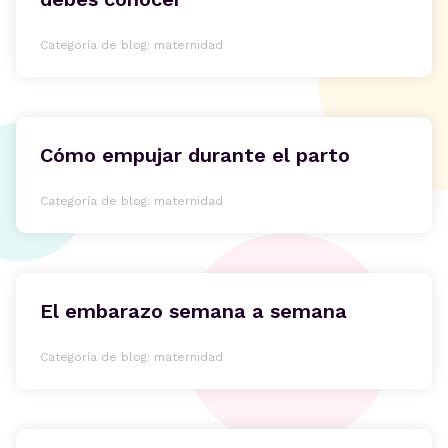
Categoría de blog: maternidad
Cómo empujar durante el parto
Categoría de blog: maternidad
El embarazo semana a semana
Categoría de blog: maternidad