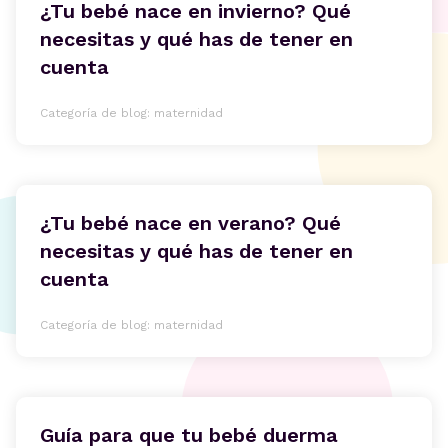
¿Tu bebé nace en invierno? Qué
necesitas y qué has de tener en
cuenta
Categoría de blog: maternidad
¿Tu bebé nace en verano? Qué
necesitas y qué has de tener en
cuenta
Categoría de blog: maternidad
Guía para que tu bebé duerma