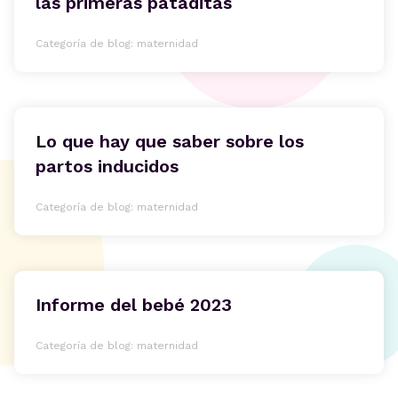
las primeras pataditas
Categoría de blog: maternidad
Lo que hay que saber sobre los
partos inducidos
Categoría de blog: maternidad
Informe del bebé 2023
Categoría de blog: maternidad