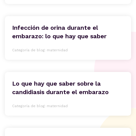
Infección de orina durante el
embarazo: lo que hay que saber
Categoría de blog: maternidad
Lo que hay que saber sobre la
candidiasis durante el embarazo
Categoría de blog: maternidad