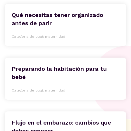
Qué necesitas tener organizado
antes de parir
Categoría de blog: maternidad
Preparando la habitación para tu
bebé
Categoría de blog: maternidad
Flujo en el embarazo: cambios que
debes conocer