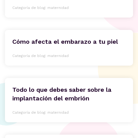
Categoría de blog: maternidad
Cómo afecta el embarazo a tu piel
Categoría de blog: maternidad
Todo lo que debes saber sobre la
implantación del embrión
Categoría de blog: maternidad