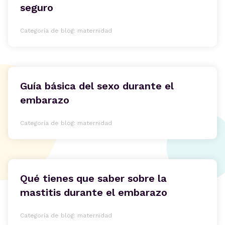
seguro
Categoría de blog: maternidad
Guía básica del sexo durante el
embarazo
Categoría de blog: maternidad
Qué tienes que saber sobre la
mastitis durante el embarazo
Categoría de blog: maternidad