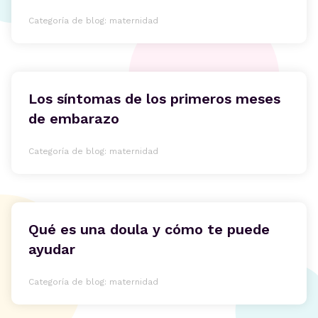
Categoría de blog: maternidad
Los síntomas de los primeros meses
de embarazo
Categoría de blog: maternidad
Qué es una doula y cómo te puede
ayudar
Categoría de blog: maternidad