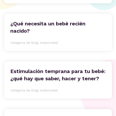
¿Qué necesita un bebé recién
nacido?
Categoría de blog: maternidad
Estimulación temprana para tu bebé:
¿qué hay que saber, hacer y tener?
Categoría de blog: maternidad