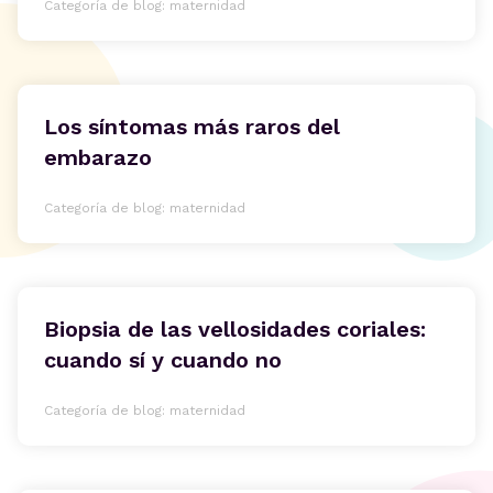
Categoría de blog: maternidad
Los síntomas más raros del
embarazo
Categoría de blog: maternidad
Biopsia de las vellosidades coriales:
cuando sí y cuando no
Categoría de blog: maternidad