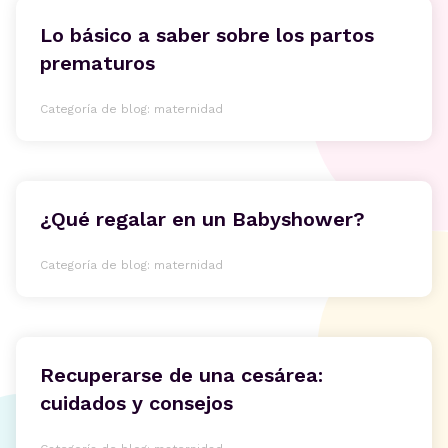
Lo básico a saber sobre los partos
prematuros
Categoría de blog: maternidad
¿Qué regalar en un Babyshower?
Categoría de blog: maternidad
Recuperarse de una cesárea:
cuidados y consejos