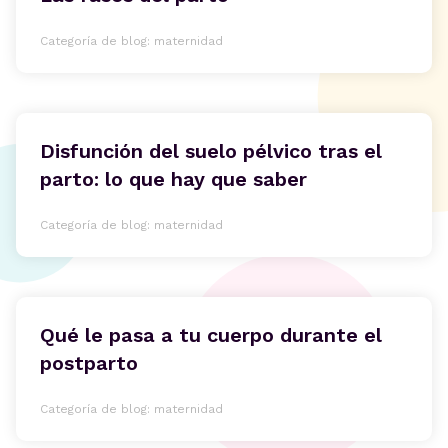
Categoría de blog: maternidad
Disfunción del suelo pélvico tras el
parto: lo que hay que saber
Categoría de blog: maternidad
Qué le pasa a tu cuerpo durante el
postparto
Categoría de blog: maternidad