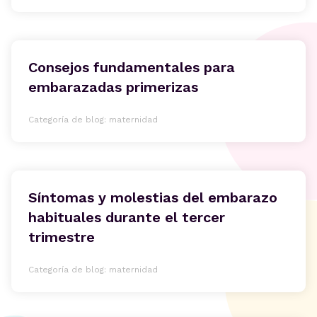
Consejos fundamentales para
embarazadas primerizas
Categoría de blog: maternidad
Síntomas y molestias del embarazo
habituales durante el tercer
trimestre
Categoría de blog: maternidad