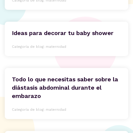
Categoría de blog: maternidad
Ideas para decorar tu baby shower
Categoría de blog: maternidad
Todo lo que necesitas saber sobre la
diástasis abdominal durante el
embarazo
Categoría de blog: maternidad