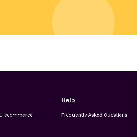
Help
 tu ecommerce
Frequently Asked Questions