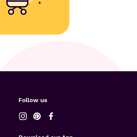
Follow us