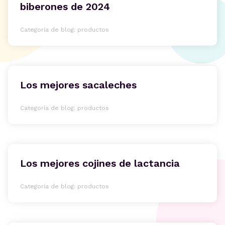
biberones de 2024
Categoría de blog: productos
Los mejores sacaleches
Categoría de blog: productos
Los mejores cojines de lactancia
Categoría de blog: productos