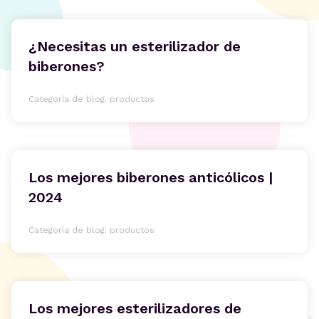
¿Necesitas un esterilizador de
biberones?
Categoría de blog: productos
Los mejores biberones anticólicos |
2024
Categoría de blog: productos
Los mejores esterilizadores de