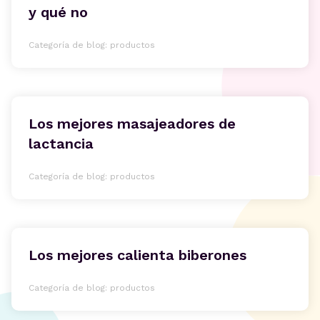
y qué no
Categoría de blog: productos
Los mejores masajeadores de
lactancia
Categoría de blog: productos
Los mejores calienta biberones
Categoría de blog: productos