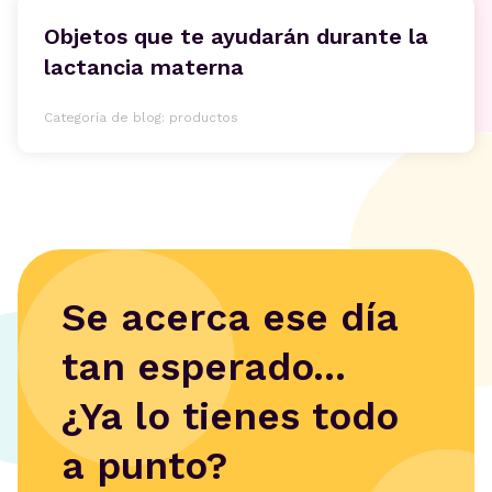
Objetos que te ayudarán durante la
lactancia materna
Categoría de blog: productos
Se acerca ese día
tan esperado...
¿Ya lo tienes todo
a punto?