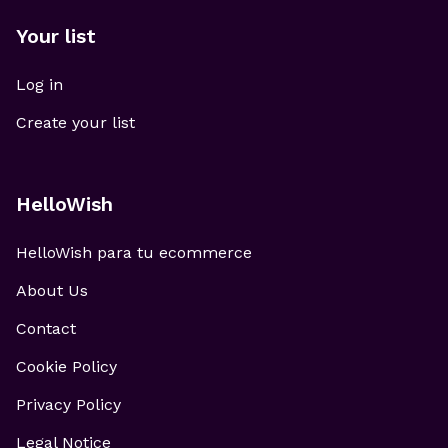
Your list
Log in
Create your list
HelloWish
HelloWish para tu ecommerce
About Us
Contact
Cookie Policy
Privacy Policy
Legal Notice