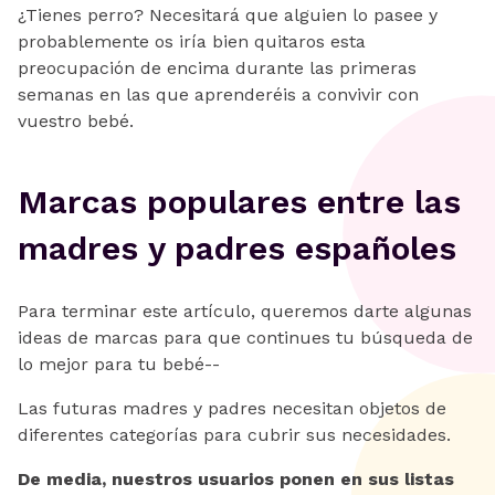
¿Tienes perro? Necesitará que alguien lo pasee y
probablemente os iría bien quitaros esta
preocupación de encima durante las primeras
semanas en las que aprenderéis a convivir con
vuestro bebé.
Marcas populares entre las
madres y padres españoles
Para terminar este artículo, queremos darte algunas
ideas de marcas para que continues tu búsqueda de
lo mejor para tu bebé--
Las futuras madres y padres necesitan objetos de
diferentes categorías para cubrir sus necesidades.
De media, nuestros usuarios ponen en sus listas