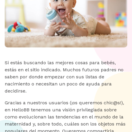
Si estás buscando las mejores cosas para bebés,
estás en el sitio indicado. Muchos futuros padres no
saben por donde empezar con sus listas de
nacimiento o necesitan un poco de ayuda para
decidirse.
Gracias a nuestros usuarios (¡os queremos chic@s!),
en HelloBB tenemos una visión privilegiada sobre
como evolucionan las tendencias en el mundo de la
maternidad y, sobre todo, cuáles son los objetos más
populares del momento. Queremos compartirla