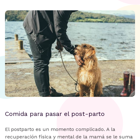
Comida para pasar el post-parto
El postparto es un momento complicado. A la
recuperación física y mental de la mamá se le suma