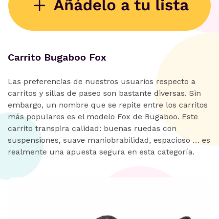
Carrito Bugaboo Fox
Las preferencias de nuestros usuarios respecto a
carritos y sillas de paseo son bastante diversas. Sin
embargo, un nombre que se repite entre los carritos
más populares es el modelo Fox de Bugaboo. Este
carrito transpira calidad: buenas ruedas con
suspensiones, suave maniobrabilidad, espacioso … es
realmente una apuesta segura en esta categoría.