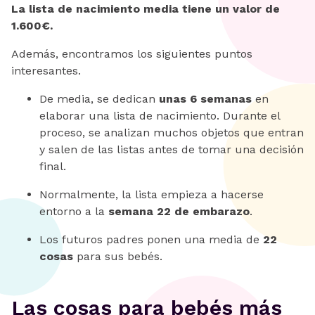
La lista de nacimiento media tiene un valor de
1.600€.
Además, encontramos los siguientes puntos
interesantes.
De media, se dedican
unas 6 semanas
en
elaborar una lista de nacimiento. Durante el
proceso, se analizan muchos objetos que entran
y salen de las listas antes de tomar una decisión
final.
Normalmente, la lista empieza a hacerse
entorno a la
semana 22 de embarazo
.
Los futuros padres ponen una media de
22
cosas
para sus bebés.
Las cosas para bebés más