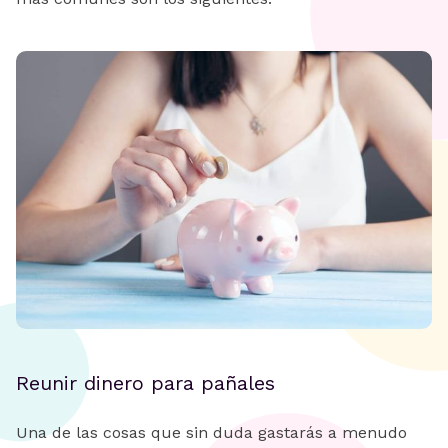
Reunir dinero para pañales
Una de las cosas que sin duda gastarás a menudo