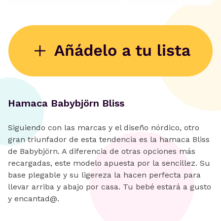
Hamaca Babybjörn Bliss
Siguiendo con las marcas y el diseño nórdico, otro
gran triunfador de esta tendencia es la hamaca Bliss
de Babybjörn. A diferencia de otras opciones más
recargadas, este modelo apuesta por la sencillez. Su
base plegable y su ligereza la hacen perfecta para
llevar arriba y abajo por casa. Tu bebé estará a gusto
y encantad@.