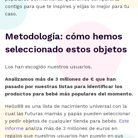
contigo para que te inspires y elijas lo mejor para tu
caso.
Metodología: cómo hemos
seleccionado estos objetos
Los han escogido nuestros usuarios.
Analizamos más de 3 millones de € que han
pasado por nuestras listas para identificar los
productos para bebé más populares del momento.
HelloBB es una lista de nacimiento universal con la
cual las futuras mamás y papás pueden seleccionar
y pedir objetos de cualquier tienda para bebés.
Este
informe
analiza más de 3 millones de euros en
regalos que nuestros usuarios han puesto en sus