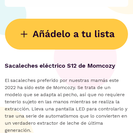
Sacaleches eléctrico S12 de Momcozy
El sacaleches preferido por nuestras mamás este
2022 ha sido este de Momcozy. Se trata de un
modelo que se adapta al pecho, así que no requiere
tenerlo sujeto en las manos mientras se realiza la
extracción. Lleva una pantalla LED para controlarlo y
trae una serie de automatismos que lo convierten en
un verdadero extractor de leche de última
generación.