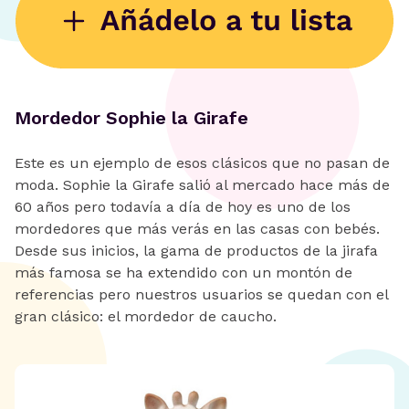
Mordedor Sophie la Girafe
Este es un ejemplo de esos clásicos que no pasan de
moda. Sophie la Girafe salió al mercado hace más de
60 años pero todavía a día de hoy es uno de los
mordedores que más verás en las casas con bebés.
Desde sus inicios, la gama de productos de la jirafa
más famosa se ha extendido con un montón de
referencias pero nuestros usuarios se quedan con el
gran clásico: el mordedor de caucho.