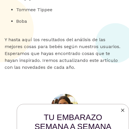
Tommee Tippee
Boba
Y hasta aquí los resultados del análisis de las
mejores cosas para bebés según nuestros usuarios.
Esperamos que hayas encontrado cosas que te
hayan inspirado. Iremos actualizando este artículo
con las novedades de cada año.‌‌
TU EMBARAZO
SEMANA A SEMANA
Antonella Grandinetti