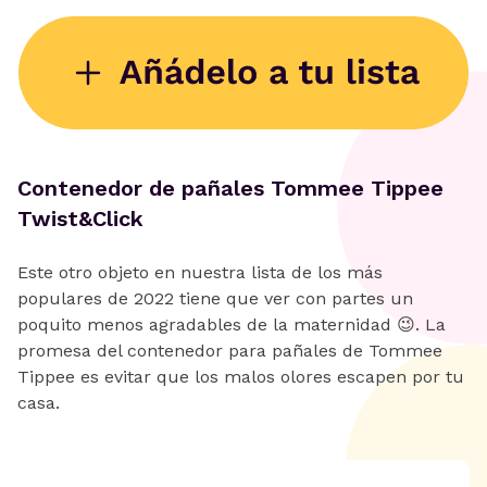
Contenedor de pañales Tommee Tippee
Twist&Click
Este otro objeto en nuestra lista de los más
populares de 2022 tiene que ver con partes un
poquito menos agradables de la maternidad 😉. La
promesa del contenedor para pañales de Tommee
Tippee es evitar que los malos olores escapen por tu
casa.