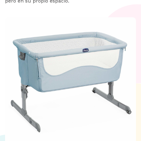
pero en su propio espacio.