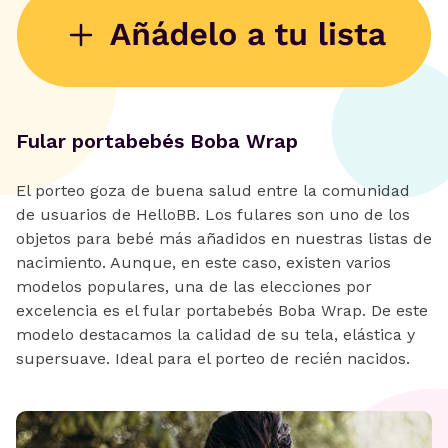
Fular portabebés Boba Wrap
El porteo goza de buena salud entre la comunidad
de usuarios de HelloBB. Los fulares son uno de los
objetos para bebé más añadidos en nuestras listas de
nacimiento. Aunque, en este caso, existen varios
modelos populares, una de las elecciones por
excelencia es el fular portabebés Boba Wrap. De este
modelo destacamos la calidad de su tela, elástica y
supersuave. Ideal para el porteo de recién nacidos.