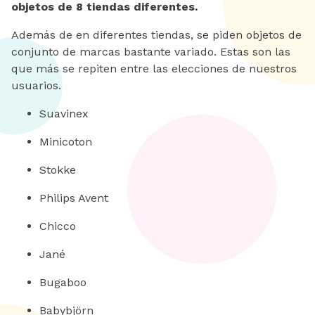
objetos de 8 tiendas diferentes.
Además de en diferentes tiendas, se piden objetos de
conjunto de marcas bastante variado. Estas son las
que más se repiten entre las elecciones de nuestros
usuarios.
Suavinex
Minicoton
Stokke
Philips Avent
Chicco
Jané
Bugaboo
Babybjörn