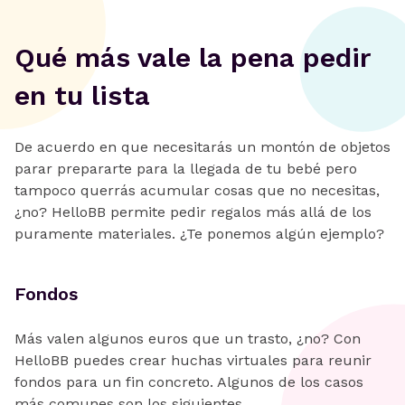
Qué más vale la pena pedir
en tu lista
De acuerdo en que necesitarás un montón de objetos
parar prepararte para la llegada de tu bebé pero
tampoco querrás acumular cosas que no necesitas,
¿no? HelloBB permite pedir regalos más allá de los
puramente materiales. ¿Te ponemos algún ejemplo?
Fondos
Más valen algunos euros que un trasto, ¿no? Con
HelloBB puedes crear huchas virtuales para reunir
fondos para un fin concreto. Algunos de los casos
más comunes son los siguientes.