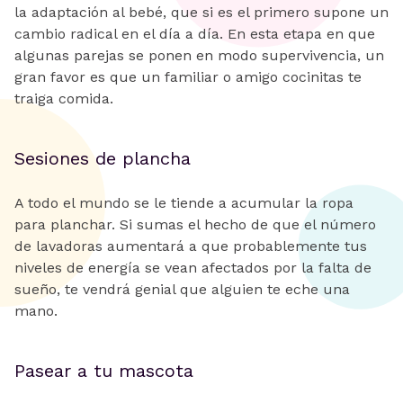
la adaptación al bebé, que si es el primero supone un
cambio radical en el día a día. En esta etapa en que
algunas parejas se ponen en modo supervivencia, un
gran favor es que un familiar o amigo cocinitas te
traiga comida.
Sesiones de plancha
A todo el mundo se le tiende a acumular la ropa
para planchar. Si sumas el hecho de que el número
de lavadoras aumentará a que probablemente tus
niveles de energía se vean afectados por la falta de
sueño, te vendrá genial que alguien te eche una
mano.
Pasear a tu mascota