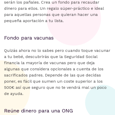
serán los pañales. Crea un fondo para recaudar
dinero para ellos. Un regalo súper-práctico e ideal
para aquellas personas que quieran hacer una
pequeña aportación a tu lista.
Fondo para vacunas
Quizás ahora no lo sabes pero cuando toque vacunar
a tu bebé, descubrirás que la Seguridad Social
financia la mayoría de vacunas pero que deja
algunas que considera opcionales a cuenta de los
sacrificados padres. Depende de las que decidas
poner, es fácil que sumen un coste superior a los
500€ así que seguro que no te vendrá mal un poco
de ayuda.
Reúne dinero para una ONG