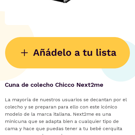
Cuna de colecho Chicco Next2me
La mayoría de nuestros usuarios se decantan por el
colecho y se preparan para ello con este icónico
modelo de la marca italiana. Next2me es una
minicuna que se adapta bien a cualquier tipo de
cama y hace que puedas tener a tu bebé cerquita