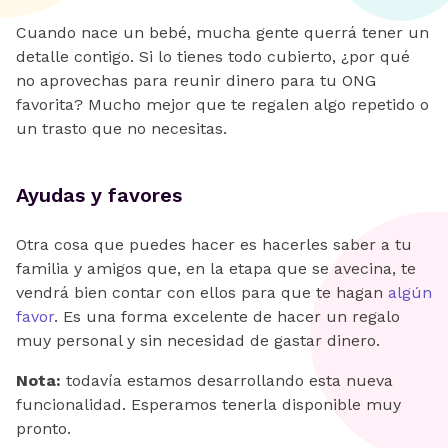
Cuando nace un bebé, mucha gente querrá tener un
detalle contigo. Si lo tienes todo cubierto, ¿por qué
no aprovechas para reunir dinero para tu ONG
favorita? Mucho mejor que te regalen algo repetido o
un trasto que no necesitas.
Ayudas y favores
Otra cosa que puedes hacer es hacerles saber a tu
familia y amigos que, en la etapa que se avecina, te
vendrá bien contar con ellos para que te hagan
algún
favor
. Es una forma excelente de hacer un regalo
muy personal y sin necesidad de gastar dinero.
Nota:
todavía estamos desarrollando esta nueva
funcionalidad. Esperamos tenerla disponible muy
pronto.‌