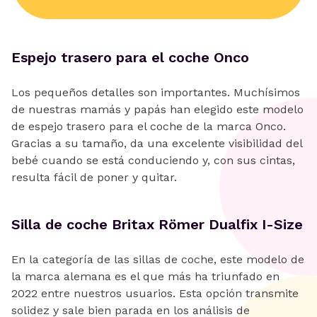
Espejo trasero para el coche Onco
Los pequeños detalles son importantes. Muchísimos
de nuestras mamás y papás han elegido este modelo
de espejo trasero para el coche de la marca Onco.
Gracias a su tamaño, da una excelente visibilidad del
bebé cuando se está conduciendo y, con sus cintas,
resulta fácil de poner y quitar.
Silla de coche Britax Römer Dualfix I-Size
En la categoría de las sillas de coche, este modelo de
la marca alemana es el que más ha triunfado en
2022 entre nuestros usuarios. Esta opción transmite
solidez y sale bien parada en los análisis de