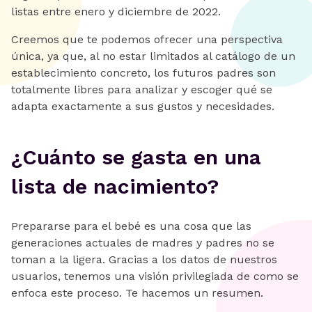
listas entre enero y diciembre de 2022.
Creemos que te podemos ofrecer una perspectiva
única, ya que, al no estar limitados al catálogo de un
establecimiento concreto, los futuros padres son
totalmente libres para analizar y escoger qué se
adapta exactamente a sus gustos y necesidades.
¿Cuánto se gasta en una
lista de nacimiento?
Prepararse para el bebé es una cosa que las
generaciones actuales de madres y padres no se
toman a la ligera. Gracias a los datos de nuestros
usuarios, tenemos una visión privilegiada de como se
enfoca este proceso. Te hacemos un resumen.