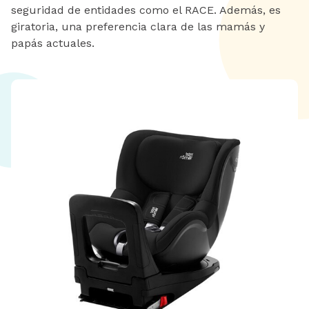
seguridad de entidades como el RACE. Además, es
giratoria, una preferencia clara de las mamás y
papás actuales.