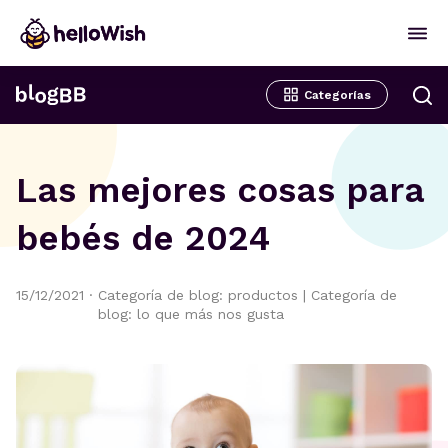
Categorías
Las mejores cosas para
bebés de 2024
15/12/2021
·
Categoría de blog: productos
|
Categoría de
blog: lo que más nos gusta