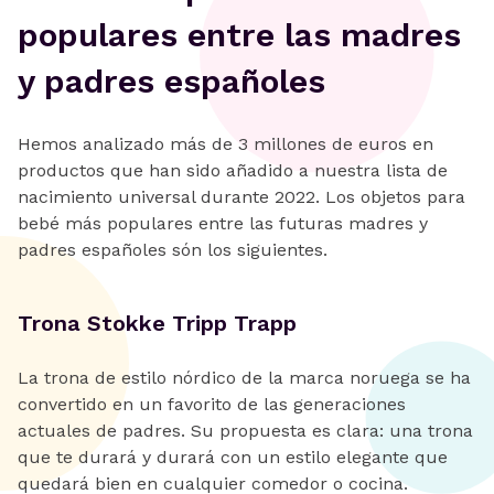
populares entre las madres
y padres españoles
Hemos analizado más de 3 millones de euros en
productos que han sido añadido a nuestra lista de
nacimiento universal durante 2022. Los objetos para
bebé más populares entre las futuras madres y
padres españoles són los siguientes.
Trona Stokke Tripp Trapp
La trona de estilo nórdico de la marca noruega se ha
convertido en un favorito de las generaciones
actuales de padres. Su propuesta es clara: una trona
que te durará y durará con un estilo elegante que
quedará bien en cualquier comedor o cocina.