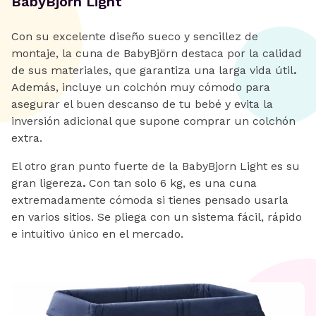
BabyBjörn Light
Con su excelente diseño sueco y sencillez de
montaje, la cuna de BabyBjörn destaca por la calidad
de sus materiales, que garantiza una larga vida útil
.
Además, incluye un colchón muy cómodo para
asegurar el buen descanso de tu bebé y evita la
inversión adicional que supone comprar un colchón
extra.
El otro gran punto fuerte de la BabyBjorn Light es su
gran ligereza
.
Con tan solo 6 kg, es una cuna
extremadamente cómoda si tienes pensado usarla
en varios sitios. Se pliega con un sistema fácil, rápido
e intuitivo único en el mercado.