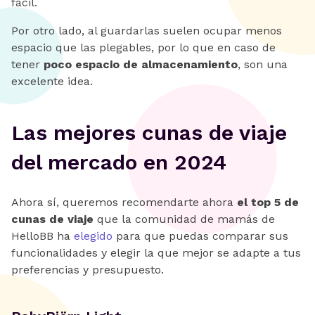
fácil.
Por otro lado, al guardarlas suelen ocupar menos
espacio que las plegables, por lo que en caso de
tener
poco espacio de almacenamiento
, son una
excelente idea.
Las mejores cunas de viaje
del mercado en 2024
Ahora sí, queremos recomendarte ahora
el top 5 de
cunas de viaje
que la comunidad de mamás de
HelloBB ha
elegido
para que puedas comparar sus
funcionalidades y elegir la que mejor se adapte a tus
preferencias y presupuesto.