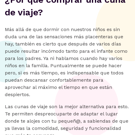
de viaje?
Más allá de que dormir con nuestros niños es sin
duda una de las sensaciones más placenteras que
hay, también es cierto que después de varios días
puede resultar incómodo tanto para el infante como
para los padres. Ya ni hablamos cuando hay varios
niños en la familia. Puntualmente se puede hacer
pero, si es más tiempo, es indispensable que todos
puedan descansar confortablemente para
aprovechar al máximo el tiempo en que están
despiertos.
Las cunas de viaje son la mejor alternativa para esto.
Te permiten despreocuparte de adaptar el lugar
donde te alojes con tu pequeñ@, a sabiendas de que
ya llevas la comodidad, seguridad y funcionalidad