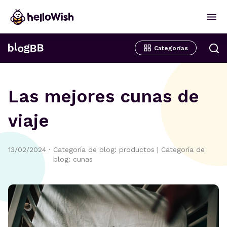
Categorías
Las mejores cunas de
viaje
13/02/2024
·
Categoría de blog: productos
|
Categoría de
blog: cunas