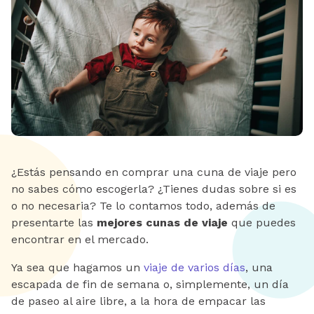
¿Estás pensando en comprar una cuna de viaje pero
no sabes cómo escogerla? ¿Tienes dudas sobre si es
o no necesaria? Te lo contamos todo, además de
presentarte las
mejores cunas de viaje
que puedes
encontrar en el mercado.
Ya sea que hagamos un
viaje de varios días
, una
escapada de fin de semana o, simplemente, un día
de paseo al aire libre, a la hora de empacar las