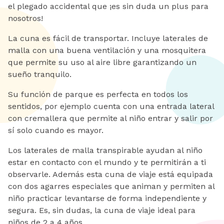
el plegado accidental que ¡es sin duda un plus para
nosotros!
La cuna es fácil de transportar. Incluye laterales de
malla con una buena ventilación y una mosquitera
que permite su uso al aire libre garantizando un
sueño tranquilo.
Su función de parque es perfecta en todos los
sentidos, por ejemplo cuenta con una entrada lateral
con cremallera que permite al niño entrar y salir por
sí solo cuando es mayor.
Los laterales de malla transpirable ayudan al niño
estar en contacto con el mundo y te permitirán a ti
observarle. Además esta cuna de viaje está equipada
con dos agarres especiales que animan y permiten al
niño practicar levantarse de forma independiente y
segura. Es, sin dudas, la cuna de viaje ideal para
niños de 2 a 4 años.