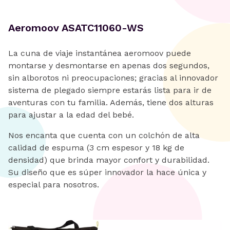
Aeromoov ASATC11060-WS
La cuna de viaje instantánea aeromoov puede
montarse y desmontarse en apenas dos segundos,
sin alborotos ni preocupaciones; gracias al innovador
sistema de plegado siempre estarás lista para ir de
aventuras con tu familia. Además, tiene dos alturas
para ajustar a la edad del bebé.
Nos encanta que cuenta con un colchón de alta
calidad de espuma (3 cm espesor y 18 kg de
densidad) que brinda mayor confort y durabilidad.
Su diseño que es súper innovador la hace única y
especial para nosotros.