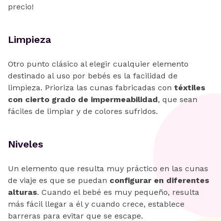
precio!
Limpieza
Otro punto clásico al elegir cualquier elemento
destinado al uso por bebés es la facilidad de
limpieza. Prioriza las cunas fabricadas con
téxtiles
con cierto grado de impermeabilidad
, que sean
fáciles de limpiar y de colores sufridos.
Niveles
Un elemento que resulta muy práctico en las cunas
de viaje es que se puedan
configurar en diferentes
alturas
. Cuando el bebé es muy pequeño, resulta
más fácil llegar a él y cuando crece, establece
barreras para evitar que se escape.