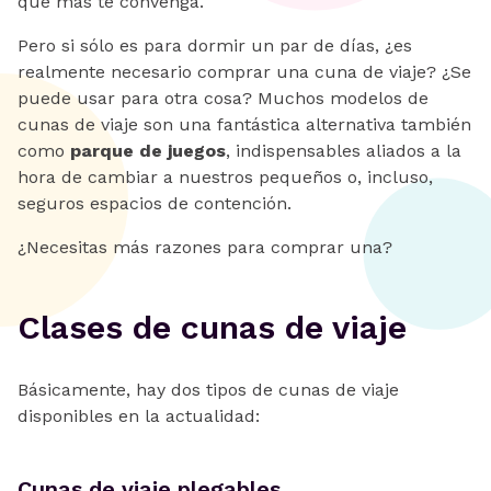
que más te convenga.
Pero si sólo es para dormir un par de días, ¿es
realmente necesario comprar una cuna de viaje? ¿Se
puede usar para otra cosa? Muchos modelos de
cunas de viaje son una fantástica alternativa también
como
parque de juegos
, indispensables aliados a la
hora de cambiar a nuestros pequeños o, incluso,
seguros espacios de contención.
¿Necesitas más razones para comprar una?
Clases de cunas de viaje
Básicamente, hay dos tipos de cunas de viaje
disponibles en la actualidad:
Cunas de viaje plegables