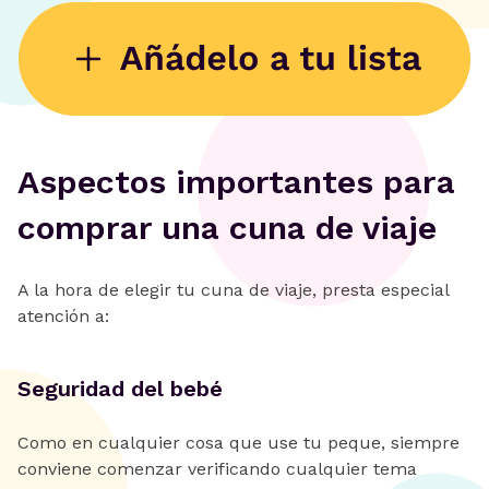
Aspectos importantes para
comprar una cuna de viaje
A la hora de elegir tu cuna de viaje, presta especial
atención a:
Seguridad del bebé
Como en cualquier cosa que use tu peque, siempre
conviene comenzar verificando cualquier tema