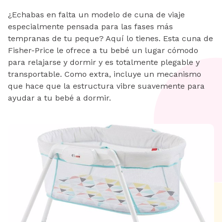
¿Echabas en falta un modelo de cuna de viaje
especialmente pensada para las fases más
tempranas de tu peque? Aquí lo tienes. Esta cuna de
Fisher-Price le ofrece a tu bebé un lugar cómodo
para relajarse y dormir y es totalmente plegable y
transportable. Como extra, incluye un mecanismo
que hace que la estructura vibre suavemente para
ayudar a tu bebé a dormir.