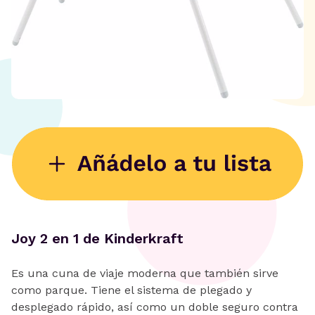
Joy 2 en 1 de Kinderkraft
Es una cuna de viaje moderna que también sirve
como parque. Tiene el sistema de plegado y
desplegado rápido, así como un doble seguro contra