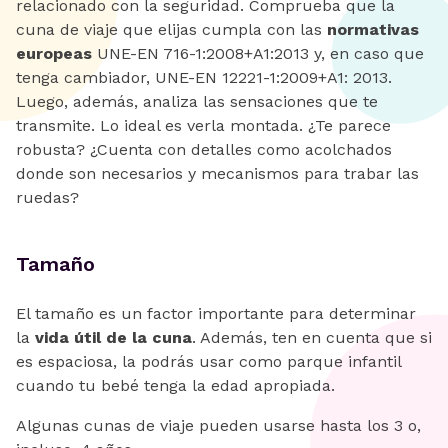
relacionado con la seguridad. Comprueba que la
cuna de viaje que elijas cumpla con las
normativas
europeas
UNE-EN 716-1:2008+A1:2013 y, en caso que
tenga cambiador, UNE-EN 12221-1:2009+A1: 2013.
Luego, además, analiza las sensaciones que te
transmite. Lo ideal es verla montada. ¿Te parece
robusta? ¿Cuenta con detalles como acolchados
donde son necesarios y mecanismos para trabar las
ruedas?
Tamaño
El tamaño es un factor importante para determinar
la
vida útil de la cuna
. Además, ten en cuenta que si
es espaciosa, la podrás usar como parque infantil
cuando tu bebé tenga la edad apropiada.
Algunas cunas de viaje pueden usarse hasta los 3 o,