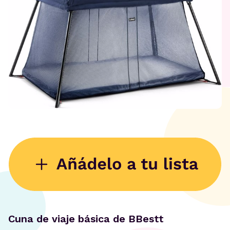
Cuna de viaje básica de BBestt