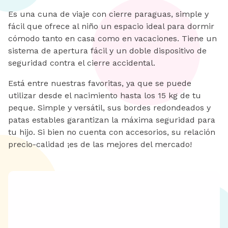
Es una cuna de viaje con cierre paraguas, simple y
fácil que ofrece al niño un espacio ideal para dormir
cómodo tanto en casa como en vacaciones. Tiene un
sistema de apertura fácil y un doble dispositivo de
seguridad contra el cierre accidental.
Está entre nuestras favoritas, ya que se puede
utilizar desde el nacimiento hasta los 15 kg de tu
peque. Simple y versátil, sus bordes redondeados y
patas estables garantizan la máxima seguridad para
tu hijo. Si bien no cuenta con accesorios, su relación
precio-calidad ¡es de las mejores del mercado!