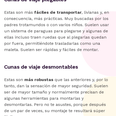
Estas son más
fáciles de transportar
, livianas y, en
consecuencia, más prácticas. Muy buscadas por los
padres trotamundos o con varios niños. Suelen usar
un sistema de paraguas para plegarse y algunas de
ellas incluso traen ruedas que al plegarlas quedan
por fuera, permitiéndote trasladarlas como una
maleta. Suelen ser rápidas y fáciles de montar.
Cunas de viaje desmontables
Estas son
más robustas
que las anteriores y, por lo
tanto, dan la sensación de mayor seguridad. Suelen
ser de mayor tamaño y normalmente precisan de
algunas herramientas para montarlas y
desmontarlas. Pero no te asustes, porque después
de un par de veces, su montaje te resultará súper