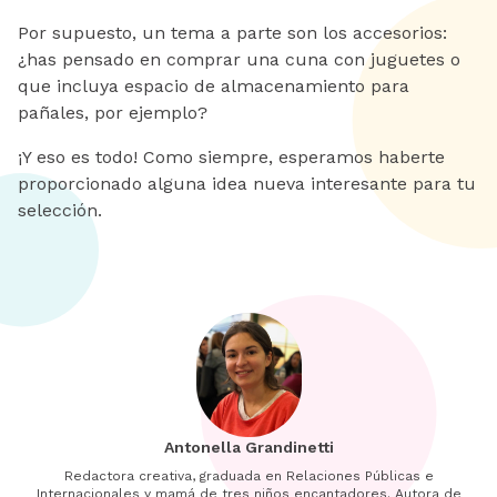
Por supuesto, un tema a parte son los accesorios:
¿has pensado en comprar una cuna con juguetes o
que incluya espacio de almacenamiento para
pañales, por ejemplo?
¡Y eso es todo! Como siempre, esperamos haberte
proporcionado alguna idea nueva interesante para tu
selección.
Antonella Grandinetti
Redactora creativa, graduada en Relaciones Públicas e
Internacionales y mamá de tres niños encantadores. Autora de