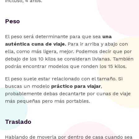
incluso, 4 años.
Peso
El peso será determinante para que sea
una
auténtica cuna de viaje.
Para ir arriba y abajo con
ella, como más ligera, mejor. Podemos decir que por
debajo de los 10 kilos se consideran livianas. También
podrás encontrar modelos que ronden los 15 kilos.
El peso suele estar relacionado con el tamaño. Si
buscas un modelo
práctico para viajar
,
probablemente debas decantarte por cunas de viaje
más pequeñas pero más portables.
Traslado
Hablando de moverla por dentro de casa cuando sea