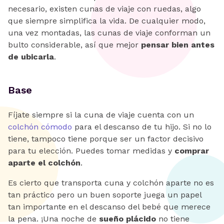
necesario, existen cunas de viaje con ruedas, algo
que siempre simplifica la vida. De cualquier modo,
una vez montadas, las cunas de viaje conforman un
bulto considerable, así que mejor
pensar bien antes
de ubicarla
.
Base
Fíjate siempre si la cuna de viaje cuenta con un
colchón cómodo
para el descanso de tu hijo. Si no lo
tiene, tampoco tiene porque ser un factor decisivo
para tu elección. Puedes tomar medidas y
comprar
aparte el colchón
.
Es cierto que transporta cuna y colchón aparte no es
tan práctico pero un buen soporte juega un papel
tan importante en el descanso del bebé que merece
la pena. ¡Una noche de
sueño plácido
no tiene