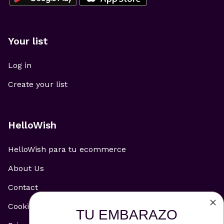
Your list
Log in
Create your list
HelloWish
HelloWish para tu ecommerce
About Us
Contact
Cookie Policy
TU EMBARAZO