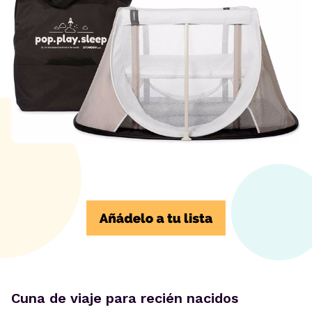
Cuna de viaje para recién nacidos