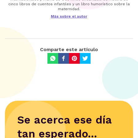
cinco libros de cuentos infantiles y un libro humorístico sobre la
maternidad.
Más sobre el autor
Comparte este artículo
Se acerca ese día
tan esperado...