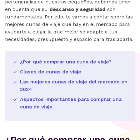
pertenencias de nuestros pequeños, debemos tener
en cuenta que su
descanso y seguridad
son
fundamentales. Por ello, te vamos a contar sobre las
mejores cunas de viaje que hay en el mercado para
ayudarte a elegir la que mejor se adapte a tus
necesidades, presupuesto y espacio para trasladarla.
¿Por qué comprar una cuna de viaje?
Clases de cunas de viaje
Las mejores cunas de viaje del mercado en
2024
Aspectos importantes para comprar una
cuna de viaje
¿Por qué comprar una cuna