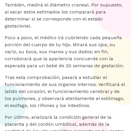
También, medirá el diámetro craneal. Por supuesto,
al sacar estos estimados los comparará para
determinar si se corresponde con el estado
gestacional.
Poco a poco, el médico irá cubriendo cada pequeña
porción del cuerpo de tu hijo. Mirará sus ojos, su
nariz, su boca, sus manos y sus dedos; en fin,
corroborará que la apariencia concuerde con la
esperada para un bebé de 20 semanas de gestación.
Tras esta comprobación, pasará a estudiar el
funcionamiento de sus órganos internos. Verificará el
latido del corazón, el funcionamiento cerebral y de
los pulmones, y observará atentamente el estómago,
el esófago, los riñones y los intestinos.
Por último, analizará la condición general de la
placenta y del cordón umbilical, además de la