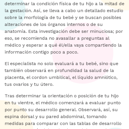
determinar la condición física de tu hijo a la mitad de
la gestación. Así, se lleva a cabo un detallado estudio
sobre la morfología de tu bebé y se buscan posibles
alteraciones de los órganos internos o de su
anatomía. Esta investigación debe ser minuciosa; por
eso, se recomienda no avasallar a preguntas al
médico y esperar a qué él/ella vaya compartiendo la
información contigo poco a poco.
El especialista no solo evaluará a tu bebé, sino que
también observará en profundidad la salud de la
placenta, el cordon umbilical, el líquido amniótico,
tus ovarios y tu útero.
Tras determinar la orientación o posición de tu hijo
en tu vientre, el médico comenzará a evaluar punto
por punto su desarrollo general. Observará, así, su
espina dorsal y su pared abdominal, tomando
medidas para comparar con las tablas de desarrollo