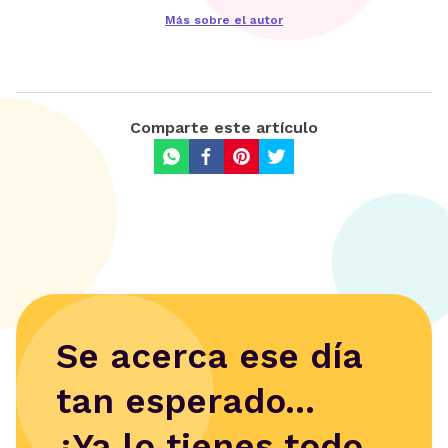
Más sobre el autor
Comparte este artículo
Se acerca ese día
tan esperado...
¿Ya lo tienes todo