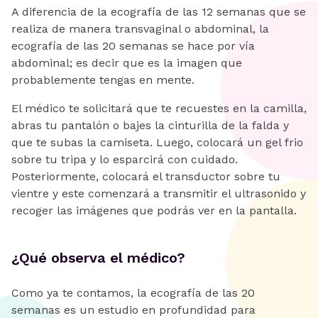
A diferencia de la ecografía de las 12 semanas que se
realiza de manera transvaginal o abdominal, la
ecografía de las 20 semanas se hace por vía
abdominal; es decir que es la imagen que
probablemente tengas en mente.
El médico te solicitará que te recuestes en la camilla,
abras tu pantalón o bajes la cinturilla de la falda y
que te subas la camiseta. Luego, colocará un gel frio
sobre tu tripa y lo esparcirá con cuidado.
Posteriormente, colocará el transductor sobre tu
vientre y este comenzará a transmitir el ultrasonido y
recoger las imágenes que podrás ver en la pantalla.
¿Qué observa el médico?
Como ya te contamos, la ecografía de las 20
semanas es un estudio en profundidad para