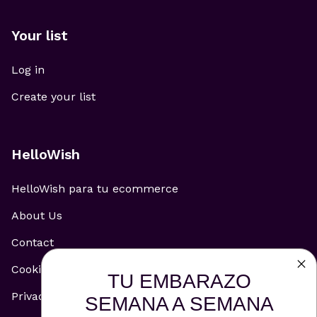
Your list
Log in
Create your list
HelloWish
HelloWish para tu ecommerce
About Us
Contact
Cookie Policy
TU EMBARAZO
Privacy Policy
SEMANA A SEMANA