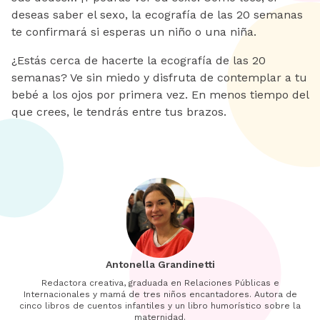
deseas saber el sexo, la ecografía de las 20 semanas
te confirmará si esperas un niño o una niña.
¿Estás cerca de hacerte la ecografía de las 20
semanas? Ve sin miedo y disfruta de contemplar a tu
bebé a los ojos por primera vez. En menos tiempo del
que crees, le tendrás entre tus brazos.
Antonella Grandinetti
Redactora creativa, graduada en Relaciones Públicas e
Internacionales y mamá de tres niños encantadores. Autora de
cinco libros de cuentos infantiles y un libro humorístico sobre la
maternidad.