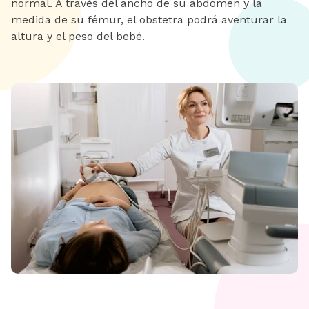
normal. A través del ancho de su abdomen y la
medida de su fémur, el obstetra podrá aventurar la
altura y el peso del bebé.