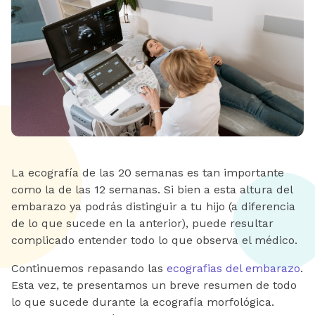
La ecografía de las 20 semanas es tan importante
como la de las 12 semanas. Si bien a esta altura del
embarazo ya podrás distinguir a tu hijo (a diferencia
de lo que sucede en la anterior), puede resultar
complicado entender todo lo que observa el médico.
Continuemos repasando las
ecografias del embarazo
.
Esta vez, te presentamos un breve resumen de todo
lo que sucede durante la ecografía morfológica.