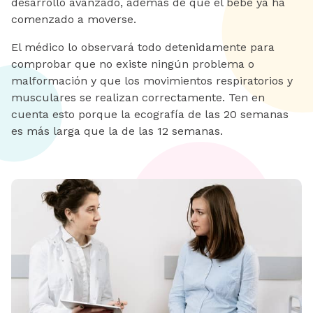
desarrollo avanzado, además de que el bebé ya ha
comenzado a moverse.
El médico lo observará todo detenidamente para
comprobar que no existe ningún problema o
malformación y que los movimientos respiratorios y
musculares se realizan correctamente. Ten en
cuenta esto porque la ecografía de las 20 semanas
es más larga que la de las 12 semanas.