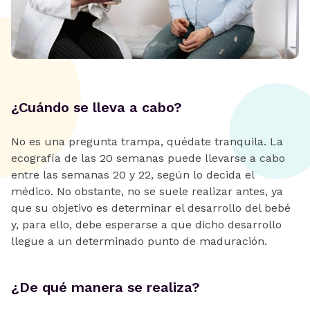
¿Cuándo se lleva a cabo?
No es una pregunta trampa, quédate tranquila. La
ecografía de las 20 semanas puede llevarse a cabo
entre las semanas 20 y 22, según lo decida el
médico. No obstante, no se suele realizar antes, ya
que su objetivo es determinar el desarrollo del bebé
y, para ello, debe esperarse a que dicho desarrollo
llegue a un determinado punto de maduración.
¿De qué manera se realiza?