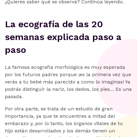
¿Quieres saber qué se observa? Continúa leyendo.
La ecografía de las 20
semanas explicada paso a
paso
La famosa ecografía morfológica es muy esperada
por los futuros padres porque ¡es la primera vez que
verás a tu bebé más parecido a como lo imaginas! Ya
podrás distinguir la nariz, los dedos, los pies… Es una
pasada.
Por otra parte, se trata de un estudio de gran
importancia, ya que te encuentres a mitad del
embarazo y, por lo tanto, los órganos vitales de tu
hijo están desarrollados y los demás tienen un