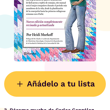
3. Bésame mucho de Carlos González