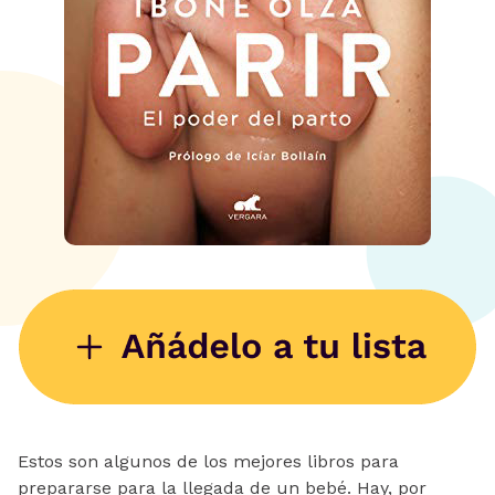
Estos son algunos de los mejores libros para
prepararse para la llegada de un bebé. Hay, por