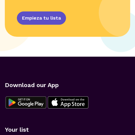
Empieza tu lista
Download our App
Your list