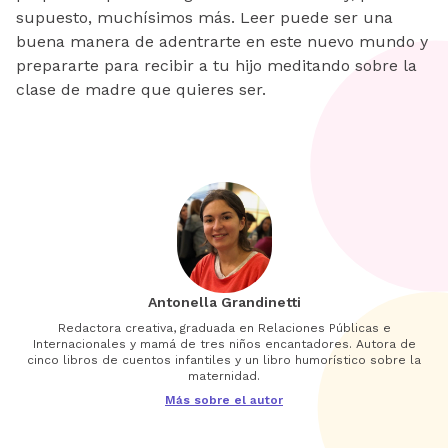
supuesto, muchísimos más. Leer puede ser una
buena manera de adentrarte en este nuevo mundo y
prepararte para recibir a tu hijo meditando sobre la
clase de madre que quieres ser.
Antonella Grandinetti
Redactora creativa, graduada en Relaciones Públicas e
Internacionales y mamá de tres niños encantadores. Autora de
cinco libros de cuentos infantiles y un libro humorístico sobre la
maternidad.
Más sobre el autor