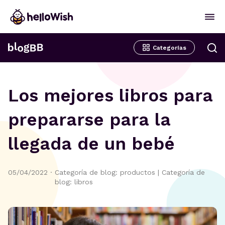
Categorías
Los mejores libros para
prepararse para la
llegada de un bebé
05/04/2022
·
Categoría de blog: productos
|
Categoría de
blog: libros