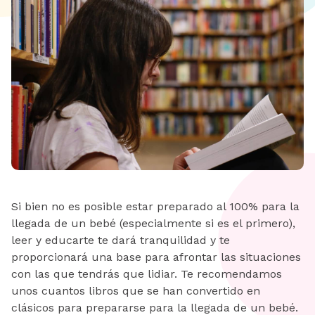
Si bien no es posible estar preparado al 100% para la
llegada de un bebé (especialmente si es el primero),
leer y educarte te dará tranquilidad y te
proporcionará una base para afrontar las situaciones
con las que tendrás que lidiar. Te recomendamos
unos cuantos libros que se han convertido en
clásicos para prepararse para la llegada de un bebé.