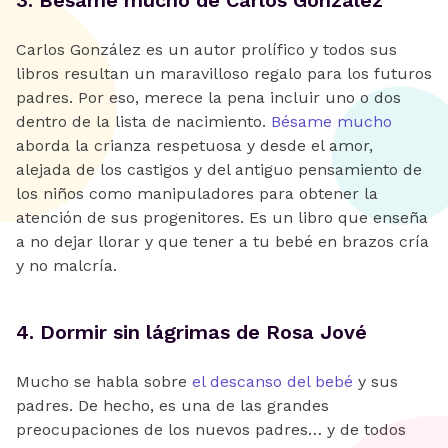
Carlos González es un autor prolífico y todos sus
libros resultan un maravilloso regalo para los futuros
padres. Por eso, merece la pena incluir uno o dos
dentro de la lista de nacimiento.
Bésame mucho
aborda la crianza respetuosa y desde el amor,
alejada de los castigos y del antiguo pensamiento de
los niños como manipuladores para obtener la
atención de sus progenitores. Es un libro que enseña
a no dejar llorar y que tener a tu bebé en brazos cría
y no malcría.
‍4. Dormir sin lágrimas de Rosa Jové
Mucho se habla sobre
el descanso del bebé
y sus
padres. De hecho, es una de las grandes
preocupaciones de los nuevos padres… y de todos