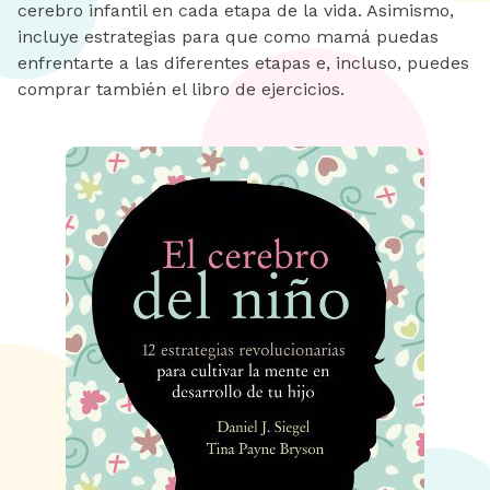
cerebro infantil en cada etapa de la vida. Asimismo,
incluye estrategias para que como mamá puedas
enfrentarte a las diferentes etapas e, incluso, puedes
comprar también el libro de ejercicios.