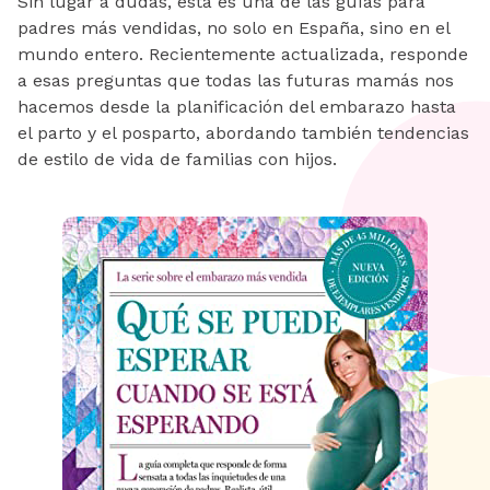
Sin lugar a dudas, esta es una de las guías para
padres más vendidas, no solo en España, sino en el
mundo entero. Recientemente actualizada, responde
a esas preguntas que todas las futuras mamás nos
hacemos desde la planificación del embarazo hasta
el parto y el posparto, abordando también tendencias
de estilo de vida de familias con hijos.