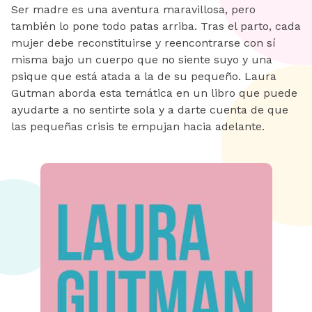
Ser madre es una aventura maravillosa, pero
también lo pone todo patas arriba. Tras el parto, cada
mujer debe reconstituirse y reencontrarse con sí
misma bajo un cuerpo que no siente suyo y una
psique que está atada a la de su pequeño. Laura
Gutman aborda esta temática en un libro que puede
ayudarte a no sentirte sola y a darte cuenta de que
las pequeñas crisis te empujan hacia adelante.