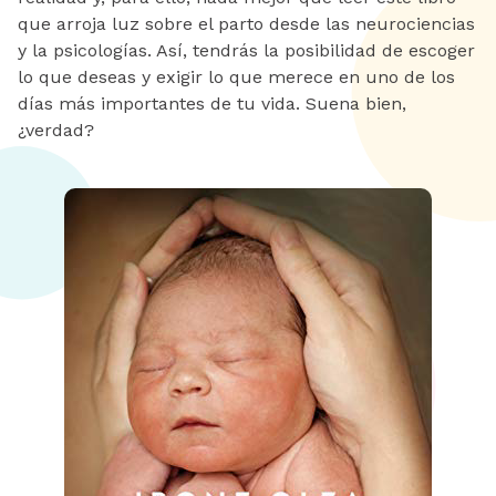
que arroja luz sobre el parto desde las neurociencias
y la psicologías. Así, tendrás la posibilidad de escoger
lo que deseas y exigir lo que merece en uno de los
días más importantes de tu vida. Suena bien,
¿verdad?