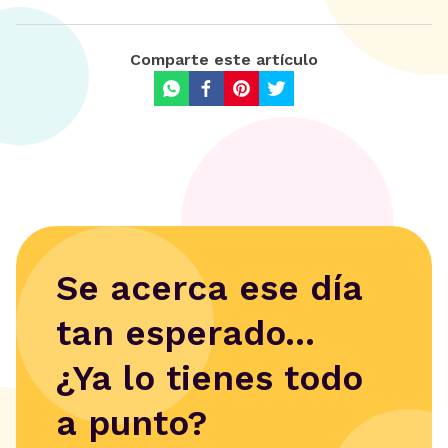
Comparte este artículo
Se acerca ese día
tan esperado...
¿Ya lo tienes todo
a punto?