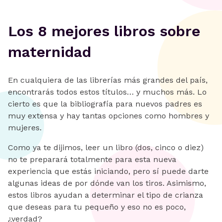
‍Los 8 mejores libros sobre
maternidad
En cualquiera de las librerías más grandes del país,
encontrarás todos estos títulos… y muchos más. Lo
cierto es que la bibliografía para nuevos padres es
muy extensa y hay tantas opciones como hombres y
mujeres.
Como ya te dijimos, leer un libro (dos, cinco o diez)
no te preparará totalmente para esta nueva
experiencia que estás iniciando, pero sí puede darte
algunas ideas de por dónde van los tiros. Asimismo,
estos libros ayudan a determinar el tipo de crianza
que deseas para tu pequeño y eso no es poco,
¿verdad?