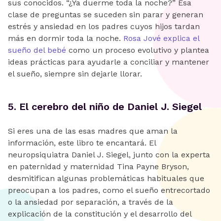
sus conocidos. “¿Ya duerme toda la noche?” Esa
clase de preguntas se suceden sin parar y generan
estrés y ansiedad en los padres cuyos hijos tardan
más en dormir toda la noche.
Rosa Jové explica el
sueño del bebé
como un proceso evolutivo y plantea
ideas prácticas para ayudarle a conciliar y mantener
el sueño, siempre sin dejarle llorar.
‍5. El cerebro del niño de Daniel J. Siegel
Si eres una de las esas madres que aman la
información, este libro te encantará. El
neuropsiquiatra Daniel J. Siegel, junto con la experta
en paternidad y maternidad Tina Payne Bryson,
desmitifican algunas problemáticas habituales que
preocupan a los padres, como el sueño entrecortado
o la ansiedad por separación, a través de la
explicación de la constitución y el desarrollo del