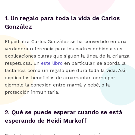
‍1. Un regalo para toda la vida de Carlos
González
El pediatra Carlos González se ha convertido en una
verdadera referencia para los padres debido a sus
explicaciones claras que siguen la línea de la crianza
respetuosa. En
este libro
en particular, se aborda la
lactancia como un regalo que dura toda la vida. Así,
explica los beneficios de amamantar, como por
ejemplo la conexión entre mamá y bebé, o la
protección inmunitaria.
‍2. Qué se puede esperar cuando se está
esperando de Heidi Murkoff