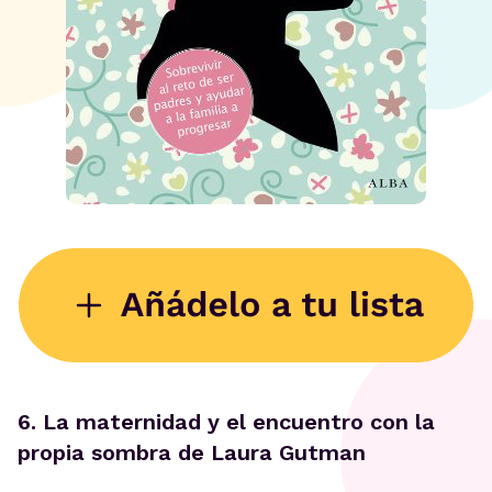
6. La maternidad y el encuentro con la
propia sombra de Laura Gutman