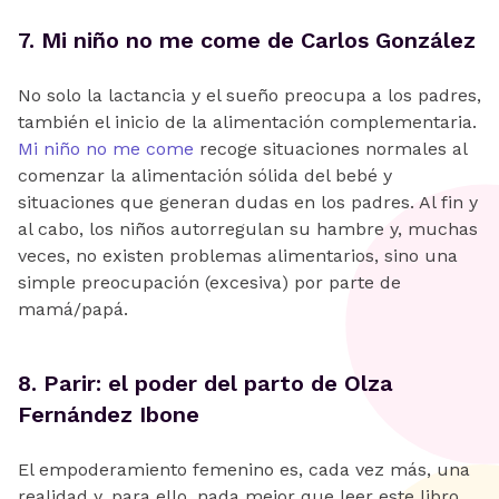
7. Mi niño no me come de Carlos González
No solo la lactancia y el sueño preocupa a los padres,
también el inicio de la alimentación complementaria.
Mi niño no me come
recoge situaciones normales al
comenzar la alimentación sólida del bebé y
situaciones que generan dudas en los padres. Al fin y
al cabo, los niños autorregulan su hambre y, muchas
veces, no existen problemas alimentarios, sino una
simple preocupación (excesiva) por parte de
mamá/papá.
‍8. Parir: el poder del parto de Olza
Fernández Ibone
El empoderamiento femenino es, cada vez más, una
realidad y, para ello, nada mejor que leer este libro