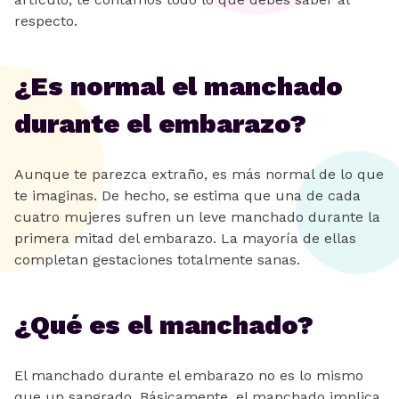
respecto.
¿Es normal el manchado
durante el embarazo?
Aunque te parezca extraño, es más normal de lo que
te imaginas. De hecho, se estima que una de cada
cuatro mujeres sufren un leve manchado durante la
primera mitad del embarazo. La mayoría de ellas
completan gestaciones totalmente sanas.
¿Qué es el manchado?
El manchado durante el embarazo no es lo mismo
que un sangrado. Básicamente, el manchado implica