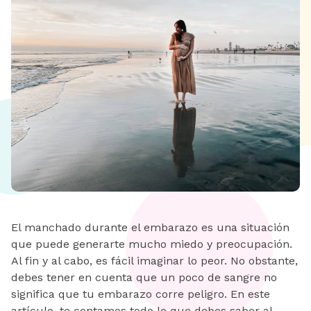
El manchado durante el embarazo es una situación
que puede generarte mucho miedo y preocupación.
Al fin y al cabo, es fácil imaginar lo peor. No obstante,
debes tener en cuenta que un poco de sangre no
significa que tu embarazo corre peligro. En este
artículo, te contamos todo lo que debes saber al