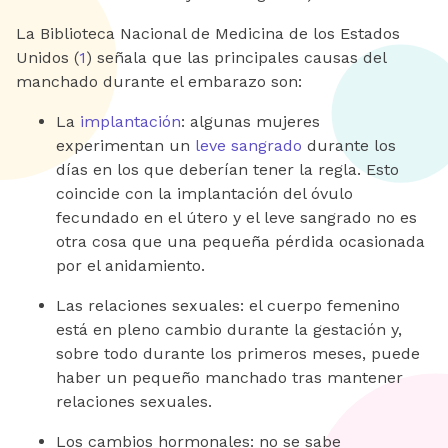
La Biblioteca Nacional de Medicina de los Estados
Unidos (
1
) señala que las principales causas del
manchado durante el embarazo son:
La
implantación
: algunas mujeres
experimentan un
leve sangrado
durante los
días en los que deberían tener la regla. Esto
coincide con la implantación del óvulo
fecundado en el útero y el leve sangrado no es
otra cosa que una pequeña pérdida ocasionada
por el anidamiento.
Las relaciones sexuales: el cuerpo femenino
está en pleno cambio durante la gestación y,
sobre todo durante los primeros meses, puede
haber un pequeño manchado tras mantener
relaciones sexuales.
Los cambios hormonales: no se sabe