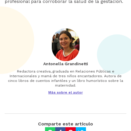
profesional para corroborar la salud de la gestación.
Antonella Grandinetti
Redactora creativa, graduada en Relaciones Públicas e
Internacionales y mamá de tres niños encantadores. Autora de
cinco libros de cuentos infantiles y un libro humorístico sobre la
maternidad.
Más sobre el autor
Comparte este artículo