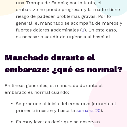
una Trompa de Falopio; por lo tanto, el
embarazo no puede progresar y la madre tiene
riesgo de padecer problemas gravas. Por lo
general, el manchado se acompaña de mareos y
fuertes dolores abdominales (
2
). En este caso,
es necesario acudir de urgencia al hospital.
Manchado durante el
embarazo: ¿qué es normal?
En líneas generales, el manchado durante el
embarazo es normal cuando:
Se produce al inicio del embarazo (durante el
primer trimestre y hasta la
semana 20
).
Es muy leve; es decir que se observan