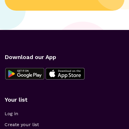
Download our App
Your list
Log in
Create your list