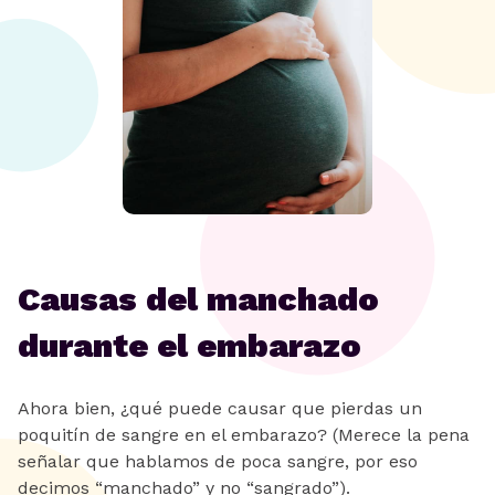
Causas del manchado
durante el embarazo
Ahora bien, ¿qué puede causar que pierdas un
poquitín de sangre en el embarazo? (Merece la pena
señalar que hablamos de poca sangre, por eso
decimos “manchado” y no “sangrado”).