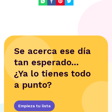
Se acerca ese día
tan esperado...
¿Ya lo tienes todo
a punto?
Empieza tu lista