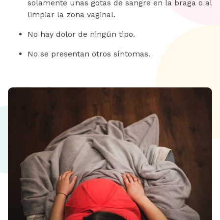
solamente unas gotas de sangre en la braga o al
limpiar la zona vaginal.
No hay dolor de ningún tipo.
No se presentan otros síntomas.