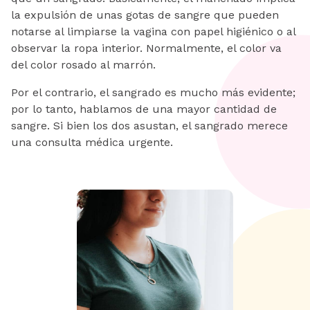
la expulsión de unas gotas de sangre que pueden
notarse al limpiarse la vagina con papel higiénico o al
observar la ropa interior. Normalmente, el color va
del color rosado al marrón.
Por el contrario, el sangrado es mucho más evidente;
por lo tanto, hablamos de una mayor cantidad de
sangre. Si bien los dos asustan, el sangrado merece
una consulta médica urgente.