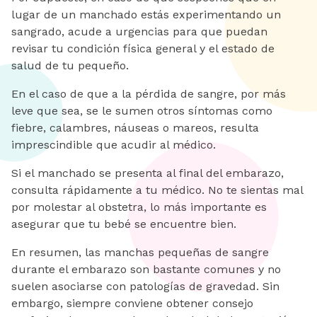
lugar de un manchado estás experimentando un
sangrado, acude a urgencias para que puedan
revisar tu condición física general y el estado de
salud de tu pequeño.
En el caso de que a la pérdida de sangre, por más
leve que sea, se le sumen otros síntomas como
fiebre, calambres, náuseas o mareos, resulta
imprescindible que acudir al médico.
Si el manchado se presenta al final del embarazo,
consulta rápidamente a tu médico. No te sientas mal
por molestar al obstetra, lo más importante es
asegurar que tu bebé se encuentre bien.
En resumen, las manchas pequeñas de sangre
durante el embarazo son bastante comunes y no
suelen asociarse con patologías de gravedad. Sin
embargo, siempre conviene obtener consejo