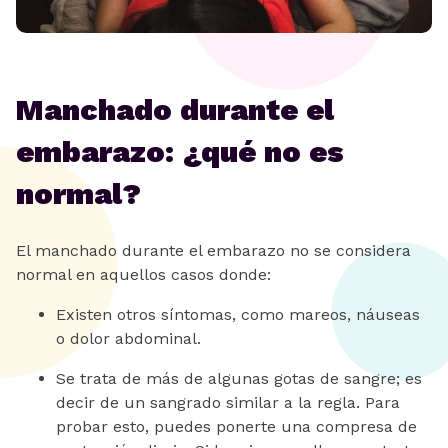
Manchado durante el
embarazo: ¿qué no es
normal?
El manchado durante el embarazo no se considera
normal en aquellos casos donde:
Existen otros síntomas, como mareos, náuseas
o dolor abdominal.
Se trata de más de algunas gotas de sangre; es
decir de un sangrado similar a la regla. Para
probar esto, puedes ponerte una compresa de