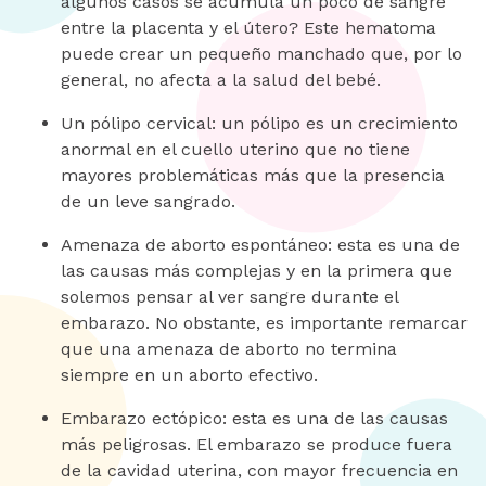
algunos casos se acumula un poco de sangre
entre la placenta y el útero? Este hematoma
puede crear un pequeño manchado que, por lo
general, no afecta a la salud del bebé.
Un pólipo cervical: un pólipo es un crecimiento
anormal en el cuello uterino que no tiene
mayores problemáticas más que la presencia
de un leve sangrado.
Amenaza de aborto espontáneo: esta es una de
las causas más complejas y en la primera que
solemos pensar al ver sangre durante el
embarazo. No obstante, es importante remarcar
que una amenaza de aborto no termina
siempre en un aborto efectivo.
Embarazo ectópico: esta es una de las causas
más peligrosas. El embarazo se produce fuera
de la cavidad uterina, con mayor frecuencia en