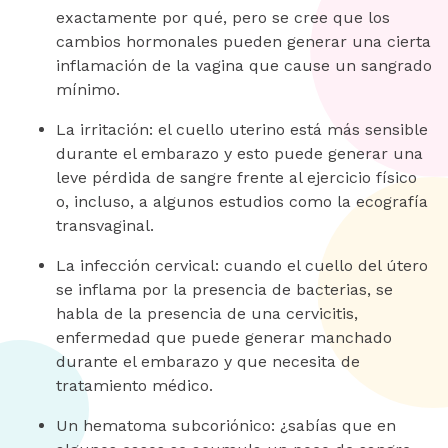
exactamente por qué, pero se cree que los
cambios hormonales pueden generar una cierta
inflamación de la vagina que cause un sangrado
mínimo.
La irritación: el cuello uterino está más sensible
durante el embarazo y esto puede generar una
leve pérdida de sangre frente al ejercicio físico
o, incluso, a algunos estudios como la ecografía
transvaginal.
La infección cervical: cuando el cuello del útero
se inflama por la presencia de bacterias, se
habla de la presencia de una cervicitis,
enfermedad que puede generar manchado
durante el embarazo y que necesita de
tratamiento médico.
Un hematoma subcoriónico: ¿sabías que en