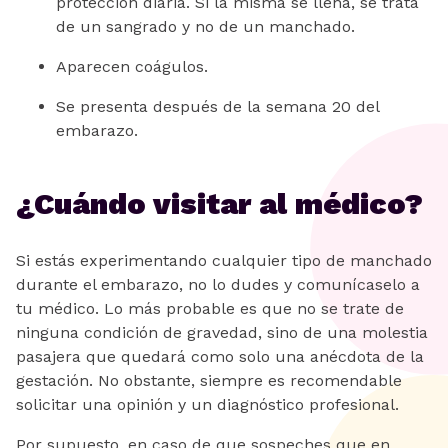
protección diaria. Si la misma se llena, se trata
de un sangrado y no de un manchado.
Aparecen coágulos.
Se presenta después de la semana 20 del
embarazo.
¿Cuándo visitar al médico?
Si estás experimentando cualquier tipo de manchado
durante el embarazo, no lo dudes y comunícaselo a
tu médico. Lo más probable es que no se trate de
ninguna condición de gravedad, sino de una molestia
pasajera que quedará como solo una anécdota de la
gestación. No obstante, siempre es recomendable
solicitar una opinión y un diagnóstico profesional.
Por supuesto, en caso de que sospeches que en