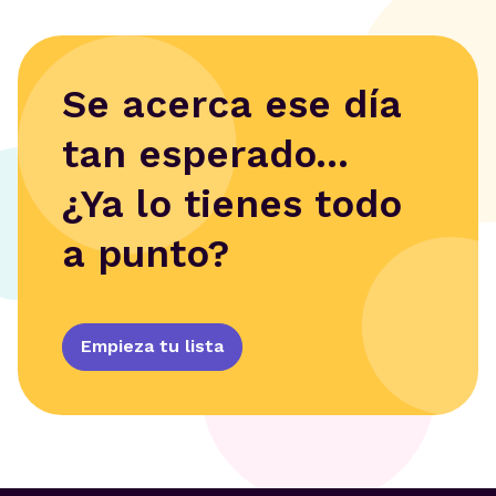
Se acerca ese día
tan esperado...
¿Ya lo tienes todo
a punto?
Empieza tu lista