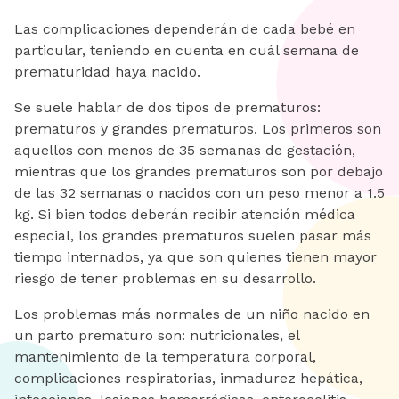
Las complicaciones dependerán de cada bebé en
particular, teniendo en cuenta en cuál semana de
prematuridad haya nacido.
Se suele hablar de dos tipos de prematuros:
prematuros y grandes prematuros. Los primeros son
aquellos con menos de 35 semanas de gestación,
mientras que los grandes prematuros son por debajo
de las 32 semanas o nacidos con un peso menor a 1.5
kg. Si bien todos deberán recibir atención médica
especial, los grandes prematuros suelen pasar más
tiempo internados, ya que son quienes tienen mayor
riesgo de tener problemas en su desarrollo.
Los problemas más normales de un niño nacido en
un parto prematuro son: nutricionales, el
mantenimiento de la temperatura corporal,
complicaciones respiratorias, inmadurez hepática,