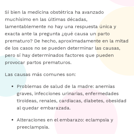
Si bien la medicina obstétrica ha avanzado
muchísimo en las últimas décadas,
lamentablemente no hay una respuesta única y
exacta ante la pregunta ¿qué causa un parto
prematuro? De hecho, aproximadamente en la mitad
de los casos no se pueden determinar las causas,
pero sí hay determinados factores que pueden
provocar partos prematuros.
Las causas más comunes son:
Problemas de salud de la madre: anemias
graves, infecciones urinarias, enfermedades
tiroideas, renales, cardiacas, diabetes, obesidad
al quedar embarazada.
Alteraciones en el embarazo: eclampsia y
preeclampsia.