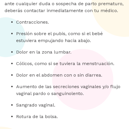
ante cualquier duda o sospecha de parto prematuro,
deberás contactar inmediatamente con tu médico.
Contracciones.
Presión sobre el pubis, como si el bebé
estuviera empujando hacia abajo.
Dolor en la zona lumbar.
Cólicos, como si se tuviera la menstruación.
Dolor en el abdomen con o sin diarrea.
Aumento de las secreciones vaginales y/o flujo
vaginal pardo o sanguinolento.
Sangrado vaginal.
Rotura de la bolsa.