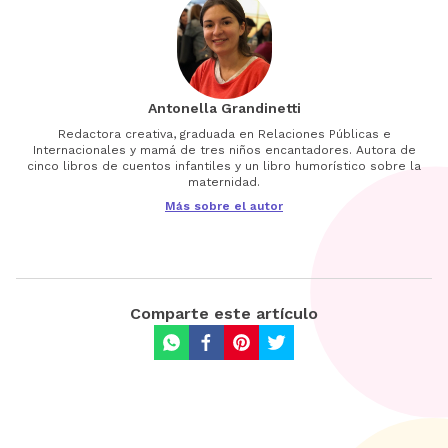
Antonella Grandinetti
Redactora creativa, graduada en Relaciones Públicas e
Internacionales y mamá de tres niños encantadores. Autora de
cinco libros de cuentos infantiles y un libro humorístico sobre la
maternidad.
Más sobre el autor
Comparte este artículo