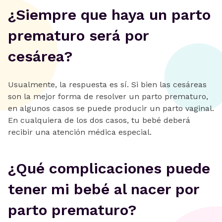
‍¿Siempre que haya un parto
prematuro será por
cesárea?
Usualmente, la respuesta es sí. Si bien las cesáreas
son la mejor forma de resolver un parto prematuro,
en algunos casos se puede producir un parto vaginal.
En cualquiera de los dos casos, tu bebé deberá
recibir una atención médica especial.
‍¿Qué complicaciones puede
tener mi bebé al nacer por
parto prematuro?