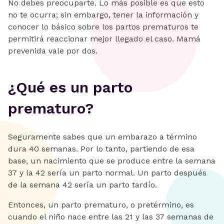
No debes preocuparte. Lo más posible es que esto
no te ocurra; sin embargo, tener la información y
conocer lo básico sobre los partos prematuros te
permitirá reaccionar mejor llegado el caso. Mamá
prevenida vale por dos.
‍¿Qué es un parto
prematuro?
Seguramente sabes que un embarazo a término
dura 40 semanas. Por lo tanto, partiendo de esa
base, un nacimiento que se produce entre la semana
37 y la 42 sería un parto normal. Un parto después
de la semana 42 sería un parto tardío.
Entonces, un parto prematuro, o pretérmino, es
cuando el niño nace entre las 21 y las 37 semanas de