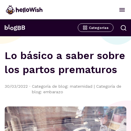
Categorías
Lo básico a saber sobre
los partos prematuros
30/03/2022
·
Categoría de blog: maternidad
|
Categoría de
blog: embarazo