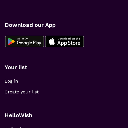
Download our App
Your list
Log in
Create your list
HelloWish