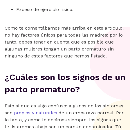
Exceso de ejercicio físico.
Como te comentábamos más arriba en este artículo,
no hay factores únicos para todas las madres; por lo
tanto, debes tener en cuenta que es posible que
algunas mujeres tengan un parto prematuro sin
ninguno de estos factores que hemos listado.
‍¿Cuáles son los signos de un
parto prematuro?
Esto sí que es algo confuso: algunos de los síntomas
son
propios y naturales
de un embarazo normal. Por
lo tanto, y como te decimos siempre, los signos que
te listaremos abajo son un común denominador. Tú,