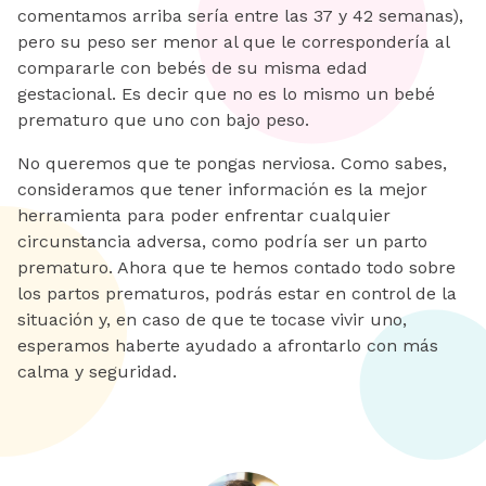
comentamos arriba sería entre las 37 y 42 semanas),
pero su peso ser menor al que le correspondería al
compararle con bebés de su misma edad
gestacional. Es decir que no es lo mismo un bebé
prematuro que uno con bajo peso.
No queremos que te pongas nerviosa. Como sabes,
consideramos que tener información es la mejor
herramienta para poder enfrentar cualquier
circunstancia adversa, como podría ser un parto
prematuro. Ahora que te hemos contado todo sobre
los partos prematuros, podrás estar en control de la
situación y, en caso de que te tocase vivir uno,
esperamos haberte ayudado a afrontarlo con más
calma y seguridad.