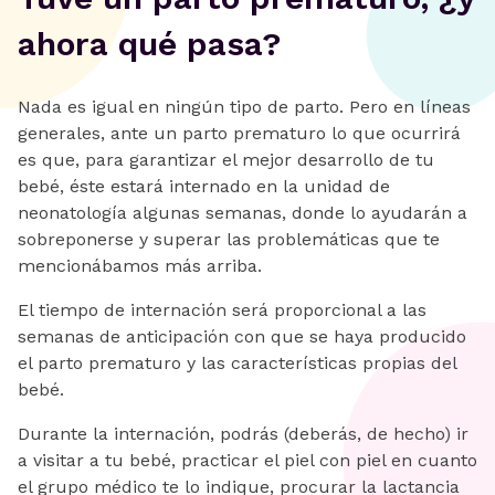
ahora qué pasa?
Nada es igual en ningún tipo de parto. Pero en líneas
generales, ante un parto prematuro lo que ocurrirá
es que, para garantizar el mejor desarrollo de tu
bebé, éste estará internado en la unidad de
neonatología algunas semanas, donde lo ayudarán a
sobreponerse y superar las problemáticas que te
mencionábamos más arriba.
El tiempo de internación será proporcional a las
semanas de anticipación con que se haya producido
el parto prematuro y las características propias del
bebé.
Durante la internación, podrás (deberás, de hecho) ir
a visitar a tu bebé, practicar el piel con piel en cuanto
el grupo médico te lo indique, procurar la lactancia