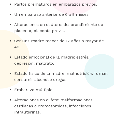
Partos prematuros en embarazos previos.
Un embarazo anterior de 6 a 9 meses.
Alteraciones en el útero: desprendimiento de
placenta, placenta previa.
Ser una madre menor de 17 años o mayor de
40.
Estado emocional de la madre: estrés,
depresión, maltrato.
Estado físico de la madre: malnutrición, fumar,
consumir alcohol o drogas.
Embarazo múltiple.
Alteraciones en el feto: malformaciones
cardiacas o cromosómicas, infecciones
intrauterinas.