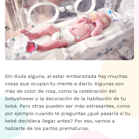
Sin duda alguna, al estar embarazada hay muchas
cosas que ocupan tu mente a diario. Algunas son
más de color de rosa, como la celebración del
babyshower
o la decoración de la habitación de tu
bebé. Pero otras pueden ser más estresantes, como
por ejemplo cuando te preguntas ¿qué pasaría si tu
bebé decidiera llegar antes? Por eso, vamos a
hablarte de los partos prematuros.