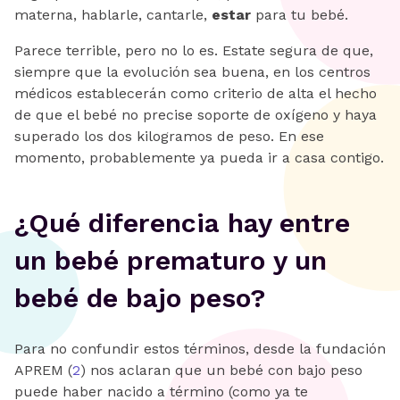
materna, hablarle, cantarle,
estar
para tu bebé.
Parece terrible, pero no lo es. Estate segura de que,
siempre que la evolución sea buena, en los centros
médicos establecerán como criterio de alta el hecho
de que el bebé no precise soporte de oxígeno y haya
superado los dos kilogramos de peso. En ese
momento, probablemente ya pueda ir a casa contigo.
‍¿Qué diferencia hay entre
un bebé prematuro y un
bebé de bajo peso?
Para no confundir estos términos, desde la fundación
APREM (
2
) nos aclaran que un bebé con bajo peso
puede haber nacido a término (como ya te