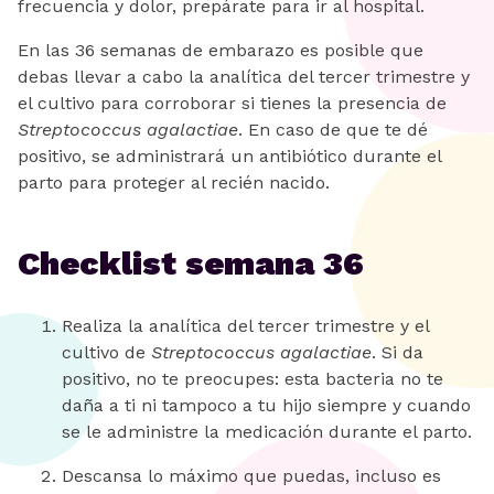
frecuencia y dolor, prepárate para ir al hospital.
En las 36 semanas de embarazo es posible que
debas llevar a cabo la analítica del tercer trimestre y
el cultivo para corroborar si tienes la presencia de
Streptococcus agalactiae
. En caso de que te dé
positivo, se administrará un antibiótico durante el
parto para proteger al recién nacido.
Checklist semana 36
Realiza la analítica del tercer trimestre y el
cultivo de
Streptococcus agalactiae
. Si da
positivo, no te preocupes: esta bacteria no te
daña a ti ni tampoco a tu hijo siempre y cuando
se le administre la medicación durante el parto.
Descansa lo máximo que puedas, incluso es