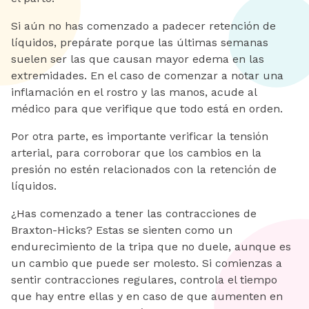
Si aún no has comenzado a padecer retención de
líquidos, prepárate porque las últimas semanas
suelen ser las que causan mayor edema en las
extremidades. En el caso de comenzar a notar una
inflamación en el rostro y las manos, acude al
médico para que verifique que todo está en orden.
Por otra parte, es importante verificar la tensión
arterial, para corroborar que los cambios en la
presión no estén relacionados con la retención de
líquidos.
¿Has comenzado a tener las contracciones de
Braxton-Hicks? Estas se sienten como un
endurecimiento de la tripa que no duele, aunque es
un cambio que puede ser molesto. Si comienzas a
sentir contracciones regulares, controla el tiempo
que hay entre ellas y en caso de que aumenten en