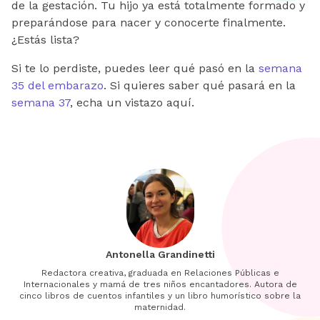
de la gestación. Tu hijo ya está totalmente formado y
preparándose para nacer y conocerte finalmente.
¿Estás lista?
Si te lo perdiste, puedes leer qué pasó en la
semana
35 del embarazo
. Si quieres saber qué pasará en la
semana 37
, echa un vistazo aquí.
Antonella Grandinetti
Redactora creativa, graduada en Relaciones Públicas e
Internacionales y mamá de tres niños encantadores. Autora de
cinco libros de cuentos infantiles y un libro humorístico sobre la
maternidad.