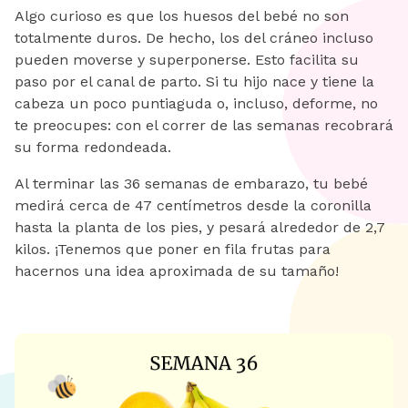
Algo curioso es que los huesos del bebé no son
totalmente duros. De hecho, los del cráneo incluso
pueden moverse y superponerse. Esto facilita su
paso por el canal de parto. Si tu hijo nace y tiene la
cabeza un poco puntiaguda o, incluso, deforme, no
te preocupes: con el correr de las semanas recobrará
su forma redondeada.
Al terminar las 36 semanas de embarazo, tu bebé
medirá cerca de 47 centímetros desde la coronilla
hasta la planta de los pies, y pesará alrededor de 2,7
kilos. ¡Tenemos que poner en fila frutas para
hacernos una idea aproximada de su tamaño!