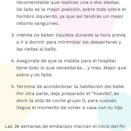
recomendable que realices una o dos siestas.
De lado es la mejor posición, sobre todo sobre el
hombro izquierdo, ya que así tendrás un mejor
retorno sanguíneo.
Intenta no beber líquidos durante la hora previa
a ir a dormir para minimizar los despertares y
las visitas al baño.
Asegúrate de que la maleta para el hospital
tiene todo lo que necesitarás… y más. Mejor que
sobre y no falte.
Termina de acondicionar la habitación del bebé.
Por otra parte, deja preparado el “huevito”, es
decir la silla de coche grupo 0, para cuando
llegue el momento de volver a casa con tu hijo.
Las 36 semanas de embarazo marcan el inicio del fin