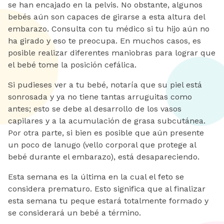
se han encajado en la pelvis. No obstante, algunos
bebés aún son capaces de girarse a esta altura del
embarazo. Consulta con tu médico si tu hijo aún no
ha girado y eso te preocupa. En muchos casos, es
posible realizar diferentes maniobras para lograr que
el bebé tome la posición cefálica.
Si pudieses ver a tu bebé, notaría que su piel está
sonrosada y ya no tiene tantas arruguitas como
antes; esto se debe al desarrollo de los vasos
capilares y a la acumulación de grasa subcutánea.
Por otra parte, si bien es posible que aún presente
un poco de lanugo (vello corporal que protege al
bebé durante el embarazo), está desapareciendo.
Esta semana es la última en la cual el feto se
considera prematuro. Esto significa que al finalizar
esta semana tu peque estará totalmente formado y
se considerará un bebé a término.