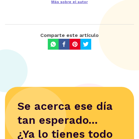
Más sobre el autor
Comparte este artículo
Se acerca ese día
tan esperado...
¿Ya lo tienes todo