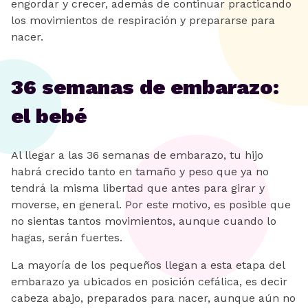
engordar y crecer, además de continuar practicando
los movimientos de respiración y prepararse para
nacer.
36 semanas de embarazo:
el bebé
Al llegar a las 36 semanas de embarazo, tu hijo
habrá crecido tanto en tamaño y peso que ya no
tendrá la misma libertad que antes para girar y
moverse, en general. Por este motivo, es posible que
no sientas tantos movimientos, aunque cuando lo
hagas, serán fuertes.
La mayoría de los pequeños llegan a esta etapa del
embarazo ya ubicados en posición cefálica, es decir
cabeza abajo, preparados para nacer, aunque aún no