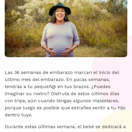
Las 36 semanas de embarazo marcan el inicio del
último mes del embarazo. En pocas semanas,
tendrás a tu pequeñ@ en tus brazos. ¿Puedes
imaginar su rostro? Disfruta de estos últimos días
con tripa, aún cuando tengas algunos malestares,
porque luego es posible que extrañes sentir a tu hijo
dentro tuyo.
Durante estas últimas semana, el bebé se dedicará a