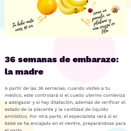
36 semanas de embarazo:
la madre
A partir de las 36 semanas, cuando visites a tu
médico, este controlará si el cuello uterino comienza
a adelgazar y si hay dilatación, además de verificar el
estado de la placenta y la cantidad de líquido
amniótico. Por otra parte, el especialista verá si el
bebé se ha encajado en el vientre, preparándose para
el parto.