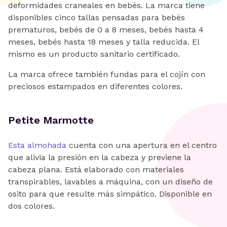
deformidades craneales en bebés. La marca tiene
disponibles cinco tallas pensadas para bebés
prematuros, bebés de 0 a 8 meses, bebés hasta 4
meses, bebés hasta 18 meses y talla reducida. El
mismo es un producto sanitario certificado.
La marca ofrece también fundas para el cojín con
preciosos estampados en diferentes colores.
Petite Marmotte
Esta almohada
cuenta con una apertura en el centro
que alivia la presión en la cabeza y previene la
cabeza plana. Está elaborado con materiales
transpirables, lavables a máquina, con un diseño de
osito para que resulte más simpático. Disponible en
dos colores.