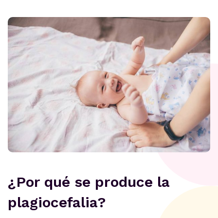
¿Por qué se produce la
plagiocefalia?