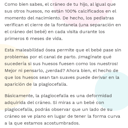
Como bien sabes, el cráneo de tu hijo, al igual que
sus otros huesos, no están 100% calcificados en el
momento del nacimiento. De hecho, los pediatras
verifican el cierre de la fontanela (una separación en
el cráneo del bebé) en cada visita durante los
primeros 6 meses de vida.
Esta maleabilidad ósea permite que el bebé pase sin
problemas por el canal de parto. ¡Imagínate qué
sucedería si sus huesos fuesen como los nuestros!
Mejor ni pensarlo, ¿verdad? Ahora bien, el hecho de
que los huesos sean tan suaves puede derivar en la
aparición de la plagiocefalia.
Básicamente, la plagiocefalia es una deformidad
adquirida del cráneo. Si miras a un bebé con
plagiocefalia, podrás observar que un lado de su
cráneo se ve plano en lugar de tener la forma curva
a la que estamos acostumbrados.