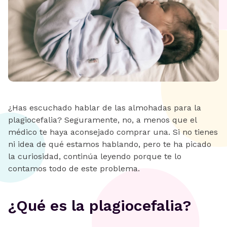
¿Has escuchado hablar de las almohadas para la
plagiocefalia? Seguramente, no, a menos que el
médico te haya aconsejado comprar una. Si no tienes
ni idea de qué estamos hablando, pero te ha picado
la curiosidad, continúa leyendo porque te lo
contamos todo de este problema.
¿Qué es la plagiocefalia?