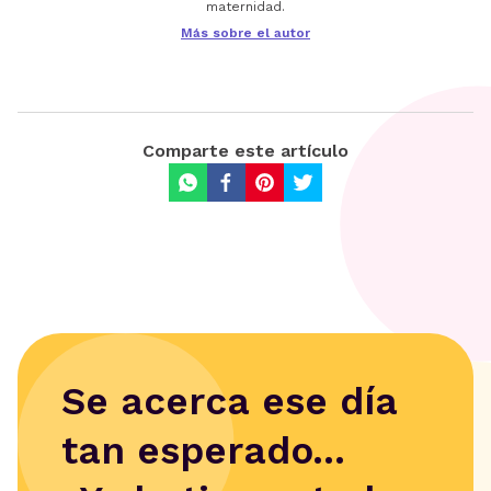
maternidad.
Más sobre el autor
Comparte este artículo
Se acerca ese día
tan esperado...