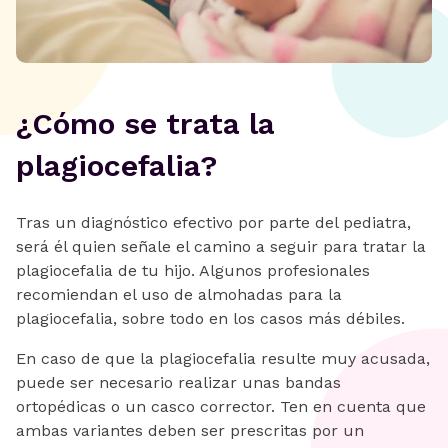
¿Cómo se trata la
plagiocefalia?
Tras un diagnóstico efectivo por parte del pediatra,
será él quien señale el camino a seguir para tratar la
plagiocefalia de tu hijo. Algunos profesionales
recomiendan el uso de almohadas para la
plagiocefalia, sobre todo en los casos más débiles.
En caso de que la plagiocefalia resulte muy acusada,
puede ser necesario realizar unas bandas
ortopédicas o un casco corrector. Ten en cuenta que
ambas variantes deben ser prescritas por un