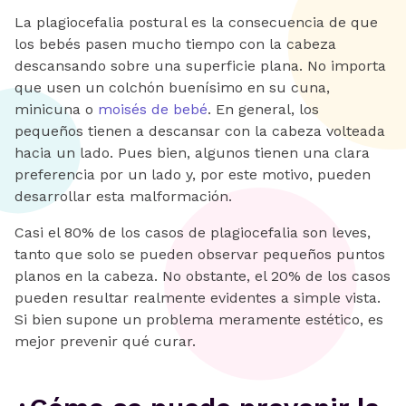
La plagiocefalia postural es la consecuencia de que
los bebés pasen mucho tiempo con la cabeza
descansando sobre una superficie plana. No importa
que usen un colchón buenísimo en su cuna,
minicuna o
moisés de bebé
. En general, los
pequeños tienen a descansar con la cabeza volteada
hacia un lado. Pues bien, algunos tienen una clara
preferencia por un lado y, por este motivo, pueden
desarrollar esta malformación.
Casi el 80% de los casos de plagiocefalia son leves,
tanto que solo se pueden observar pequeños puntos
planos en la cabeza. No obstante, el 20% de los casos
pueden resultar realmente evidentes a simple vista.
Si bien supone un problema meramente estético, es
mejor prevenir qué curar.