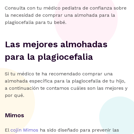
Consulta con tu médico pediatra de confianza sobre
la necesidad de comprar una almohada para la
plagiocefalia para tu bebé.
Las mejores almohadas
para la plagiocefalia
Si tu médico te ha recomendado comprar una
almohada específica para la plagiocefalia de tu hijo,
a continuación te contamos cuáles son las mejores y
por qué.
Mimos
El
cojín Mimos
ha sido diseñado para prevenir las