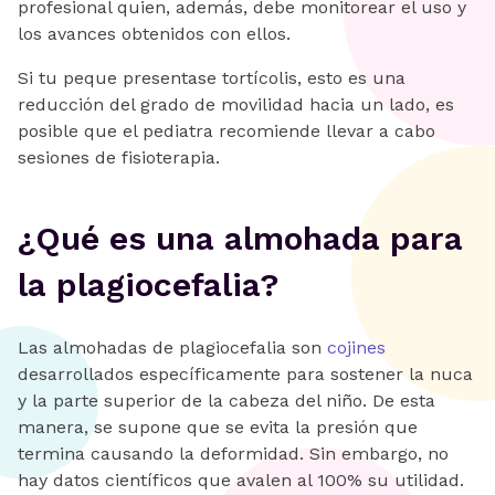
profesional quien, además, debe monitorear el uso y
los avances obtenidos con ellos.
Si tu peque presentase tortícolis, esto es una
reducción del grado de movilidad hacia un lado, es
posible que el pediatra recomiende llevar a cabo
sesiones de fisioterapia.
¿Qué es una almohada para
la plagiocefalia?
Las almohadas de plagiocefalia son
cojines
desarrollados específicamente para sostener la nuca
y la parte superior de la cabeza del niño. De esta
manera, se supone que se evita la presión que
termina causando la deformidad. Sin embargo, no
hay datos científicos que avalen al 100% su utilidad.