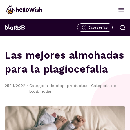
Categorías
Las mejores almohadas
para la plagiocefalia
25/11/2022
·
Categoría de blog: productos
|
Categoría de
blog: hogar