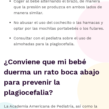
Coger al bebé alternando el brazo, de manera
que la presión se produzca en ambos lados de
manera similar.
No abusar el uso del cochecito o las hamacas y
optar por las mochilas portabebés o los fulares.
Consultar con el pediatra sobre el uso de
almohadas para la plagiocefalia.
¿Conviene que mi bebé
duerma un rato boca abajo
para prevenir la
plagiocefalia?
La Academia Americana de Pediatría, así como la