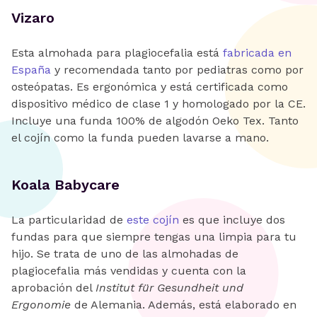
Vizaro
Esta almohada para plagiocefalia está
fabricada en
España
y recomendada tanto por pediatras como por
osteópatas. Es ergonómica y está certificada como
dispositivo médico de clase 1 y homologado por la CE.
Incluye una funda 100% de algodón Oeko Tex. Tanto
el cojín como la funda pueden lavarse a mano.
Koala Babycare
La particularidad de
este cojín
es que incluye dos
fundas para que siempre tengas una limpia para tu
hijo. Se trata de uno de las almohadas de
plagiocefalia más vendidas y cuenta con la
aprobación del
Institut für Gesundheit und
Ergonomie
de Alemania. Además, está elaborado en