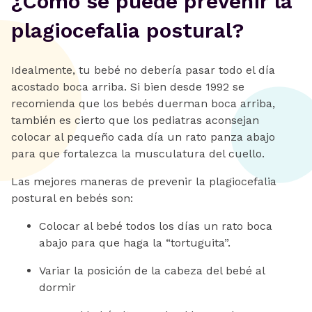
¿Cómo se puede prevenir la
plagiocefalia postural?
Idealmente, tu bebé no debería pasar todo el día
acostado boca arriba. Si bien desde 1992 se
recomienda que los bebés duerman boca arriba,
también es cierto que los pediatras aconsejan
colocar al pequeño cada día un rato panza abajo
para que fortalezca la musculatura del cuello.
Las mejores maneras de prevenir la plagiocefalia
postural en bebés son:
Colocar al bebé todos los días un rato boca
abajo para que haga la “tortuguita”.
Variar la posición de la cabeza del bebé al
dormir