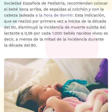
Sociedad Española de Pediatría, recomiendan colocar
al bebé boca arriba, de espaldas al colchón y con la
cabeza ladeada
a la hora de dormir
. Esta indicación,
que se realizó por primera vez a inicios de la década
del 90, disminuyó la incidencia de muerte súbita del
lactante a 0,56 por cada 1.000 bebés nacidos vivos; es
decir, a menos de la mitad de la incidencia durante
la década del 80.