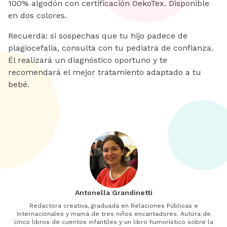
100% algodón con certificación OekoTex. Disponible
en dos colores.
Recuerda: si sospechas que tu hijo padece de
plagiocefalia, consulta con tu pediatra de confianza.
Él realizará un diagnóstico oportuno y te
recomendará el mejor tratamiento adaptado a tu
bebé.
Antonella Grandinetti
Redactora creativa, graduada en Relaciones Públicas e
Internacionales y mamá de tres niños encantadores. Autora de
cinco libros de cuentos infantiles y un libro humorístico sobre la