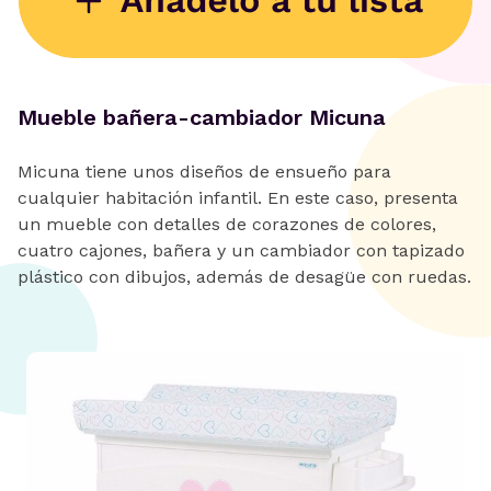
Mueble bañera-cambiador Micuna
Micuna tiene unos diseños de ensueño para
cualquier habitación infantil. En este caso, presenta
un mueble con detalles de corazones de colores,
cuatro cajones, bañera y un cambiador con tapizado
plástico con dibujos, además de desagüe con ruedas.