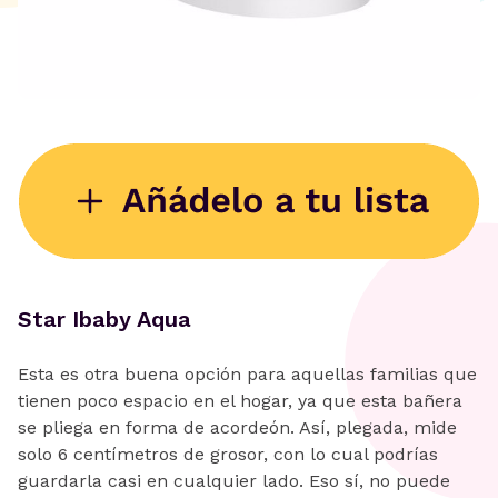
Star Ibaby Aqua
Esta es otra buena opción para aquellas familias que
tienen poco espacio en el hogar, ya que esta bañera
se pliega en forma de acordeón. Así, plegada, mide
solo 6 centímetros de grosor, con lo cual podrías
guardarla casi en cualquier lado. Eso sí, no puede