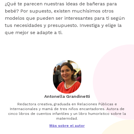
¿Qué te parecen nuestras ideas de bañeras para
bebé? Por supuesto, existen muchísimos otros
modelos que pueden ser interesantes para ti según
tus necesidades y presupuesto. Investiga y elige la
que mejor se adapte a ti.
Antonella Grandinetti
Redactora creativa, graduada en Relaciones Públicas e
Internacionales y mamá de tres niños encantadores. Autora de
cinco libros de cuentos infantiles y un libro humorístico sobre la
maternidad.
Más sobre el autor