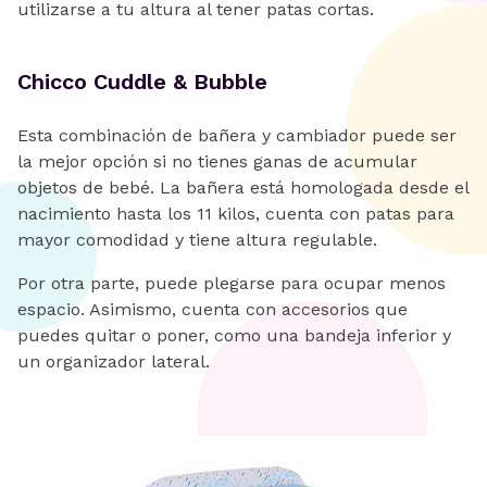
utilizarse a tu altura al tener patas cortas.
Chicco Cuddle & Bubble
Esta combinación de bañera y cambiador puede ser
la mejor opción si no tienes ganas de acumular
objetos de bebé. La bañera está homologada desde el
nacimiento hasta los 11 kilos, cuenta con patas para
mayor comodidad y tiene altura regulable.
Por otra parte, puede plegarse para ocupar menos
espacio. Asimismo, cuenta con accesorios que
puedes quitar o poner, como una bandeja inferior y
un organizador lateral.