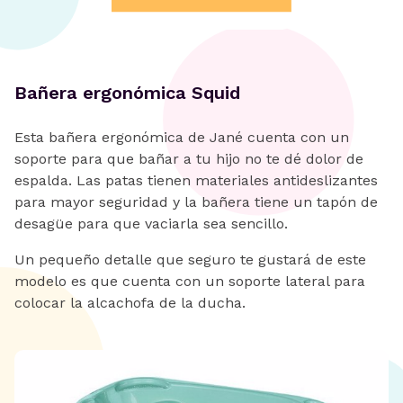
Bañera ergonómica Squid
Esta bañera ergonómica de Jané cuenta con un
soporte para que bañar a tu hijo no te dé dolor de
espalda. Las patas tienen materiales antideslizantes
para mayor seguridad y la bañera tiene un tapón de
desagüe para que vaciarla sea sencillo.
Un pequeño detalle que seguro te gustará de este
modelo es que cuenta con un soporte lateral para
colocar la alcachofa de la ducha.