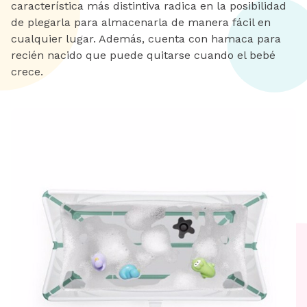
característica más distintiva radica en la posibilidad
de plegarla para almacenarla de manera fácil en
cualquier lugar. Además, cuenta con hamaca para
recién nacido que puede quitarse cuando el bebé
crece.