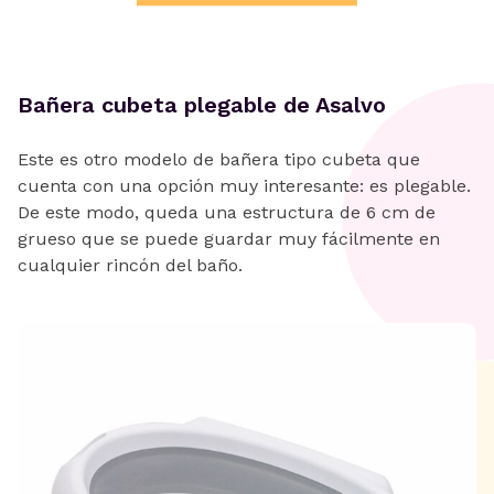
Bañera cubeta plegable de Asalvo
Este es otro modelo de bañera tipo cubeta que
cuenta con una opción muy interesante: es plegable.
De este modo, queda una estructura de 6 cm de
grueso que se puede guardar muy fácilmente en
cualquier rincón del baño.