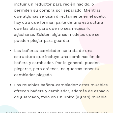
incluir un reductor para recién nacido, o
permiten su compra por separado. Mientras
que algunas se usan directamente en el suelo,
hay otra que forman parte de una estructura
que las alza para que no sea necesario
agacharse. Existen algunos modelos que se
pueden plegar para guardar.
Las bañeras-cambiador: se trata de una
estructura que incluye una combinación de
bañera y cambiador. Por lo general, pueden
plegarse, pero créenos, no querrás tener tu
cambiador plegado.
Los muebles bañera-cambiador: estos muebles
ofrecen bañera y cambiador, además de espacio
de guardado, todo en un único (y gran) mueble.