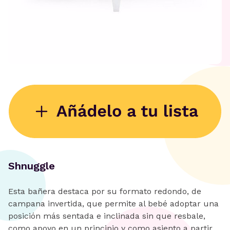
Shnuggle
Esta bañera destaca por su formato redondo, de
campana invertida, que permite al bebé adoptar una
posición más sentada e inclinada sin que resbale,
como apoyo en un principio y como asiento a partir