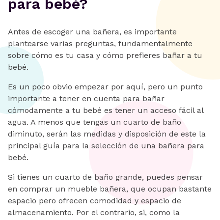
para bebé?
Antes de escoger una bañera, es importante
plantearse varias preguntas, fundamentalmente
sobre cómo es tu casa y cómo prefieres bañar a tu
bebé.
Es un poco obvio empezar por aquí, pero un punto
importante a tener en cuenta para bañar
cómodamente a tu bebé es tener un acceso fácil al
agua. A menos que tengas un cuarto de baño
diminuto, serán las medidas y disposición de este la
principal guía para la selección de una bañera para
bebé.
Si tienes un cuarto de baño grande, puedes pensar
en comprar un mueble bañera, que ocupan bastante
espacio pero ofrecen comodidad y espacio de
almacenamiento. Por el contrario, si, como la