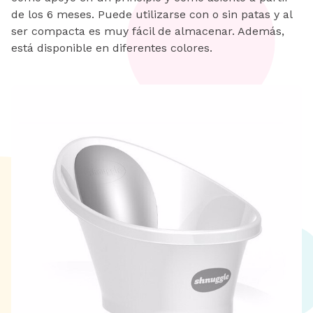
de los 6 meses. Puede utilizarse con o sin patas y al
ser compacta es muy fácil de almacenar. Además,
está disponible en diferentes colores.