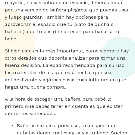
mayoría, no vas sobrado de espacio, deberás optar
por una versión de bañera plegable que puedas usar
y luego guardar. También hay opciones para
aprovechar el espacio que tu plato de ducha o
bañera (la de tu casa) te ofrecen para bañar a tu
bebé.
Si bien esto es lo más importante, como siempre hay
otros detalles que deberás analizar para tomar una
buena decisión. La edad recomendada para su uso,
los materiales de los que está hecha, que sea
antideslizante y algunas cosas más influirán en que
hagas una buena compra.
A la hora de escoger una bañera para bebé lo
primero que debes tener en cuenta es que existen
diferentes variedades.
Bañeras simples: pues eso, una especia de
cubetas donde metes agua y a tu bebé. Suelen