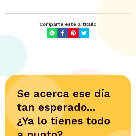
Comparte este artículo
Se acerca ese día
tan esperado...
¿Ya lo tienes todo
a punto?