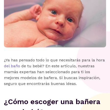
¿Ya has pensado todo lo que necesitarás para la hora
del baño
de tu bebé? En este artículo, nuestras
mamás expertas han seleccionado para ti los
mejores modelos de bañera. Si buscas inspiración,
seguro que encontrarás buenas ideas.
¿Cómo escoger una bañera