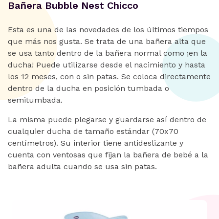
Bañera Bubble Nest Chicco
Esta es una de las novedades de los últimos tiempos
que más nos gusta. Se trata de una bañera alta que
se usa tanto dentro de la bañera normal como ¡en la
ducha! Puede utilizarse desde el nacimiento y hasta
los 12 meses, con o sin patas. Se coloca directamente
dentro de la ducha en posición tumbada o
semitumbada.
La misma puede plegarse y guardarse así dentro de
cualquier ducha de tamaño estándar (70x70
centímetros). Su interior tiene antideslizante y
cuenta con ventosas que fijan la bañera de bebé a la
bañera adulta cuando se usa sin patas.