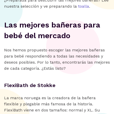
¿Preparada para descubrir las mejores bañeras? Lee
nuestra selección y ve preparando la
toalla
.
Las mejores bañeras para
bebé del mercado
Nos hemos propuesto escoger las mejores bañeras
para bebé respondiendo a todas las necesidades y
deseos posibles. Por lo tanto, encontrarás las mejores
de cada categoría. ¿Estás listo?
FlexiBath de Stokke
La marca noruega es la creadora de la bañera
flexible y plegable más famosa de la historia.
FlexiBath viene en dos tamaños: normal y XL. Su